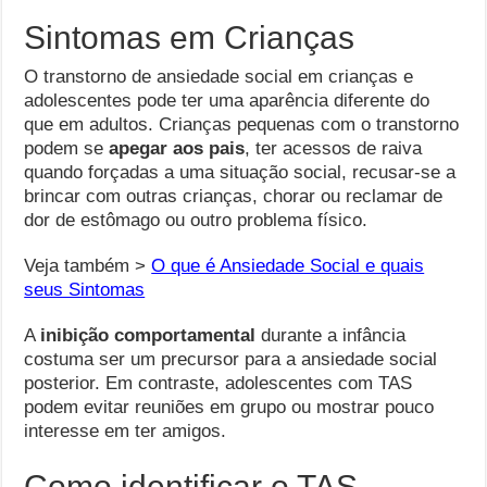
Sintomas em Crianças
O transtorno de ansiedade social em crianças e
adolescentes pode ter uma aparência diferente do
que em adultos. Crianças pequenas com o transtorno
podem se
apegar aos pais
, ter acessos de raiva
quando forçadas a uma situação social, recusar-se a
brincar com outras crianças, chorar ou reclamar de
dor de estômago ou outro problema físico.
Veja também >
O que é Ansiedade Social e quais
seus Sintomas
A
inibição comportamental
durante a infância
costuma ser um precursor para a ansiedade social
posterior. Em contraste, adolescentes com TAS
podem evitar reuniões em grupo ou mostrar pouco
interesse em ter amigos.
Como identificar o TAS