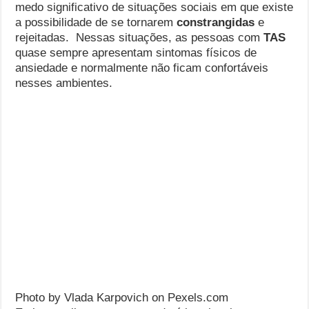
medo significativo de situações sociais em que existe
a possibilidade de se tornarem
constrangidas
e
rejeitadas. Nessas situações, as pessoas com
TAS
quase sempre apresentam sintomas físicos de
ansiedade e normalmente não ficam confortáveis
nesses ambientes.
Photo by Vlada Karpovich on Pexels.com