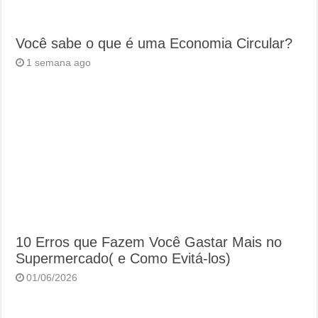
Você sabe o que é uma Economia Circular?
1 semana ago
10 Erros que Fazem Você Gastar Mais no
Supermercado( e Como Evitá-los)
01/06/2026