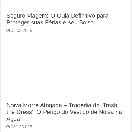
Seguro Viagem: O Guia Definitivo para
Proteger suas Férias e seu Bolso
03/03/2026
Noiva Morre Afogada – Tragédia do ‘Trash
the Dress’: O Perigo do Vestido de Noiva na
Água
03/12/2025