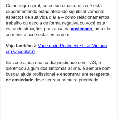
Como regra geral, se os sintomas que você está
experimentando estão afetando significativamente
aspectos de sua vida diária – como relacionamentos,
trabalho ou escola de forma negativa ou você está
evitando situações por causa da
ansiedade
, uma ida
ao médico pode estar em ordem.
Veja também >
Você pode Realmente ficar Viciado
em Chocolate?
Se você ainda não foi diagnosticado com TAS, e
identificou algum dos sintomas acima, é sempre bom
buscar ajuda profissional e
encontrar um terapeuta
de ansiedade
deve ser sua primeira prioridade.