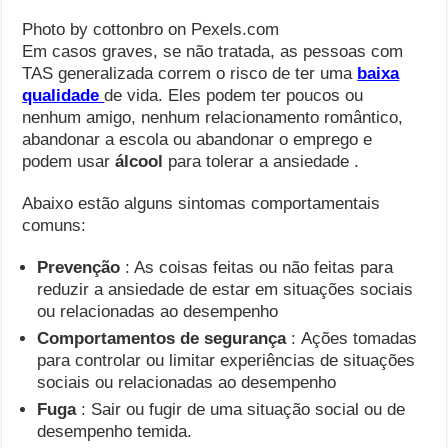
Photo by cottonbro on Pexels.com
Em casos graves, se não tratada, as pessoas com
TAS generalizada correm o risco de ter uma
baixa
qualidade
de vida. Eles podem ter poucos ou
nenhum amigo, nenhum relacionamento romântico,
abandonar a escola ou abandonar o emprego e
podem usar
álcool
para tolerar a ansiedade .
Abaixo estão alguns sintomas comportamentais
comuns:
Prevenção
: As coisas feitas ou não feitas para
reduzir a ansiedade de estar em situações sociais
ou relacionadas ao desempenho
Comportamentos de segurança
: Ações tomadas
para controlar ou limitar experiências de situações
sociais ou relacionadas ao desempenho
Fuga
: Sair ou fugir de uma situação social ou de
desempenho temida.