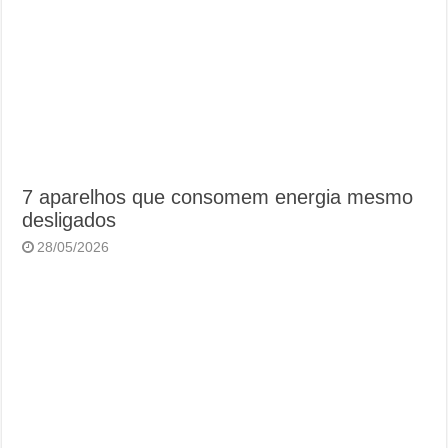
7 aparelhos que consomem energia mesmo
desligados
28/05/2026