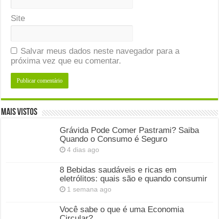
Site
Salvar meus dados neste navegador para a
próxima vez que eu comentar.
Mais Vistos
Grávida Pode Comer Pastrami? Saiba
Quando o Consumo é Seguro
4 dias ago
8 Bebidas saudáveis e ricas em
eletrólitos: quais são e quando consumir
1 semana ago
Você sabe o que é uma Economia
Circular?