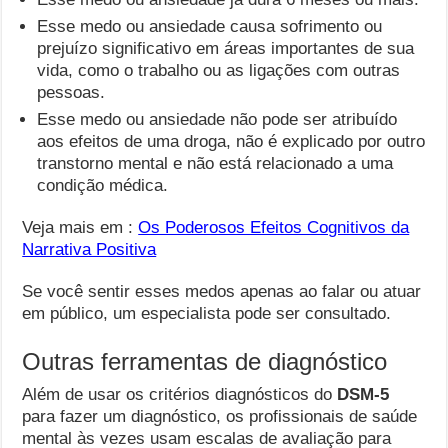
Esse medo ou ansiedade causa sofrimento ou
prejuízo significativo em áreas importantes de sua
vida, como o trabalho ou as ligações com outras
pessoas.
Esse medo ou ansiedade não pode ser atribuído
aos efeitos de uma droga, não é explicado por outro
transtorno mental e não está relacionado a uma
condição médica.
Veja mais em :
Os Poderosos Efeitos Cognitivos da
Narrativa Positiva
Se você sentir esses medos apenas ao falar ou atuar
em público, um especialista pode ser consultado.
Outras ferramentas de diagnóstico
Além de usar os critérios diagnósticos do
DSM-5
para fazer um diagnóstico, os profissionais de saúde
mental às vezes usam escalas de avaliação para