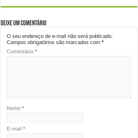
Deixe um comentário
O seu endereço de e-mail não será publicado.
Campos obrigatórios são marcados com
*
Comentário
*
Nome
*
E-mail
*