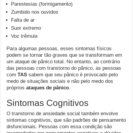
Parestesias (formigamento)
Zumbido nos ouvidos
Falta de ar
Suor extremo
Voz trêmula
Para algumas pessoas, esses sintomas físicos
podem se tornar tão graves que se transformam em
um ataque de pânico total. No entanto, ao contrário
das pessoas com transtorno do pânico, as pessoas
com
TAS
sabem que seu pânico é provocado pelo
medo de situações sociais e não pelo medo dos
próprios
ataques de pânico
.
Sintomas Cognitivos
O transtorno de ansiedade social também envolve
sintomas cognitivos, que são padrões de pensamento
disfuncionais. Pessoas com essa condição são