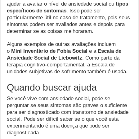
ajudar a avaliar o nível de ansiedade social ou
tipos
específicos de sintomas
. Isso pode ser
particularmente útil no caso de tratamento, pois seus
sintomas podem ser avaliados antes e depois para
determinar se as coisas melhoraram.
Alguns exemplos de outras avaliações incluem
o
Mini Inventário de Fobia Social
e a
Escala de
Ansiedade Social de Liebowitz
. Como parte da
terapia cognitivo-comportamental, a Escala de
unidades subjetivas de sofrimento também é usada.
Quando buscar ajuda
Se você vive com ansiedade social, pode se
perguntar se seus sintomas são graves o suficiente
para ser diagnosticado com transtorno de ansiedade
social. Pode ser difícil saber se o que você está
experimentando é uma doença que pode ser
diagnosticada.