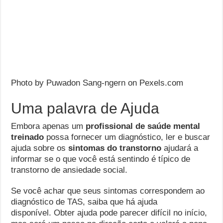
Photo by Puwadon Sang-ngern on Pexels.com
Uma palavra de Ajuda
Embora apenas um
profissional de saúde mental
treinado
possa fornecer um diagnóstico, ler e buscar
ajuda sobre os
sintomas do transtorno
ajudará a
informar se o que você está sentindo é típico de
transtorno de ansiedade social.
Se você achar que seus sintomas correspondem ao
diagnóstico de TAS, saiba que há ajuda
disponível. Obter ajuda pode parecer difícil no início,