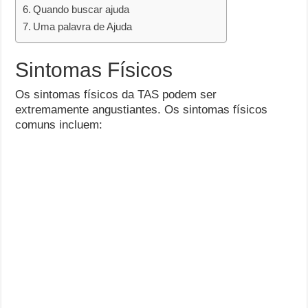
Quando buscar ajuda
Uma palavra de Ajuda
Sintomas Físicos
Os sintomas físicos da TAS podem ser
extremamente angustiantes. Os sintomas físicos
comuns incluem: