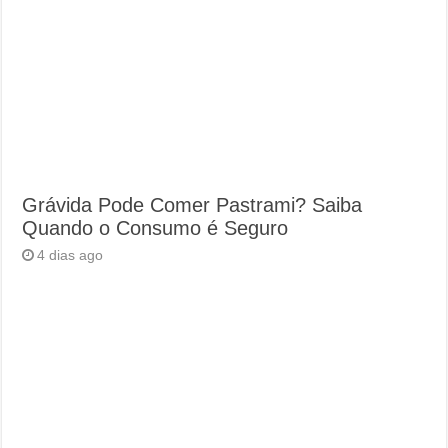
Grávida Pode Comer Pastrami? Saiba
Quando o Consumo é Seguro
4 dias ago