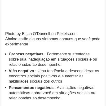
Photo by Elijah O’Donnell on Pexels.com
Abaixo estão alguns sintomas comuns que você pode
experimentar:
Crenças negativas
: Fortemente sustentadas
sobre sua inadequação em situações sociais e ou
relacionadas ao desempenho;
Viés negativo
: Uma tendência a desconsiderar os
encontros sociais positivos e aumentar as
habilidades sociais dos outros
Pensamentos negativos
: Avaliações negativas
automáticas sobre você em situações sociais ou
relacionadas ao desempenho.