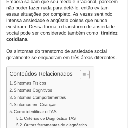
Embora saibam que seu medo é irracional, parecem
não poder fazer nada para detê-lo, então evitam
essas situações por completo. As vezes sentindo
intensa ansiedade e angústia coisas que nunca
existiram. Dessa forma, o transtorno de ansiedade
social pode ser considerado também como
timidez
cotidiana
.
Os sintomas do transtorno de ansiedade social
geralmente se enquadram em três áreas diferentes.
Conteúdos Relacionados
Sintomas Físicos
Sintomas Cognitivos
Sintomas Comportamentais
Sintomas em Crianças
Como identificar o TAS
Critérios de Diagnóstico TAS
Outras ferramentas de diagnóstico