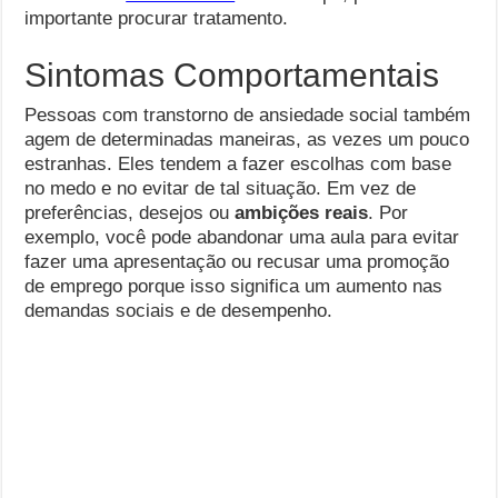
importante procurar tratamento.
Sintomas Comportamentais
Pessoas com transtorno de ansiedade social também
agem de determinadas maneiras, as vezes um pouco
estranhas. Eles tendem a fazer escolhas com base
no medo e no evitar de tal situação. Em vez de
preferências, desejos ou
ambições reais
. Por
exemplo, você pode abandonar uma aula para evitar
fazer uma apresentação ou recusar uma promoção
de emprego porque isso significa um aumento nas
demandas sociais e de desempenho.