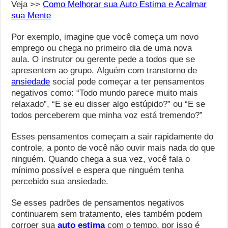
Veja >>
Como Melhorar sua Auto Estima e Acalmar
sua Mente
Por exemplo, imagine que você começa um novo
emprego ou chega no primeiro dia de uma nova
aula. O instrutor ou gerente pede a todos que se
apresentem ao grupo. Alguém com transtorno de
ansiedade
social pode começar a ter pensamentos
negativos como: “Todo mundo parece muito mais
relaxado”, “E se eu disser algo estúpido?” ou “E se
todos perceberem que minha voz está tremendo?”
Esses pensamentos começam a sair rapidamente do
controle, a ponto de você não ouvir mais nada do que
ninguém. Quando chega a sua vez, você fala o
mínimo possível e espera que ninguém tenha
percebido sua ansiedade.
Se esses padrões de pensamentos negativos
continuarem sem tratamento, eles também podem
corroer sua
auto estima
com o tempo, por isso é