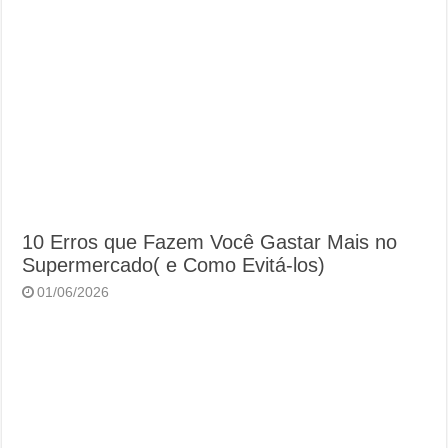
10 Erros que Fazem Você Gastar Mais no
Supermercado( e Como Evitá-los)
01/06/2026