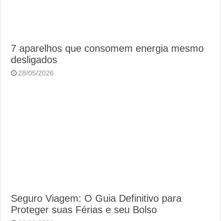
7 aparelhos que consomem energia mesmo
desligados
28/05/2026
Seguro Viagem: O Guia Definitivo para
Proteger suas Férias e seu Bolso