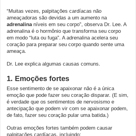
“Muitas vezes, palpitações cardíacas não
ameaçadoras são devidas a um aumento na
adrenalina
níveis em seu corpo”, observa Dr. Lee. A
adrenalina é o hormônio que transforma seu corpo
em modo “luta ou fuga”. A adrenalina acelera seu
coração para preparar seu corpo quando sente uma
ameaça.
Dr. Lee explica algumas causas comuns.
1. Emoções fortes
Esse sentimento de se apaixonar não é a única
emoção que pode fazer seu coração disparar. (E sim,
é verdade que os sentimentos de nervosismo e
antecipação que podem vir com se apaixonar podem,
de fato, fazer seu coração pular uma batida.)
Outras emoções fortes também podem causar
palpitações cardíacas, incluindo: