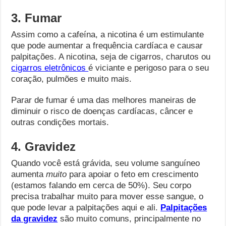
3. Fumar
Assim como a cafeína, a nicotina é um estimulante
que pode aumentar a frequência cardíaca e causar
palpitações. A nicotina, seja de cigarros, charutos ou
cigarros eletrônicos
é viciante e perigoso para o seu
coração, pulmões e muito mais.
Parar de fumar é uma das melhores maneiras de
diminuir o risco de doenças cardíacas, câncer e
outras condições mortais.
4. Gravidez
Quando você está grávida, seu volume sanguíneo
aumenta
muito
para apoiar o feto em crescimento
(estamos falando em cerca de 50%). Seu corpo
precisa trabalhar muito para mover esse sangue, o
que pode levar a palpitações aqui e ali.
Palpitações
da gravidez
são muito comuns, principalmente no