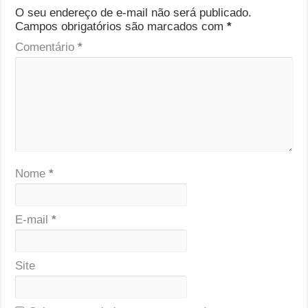
O seu endereço de e-mail não será publicado.
Campos obrigatórios são marcados com
*
Comentário
*
Nome
*
E-mail
*
Site