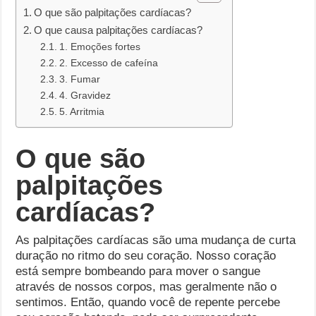
O que são palpitações cardíacas?
O que causa palpitações cardíacas?
1. Emoções fortes
2. Excesso de cafeína
3. Fumar
4. Gravidez
5. Arritmia
O que são
palpitações
cardíacas?
As palpitações cardíacas são uma mudança de curta
duração no ritmo do seu coração. Nosso coração
está sempre bombeando para mover o sangue
através de nossos corpos, mas geralmente não o
sentimos. Então, quando você de repente percebe