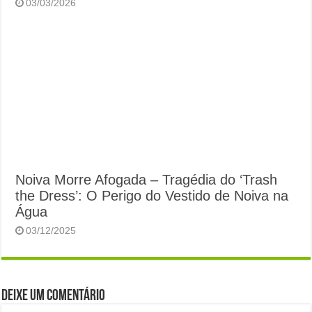
03/03/2026
Noiva Morre Afogada – Tragédia do ‘Trash
the Dress’: O Perigo do Vestido de Noiva na
Água
03/12/2025
Deixe um comentário