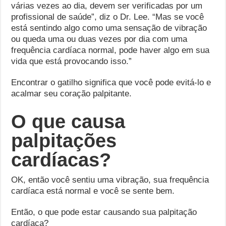
várias vezes ao dia, devem ser verificadas por um
profissional de saúde”, diz o Dr. Lee. “Mas se você
está sentindo algo como uma sensação de vibração
ou queda uma ou duas vezes por dia com uma
frequência cardíaca normal, pode haver algo em sua
vida que está provocando isso.”
Encontrar o gatilho significa que você pode evitá-lo e
acalmar seu coração palpitante.
O que causa
palpitações
cardíacas?
OK, então você sentiu uma vibração, sua frequência
cardíaca está normal e você se sente bem.
Então, o que pode estar causando sua palpitação
cardíaca?