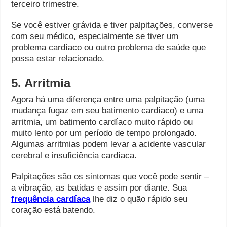
terceiro trimestre.
Se você estiver grávida e tiver palpitações, converse
com seu médico, especialmente se tiver um
problema cardíaco ou outro problema de saúde que
possa estar relacionado.
5. Arritmia
Agora há uma diferença entre uma palpitação (uma
mudança fugaz em seu batimento cardíaco) e uma
arritmia, um batimento cardíaco muito rápido ou
muito lento por um período de tempo prolongado.
Algumas arritmias podem levar a acidente vascular
cerebral e insuficiência cardíaca.
Palpitações são os sintomas que você pode sentir –
a vibração, as batidas e assim por diante. Sua
frequência cardíaca
lhe diz o quão rápido seu
coração está batendo.