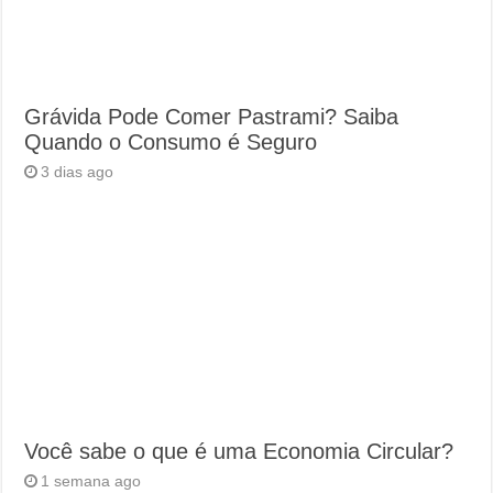
Grávida Pode Comer Pastrami? Saiba
Quando o Consumo é Seguro
3 dias ago
Você sabe o que é uma Economia Circular?
1 semana ago