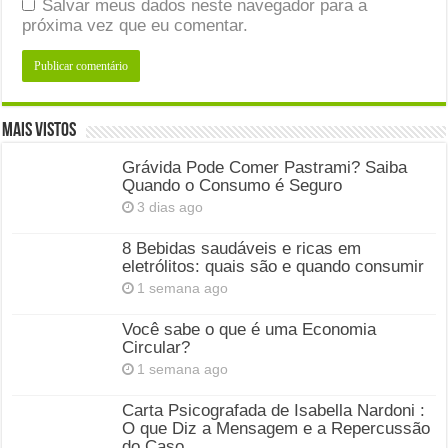
Salvar meus dados neste navegador para a
próxima vez que eu comentar.
Mais Vistos
Grávida Pode Comer Pastrami? Saiba
Quando o Consumo é Seguro
3 dias ago
8 Bebidas saudáveis e ricas em
eletrólitos: quais são e quando consumir
1 semana ago
Você sabe o que é uma Economia
Circular?
1 semana ago
Carta Psicografada de Isabella Nardoni :
O que Diz a Mensagem e a Repercussão
do Caso