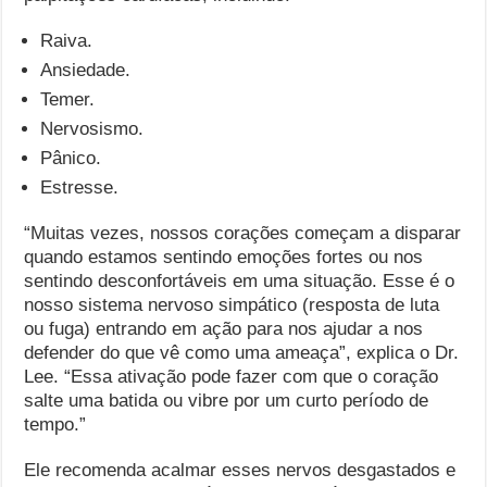
Raiva.
Ansiedade.
Temer.
Nervosismo.
Pânico.
Estresse.
“Muitas vezes, nossos corações começam a disparar
quando estamos sentindo emoções fortes ou nos
sentindo desconfortáveis ​​em uma situação. Esse é o
nosso sistema nervoso simpático (resposta de luta
ou fuga) entrando em ação para nos ajudar a nos
defender do que vê como uma ameaça”, explica o Dr.
Lee. “Essa ativação pode fazer com que o coração
salte uma batida ou vibre por um curto período de
tempo.”
Ele recomenda acalmar esses nervos desgastados e