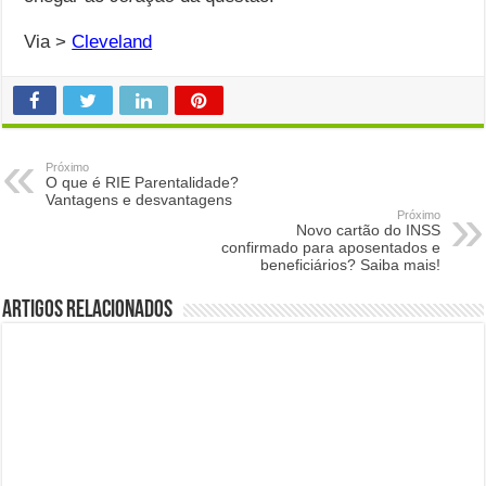
Via >
Cleveland
Próximo
O que é RIE Parentalidade?
Vantagens e desvantagens
Próximo
Novo cartão do INSS
confirmado para aposentados e
beneficiários? Saiba mais!
Artigos Relacionados