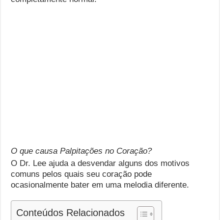
O que causa Palpitações no Coração?
O Dr. Lee ajuda a desvendar alguns dos motivos
comuns pelos quais seu coração pode
ocasionalmente bater em uma melodia diferente.
Conteúdos Relacionados