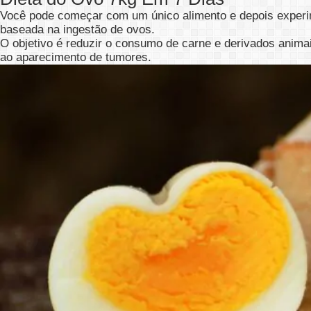
Você pode começar com um único alimento e depois experime
baseada na ingestão de ovos.
O objetivo é reduzir o consumo de carne e derivados anima
ao aparecimento de tumores.