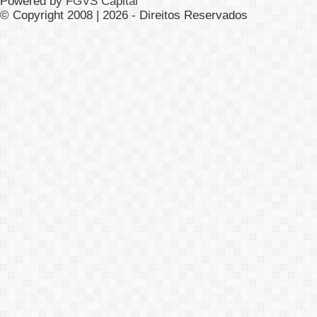
Powered by
FGVS Capital
© Copyright 2008 | 2026 - Direitos Reservados