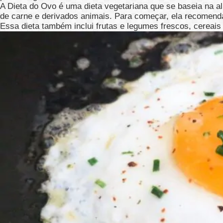
A Dieta do Ovo é uma dieta vegetariana que se baseia na al
de carne e derivados animais. Para começar, ela recomenda
Essa dieta também inclui frutas e legumes frescos, cereais i