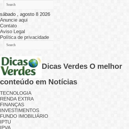
sábado , agosto 8 2026
Anuncie aqui
Contato
Aviso Legal
Política de privacidade
Dicas Verdes O melhor
conteúdo em Notícias
TECNOLOGIA
RENDA EXTRA
FINANÇAS
INVESTIMENTOS
FUNDO IMOBILIÁRIO
IPTU
IPVA