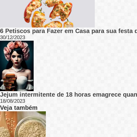
6 Petiscos para Fazer em Casa para sua festa
30/12/2023
Jejum intermitente de 18 horas emagrece qua
18/08/2023
Veja também