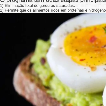
1) Eliminação total de gorduras saturadas;
2) Permite que os alimentos ricos em proteínas e hidroge