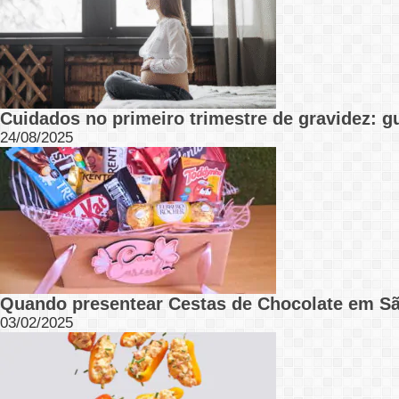
Cuidados no primeiro trimestre de gravidez: gu
24/08/2025
Quando presentear Cestas de Chocolate em S
03/02/2025