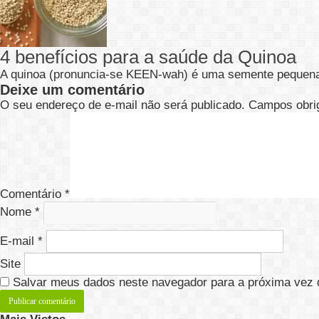
4 benefícios para a saúde da Quinoa
A quinoa (pronuncia-se KEEN-wah) é uma semente pequen
Deixe um comentário
O seu endereço de e-mail não será publicado.
Campos obri
Comentário
*
Nome
*
E-mail
*
Site
Salvar meus dados neste navegador para a próxima vez 