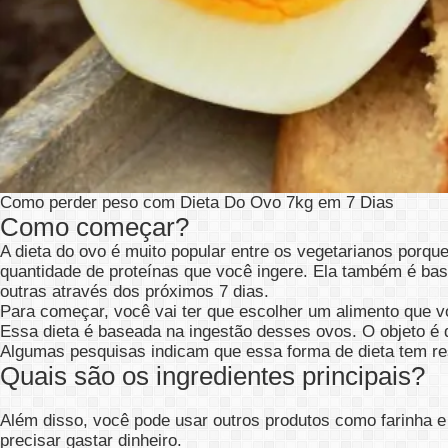
Como perder peso com Dieta Do Ovo 7kg em 7 Dias
Como começar?
A dieta do ovo é muito popular entre os vegetarianos porqu
quantidade de proteínas que você ingere. Ela também é bas
outras através dos próximos 7 dias.
Para começar, você vai ter que escolher um alimento que vo
Essa dieta é baseada na ingestão desses ovos. O objeto é 
Algumas pesquisas indicam que essa forma de dieta tem res
Quais são os ingredientes principais?
Além disso, você pode usar outros produtos como farinha e
precisar gastar dinheiro.