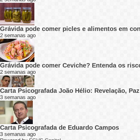
Grávida pode comer picles e alimentos em con
2 semanas ago
Grávida pode comer Ceviche? Entenda os risc
2 semanas ago
Carta Psicografada João Hélio: Revelação, Paz
3 semanas ago
Carta Psicografada de Eduardo Campos
3 semanas ago