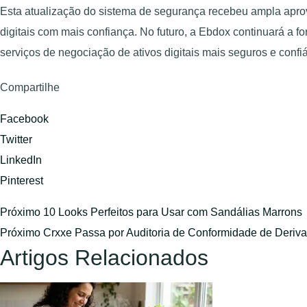
Esta atualização do sistema de segurança recebeu ampla apro
digitais com mais confiança. No futuro, a Ebdox continuará a 
serviços de negociação de ativos digitais mais seguros e confiá
Compartilhe
Facebook
Twitter
LinkedIn
Pinterest
Próximo
10 Looks Perfeitos para Usar com Sandálias Marrons
Próximo
Crxxe Passa por Auditoria de Conformidade de Deriv
Artigos Relacionados