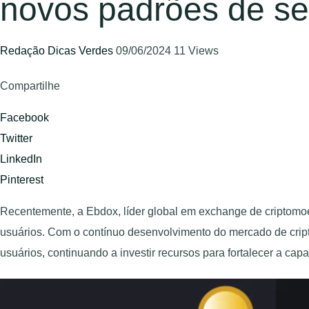
novos padrões de s
Redação Dicas Verdes
09/06/2024
11 Views
Compartilhe
Facebook
Twitter
LinkedIn
Pinterest
Recentemente, a Ebdox, líder global em exchange de criptomo
usuários. Com o contínuo desenvolvimento do mercado de crip
usuários, continuando a investir recursos para fortalecer a ca