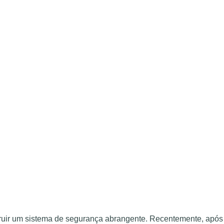
ruir um sistema de segurança abrangente. Recentemente, após