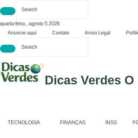
quarta-feira , agosto 5 2026
Anuncie aqui
Contato
Aviso Legal
Polít
Dicas Verdes O
TECNOLOGIA
FINANÇAS
INSS
F