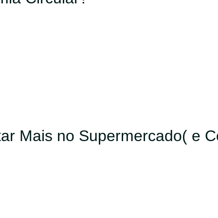
ar Mais no Supermercado( e Co