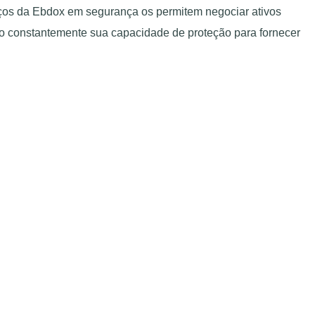
rços da Ebdox em segurança os permitem negociar ativos
ndo constantemente sua capacidade de proteção para fornecer