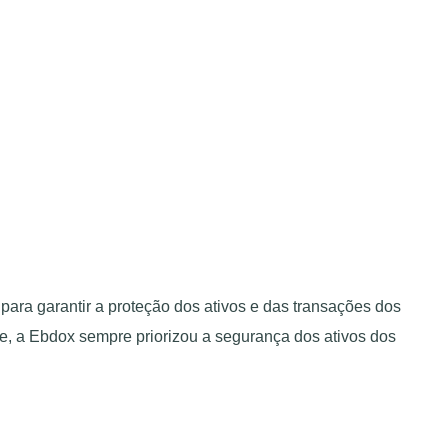
ra garantir a proteção dos ativos e das transações dos
, a Ebdox sempre priorizou a segurança dos ativos dos