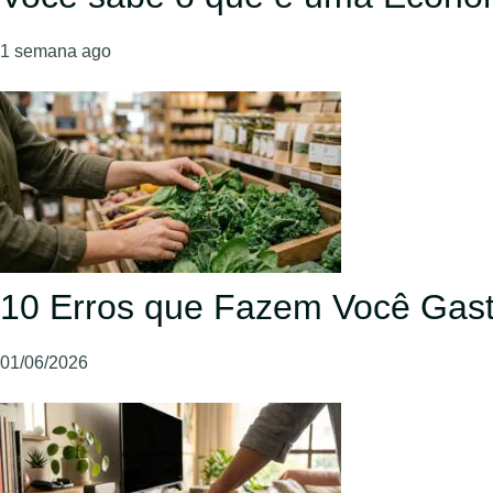
1 semana ago
10 Erros que Fazem Você Gast
01/06/2026