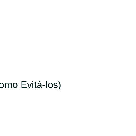
mo Evitá-los)