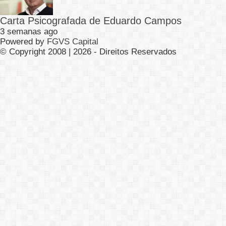
Carta Psicografada de Eduardo Campos
3 semanas ago
Powered by
FGVS Capital
© Copyright 2008 | 2026 - Direitos Reservados