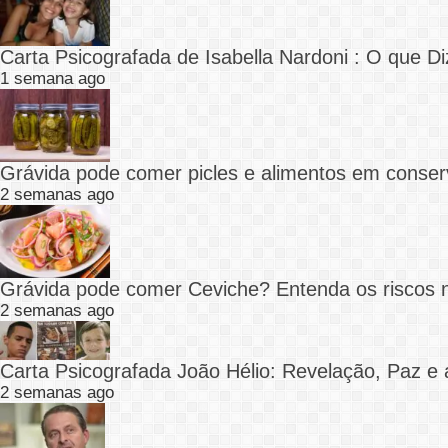
Carta Psicografada de Isabella Nardoni : O que
1 semana ago
Grávida pode comer picles e alimentos em conser
2 semanas ago
Grávida pode comer Ceviche? Entenda os riscos 
2 semanas ago
Carta Psicografada João Hélio: Revelação, Paz e 
2 semanas ago