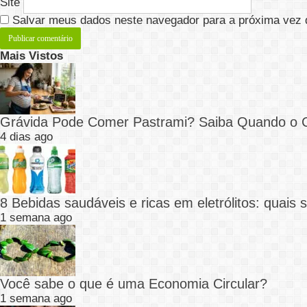
Site
Salvar meus dados neste navegador para a próxima vez 
Mais Vistos
Grávida Pode Comer Pastrami? Saiba Quando o
4 dias ago
8 Bebidas saudáveis e ricas em eletrólitos: quais
1 semana ago
Você sabe o que é uma Economia Circular?
1 semana ago