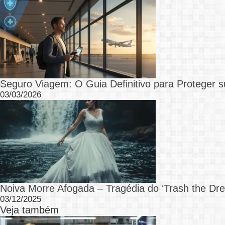
Seguro Viagem: O Guia Definitivo para Proteger s
03/03/2026
Noiva Morre Afogada – Tragédia do ‘Trash the Dre
03/12/2025
Veja também