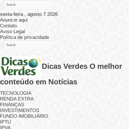
sexta-feira , agosto 7 2026
Anuncie aqui
Contato
Aviso Legal
Política de privacidade
Dicas Verdes O melhor
conteúdo em Notícias
TECNOLOGIA
RENDA EXTRA
FINANÇAS
INVESTIMENTOS
FUNDO IMOBILIÁRIO
IPTU
IPVA