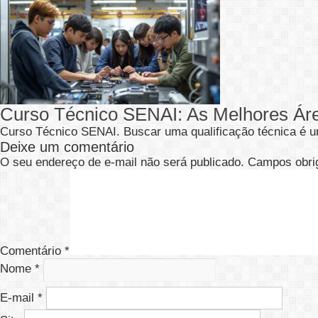
Curso Técnico SENAI: As Melhores Ár
Curso Técnico SENAI. Buscar uma qualificação técnica é u
Deixe um comentário
O seu endereço de e-mail não será publicado.
Campos obri
Comentário
*
Nome
*
E-mail
*