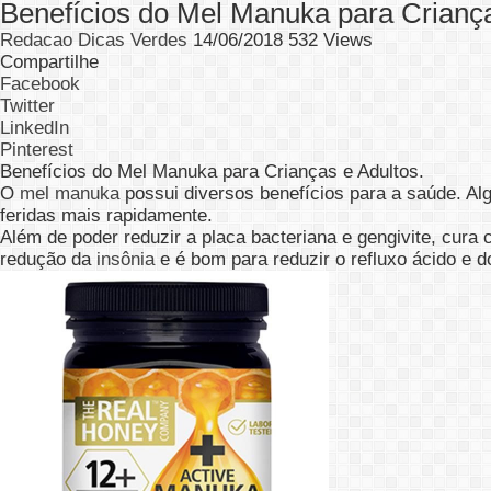
Benefícios do Mel Manuka para Criança
Redacao Dicas Verdes
14/06/2018
532 Views
Compartilhe
Facebook
Twitter
LinkedIn
Pinterest
Benefícios do Mel Manuka para Crianças e Adultos.
O
mel manuka
possui diversos benefícios para a saúde. Al
feridas mais rapidamente.
Além de poder reduzir a placa bacteriana e gengivite, cura c
redução da
insônia
e é bom para reduzir o refluxo ácido e d