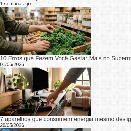
1 semana ago
10 Erros que Fazem Você Gastar Mais no Superm
01/06/2026
7 aparelhos que consomem energia mesmo desli
28/05/2026