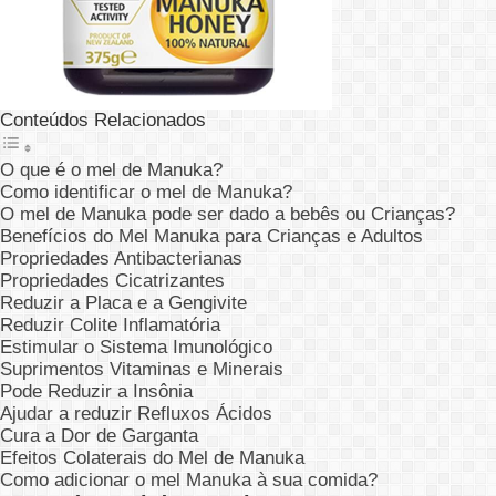
Conteúdos Relacionados
O que é o mel de Manuka?
Como identificar o mel de Manuka?
O mel de Manuka pode ser dado a bebês ou Crianças?
Benefícios do Mel Manuka para Crianças e Adultos
Propriedades Antibacterianas
Propriedades Cicatrizantes
Reduzir a Placa e a Gengivite
Reduzir Colite Inflamatória
Estimular o Sistema Imunológico
Suprimentos Vitaminas e Minerais
Pode Reduzir a Insônia
Ajudar a reduzir Refluxos Ácidos
Cura a Dor de Garganta
Efeitos Colaterais do Mel de Manuka
Como adicionar o mel Manuka à sua comida?