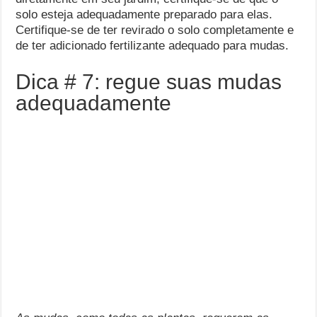
solo esteja adequadamente preparado para elas.
Certifique-se de ter revirado o solo completamente e
de ter adicionado fertilizante adequado para mudas.
Dica # 7: regue suas mudas
adequadamente