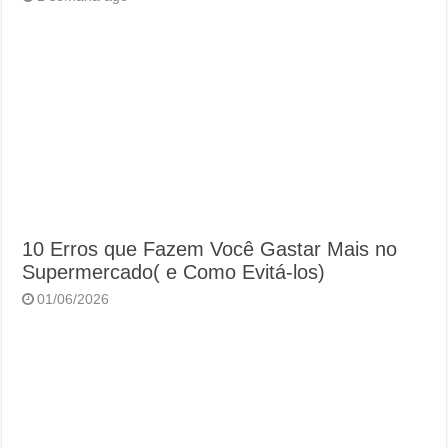
10 Erros que Fazem Você Gastar Mais no
Supermercado( e Como Evitá-los)
01/06/2026