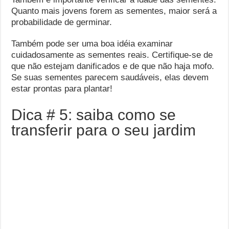
Quanto mais jovens forem as sementes, maior será a
probabilidade de germinar.
Também pode ser uma boa idéia examinar
cuidadosamente as sementes reais. Certifique-se de
que não estejam danificados e de que não haja mofo.
Se suas sementes parecem saudáveis, elas devem
estar prontas para plantar!
Dica # 5: saiba como se
transferir para o seu jardim