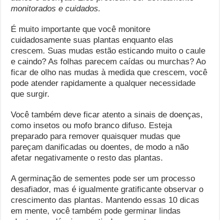
monitorados e cuidados.
É muito importante que você monitore
cuidadosamente suas plantas enquanto elas
crescem. Suas mudas estão esticando muito o caule
e caindo? As folhas parecem caídas ou murchas? Ao
ficar de olho nas mudas à medida que crescem, você
pode atender rapidamente a qualquer necessidade
que surgir.
Você também deve ficar atento a sinais de doenças,
como insetos ou mofo branco difuso. Esteja
preparado para remover quaisquer mudas que
pareçam danificadas ou doentes, de modo a não
afetar negativamente o resto das plantas.
A germinação de sementes pode ser um processo
desafiador, mas é igualmente gratificante observar o
crescimento das plantas. Mantendo essas 10 dicas
em mente, você também pode germinar lindas