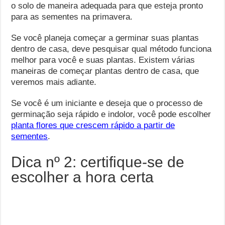
o solo de maneira adequada para que esteja pronto
para as sementes na primavera.
Se você planeja começar a germinar suas plantas
dentro de casa, deve pesquisar qual método funciona
melhor para você e suas plantas. Existem várias
maneiras de começar plantas dentro de casa, que
veremos mais adiante.
Se você é um iniciante e deseja que o processo de
germinação seja rápido e indolor, você pode escolher
planta flores que crescem rápido a partir de
sementes
.
Dica nº 2: certifique-se de
escolher a hora certa