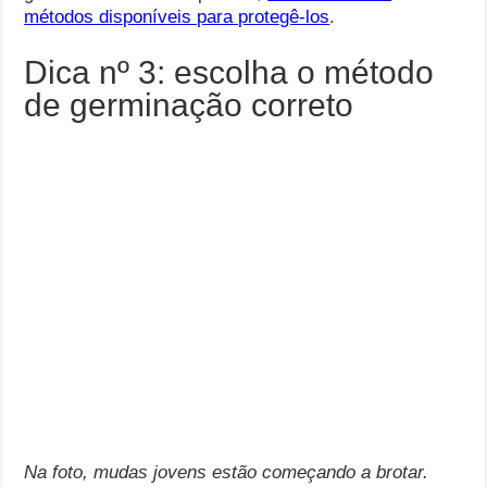
métodos disponíveis para protegê-los
.
Dica nº 3: escolha o método
de germinação correto
Na foto, mudas jovens estão começando a brotar.