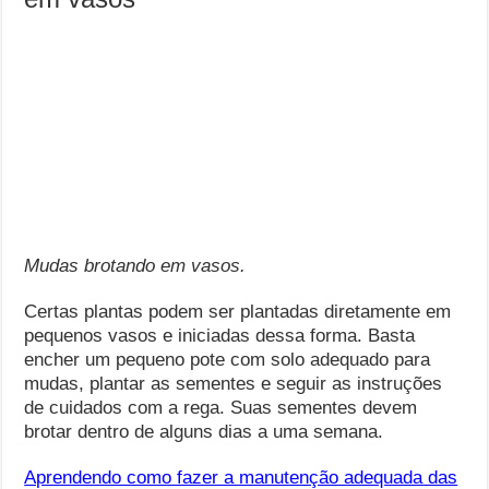
Mudas brotando em vasos.
Certas plantas podem ser plantadas diretamente em
pequenos vasos e iniciadas dessa forma. Basta
encher um pequeno pote com solo adequado para
mudas, plantar as sementes e seguir as instruções
de cuidados com a rega. Suas sementes devem
brotar dentro de alguns dias a uma semana.
Aprendendo como fazer a manutenção adequada das