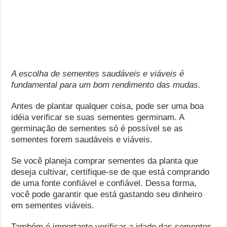
A escolha de sementes saudáveis ​​e viáveis ​​é
fundamental para um bom rendimento das mudas.
Antes de plantar qualquer coisa, pode ser uma boa
idéia verificar se suas sementes germinam. A
germinação de sementes só é possível se as
sementes forem saudáveis ​​e viáveis.
Se você planeja comprar sementes da planta que
deseja cultivar, certifique-se de que está comprando
de uma fonte confiável e confiável. Dessa forma,
você pode garantir que está gastando seu dinheiro
em sementes viáveis.
Também é importante verificar a idade das sementes.