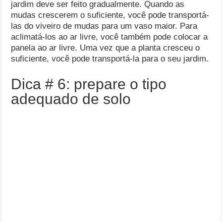
jardim deve ser feito gradualmente. Quando as
mudas crescerem o suficiente, você pode transportá-
las do viveiro de mudas para um vaso maior. Para
aclimatá-los ao ar livre, você também pode colocar a
panela ao ar livre. Uma vez que a planta cresceu o
suficiente, você pode transportá-la para o seu jardim.
Dica # 6: prepare o tipo
adequado de solo