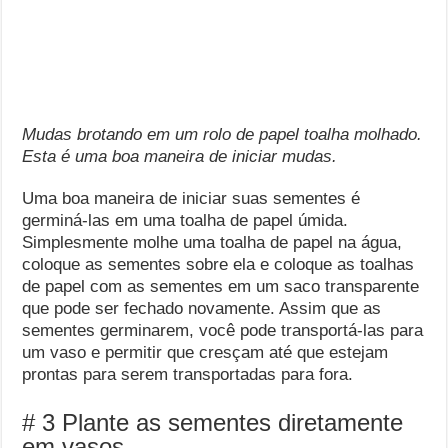
Mudas brotando em um rolo de papel toalha molhado.
Esta é uma boa maneira de iniciar mudas.
Uma boa maneira de iniciar suas sementes é
germiná-las em uma toalha de papel úmida.
Simplesmente molhe uma toalha de papel na água,
coloque as sementes sobre ela e coloque as toalhas
de papel com as sementes em um saco transparente
que pode ser fechado novamente. Assim que as
sementes germinarem, você pode transportá-las para
um vaso e permitir que cresçam até que estejam
prontas para serem transportadas para fora.
# 3 Plante as sementes diretamente
em vasos