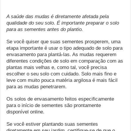
A saúde das mudas é diretamente afetada pela
qualidade do seu solo. É importante preparar o solo
para as sementes antes do plantio.
Se você quiser que suas sementes prosperem, uma
etapa importante é usar o tipo adequado de solo para
envasamento para plantá-las. As mudas requerem
diferentes condições de solo em comparação com as
plantas mais velhas e, como tal, você precisa
escolher o seu solo com cuidado. Solo mais fino e
leve com muito pouca matéria argilosa é mais fácil
para as mudas penetrarem.
Os solos de envasamento feitos especificamente
para o início de sementes são prontamente
disponível online.
Se você estiver plantando suas sementes
diretamente em seu jardim, certifique-se de que o