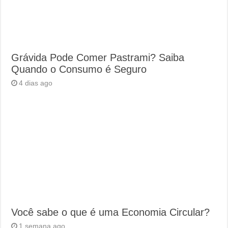
Grávida Pode Comer Pastrami? Saiba
Quando o Consumo é Seguro
4 dias ago
Você sabe o que é uma Economia Circular?
1 semana ago