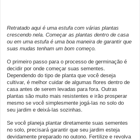
Retratado aqui é uma estufa com várias plantas
crescendo nela. Começar as plantas dentro de casa
ou em uma estufa é uma boa maneira de garantir que
suas mudas tenham um bom começo.
O primeiro passo para o processo de germinação é
decidir por onde começar suas sementes.
Dependendo do tipo de planta que você deseja
cultivar, é melhor cuidar de algumas flores dentro de
casa antes de serem levadas para fora. Outras
plantas são muito mais resistentes e irão prosperar
mesmo se você simplesmente jogá-las no solo do
seu jardim e deixá-las sozinhas.
Se você planeja plantar diretamente suas sementes
no solo, precisará garantir que seu jardim esteja
devidamente preparado no outono. Fertilize e revolva