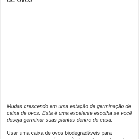
Mudas crescendo em uma estação de germinação de
caixa de ovos. Esta é uma excelente escolha se você
deseja germinar suas plantas dentro de casa.
Usar uma caixa de ovos biodegradáveis ​​para