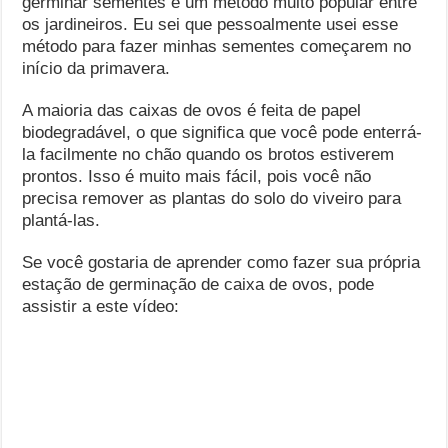
germinar sementes é um método muito popular entre
os jardineiros. Eu sei que pessoalmente usei esse
método para fazer minhas sementes começarem no
início da primavera.
A maioria das caixas de ovos é feita de papel
biodegradável, o que significa que você pode enterrá-
la facilmente no chão quando os brotos estiverem
prontos. Isso é muito mais fácil, pois você não
precisa remover as plantas do solo do viveiro para
plantá-las.
Se você gostaria de aprender como fazer sua própria
estação de germinação de caixa de ovos, pode
assistir a este vídeo: