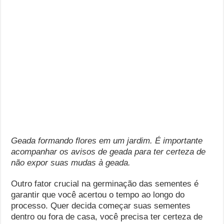
Geada formando flores em um jardim. É importante
acompanhar os avisos de geada para ter certeza de
não expor suas mudas à geada.
Outro fator crucial na germinação das sementes é
garantir que você acertou o tempo ao longo do
processo. Quer decida começar suas sementes
dentro ou fora de casa, você precisa ter certeza de