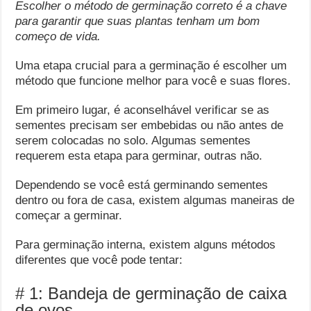
Escolher o método de germinação correto é a chave
para garantir que suas plantas tenham um bom
começo de vida.
Uma etapa crucial para a germinação é escolher um
método que funcione melhor para você e suas flores.
Em primeiro lugar, é aconselhável verificar se as
sementes precisam ser embebidas ou não antes de
serem colocadas no solo. Algumas sementes
requerem esta etapa para germinar, outras não.
Dependendo se você está germinando sementes
dentro ou fora de casa, existem algumas maneiras de
começar a germinar.
Para germinação interna, existem alguns métodos
diferentes que você pode tentar:
# 1: Bandeja de germinação de caixa
de ovos