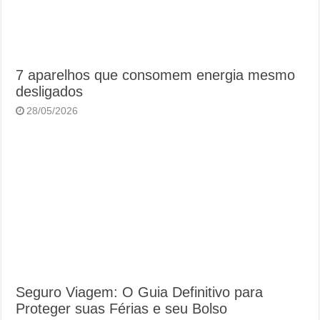
7 aparelhos que consomem energia mesmo
desligados
28/05/2026
Seguro Viagem: O Guia Definitivo para
Proteger suas Férias e seu Bolso