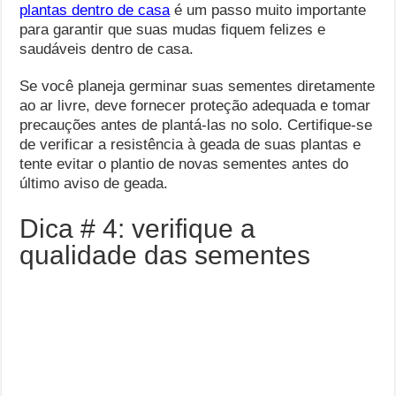
plantas dentro de casa
é um passo muito importante
para garantir que suas mudas fiquem felizes e
saudáveis ​​dentro de casa.
Se você planeja germinar suas sementes diretamente
ao ar livre, deve fornecer proteção adequada e tomar
precauções antes de plantá-las no solo. Certifique-se
de verificar a resistência à geada de suas plantas e
tente evitar o plantio de novas sementes antes do
último aviso de geada.
Dica # 4: verifique a
qualidade das sementes