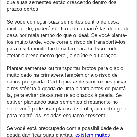
que suas sementes estão crescendo dentro dos
prazos certos.
Se você começar suas sementes dentro de casa
muito cedo, poderá ser forçado a mantê-las dentro de
casa por mais tempo do que o ideal. Se você plantá-
los muito tarde, você corre o risco de transportá-los
para o solo muito tarde na temporada. Isso pode
afetar o crescimento geral, a saúde e a floração.
Plantar sementes ou transportar brotos para o solo
muito cedo na primavera também cria o risco de
danos por geada. Certifique-se de sempre pesquisar
a resistência à geada de uma planta antes de plantá-
la, para evitar desastres relacionados à geada. Se
estiver plantando suas sementes diretamente no
solo, você pode usar placas de proteção contra gelo
para mantê-las isoladas enquanto crescem.
Se você está preocupado com a possibilidade de a
geada danificar suas plantas,
existem muitos