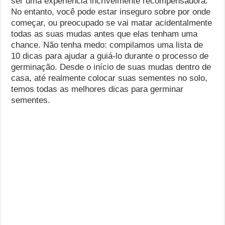
ser uma experiência incrivelmente recompensadora.
No entanto, você pode estar inseguro sobre por onde
começar, ou preocupado se vai matar acidentalmente
todas as suas mudas antes que elas tenham uma
chance. Não tenha medo: compilamos uma lista de
10 dicas para ajudar a guiá-lo durante o processo de
germinação. Desde o início de suas mudas dentro de
casa, até realmente colocar suas sementes no solo,
temos todas as melhores dicas para germinar
sementes.