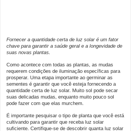
Fornecer a quantidade certa de luz solar é um fator
chave para garantir a saúde geral e a longevidade de
suas novas plantas.
Como acontece com todas as plantas, as mudas
requerem condições de iluminação específicas para
prosperar. Uma etapa importante ao germinar as
sementes é garantir que você esteja fornecendo a
quantidade certa de luz solar. Muito sol pode secar
suas delicadas mudas, enquanto muito pouco sol
pode fazer com que elas murchem.
É importante pesquisar o tipo de planta que você está
cultivando para garantir que receba luz solar
suficiente. Certifique-se de descobrir quanta luz solar