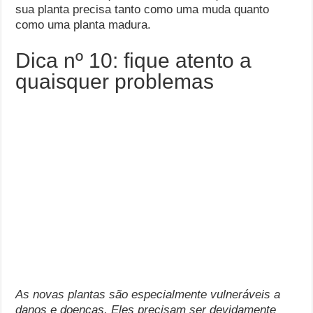
sua planta precisa tanto como uma muda quanto
como uma planta madura.
Dica nº 10: fique atento a
quaisquer problemas
As novas plantas são especialmente vulneráveis ​​a
danos e doenças. Eles precisam ser devidamente