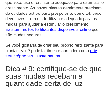
que você use o fertilizante adequado para estimular o
crescimento. As novas plantas geralmente precisam
de cuidados extras para prosperar e, como tal, você
deve investir em um fertilizante adequado para as
mudas para ajudar a estimular o crescimento.
Existem muitos fertilizantes disponíveis online
que
são mudas seguras.
Se você gostaria de criar seu próprio fertilizante para
plantas, você pode facilmente aprender como
crie
seu próprio fertilizante natural
.
Dica # 9: certifique-se de que
suas mudas recebam a
quantidade certa de luz