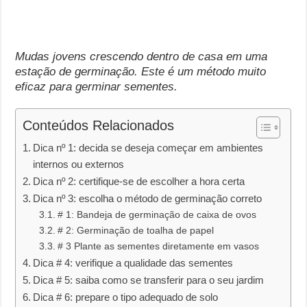
Mudas jovens crescendo dentro de casa em uma
estação de germinação. Este é um método muito
eficaz para germinar sementes.
Conteúdos Relacionados
Dica nº 1: decida se deseja começar em ambientes
internos ou externos
Dica nº 2: certifique-se de escolher a hora certa
Dica nº 3: escolha o método de germinação correto
# 1: Bandeja de germinação de caixa de ovos
# 2: Germinação de toalha de papel
# 3 Plante as sementes diretamente em vasos
Dica # 4: verifique a qualidade das sementes
Dica # 5: saiba como se transferir para o seu jardim
Dica # 6: prepare o tipo adequado de solo