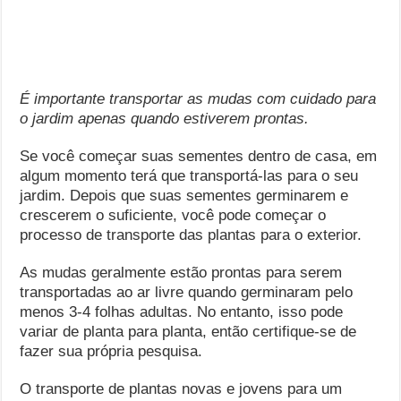
É importante transportar as mudas com cuidado para
o jardim apenas quando estiverem prontas.
Se você começar suas sementes dentro de casa, em
algum momento terá que transportá-las para o seu
jardim. Depois que suas sementes germinarem e
crescerem o suficiente, você pode começar o
processo de transporte das plantas para o exterior.
As mudas geralmente estão prontas para serem
transportadas ao ar livre quando germinaram pelo
menos 3-4 folhas adultas. No entanto, isso pode
variar de planta para planta, então certifique-se de
fazer sua própria pesquisa.
O transporte de plantas novas e jovens para um