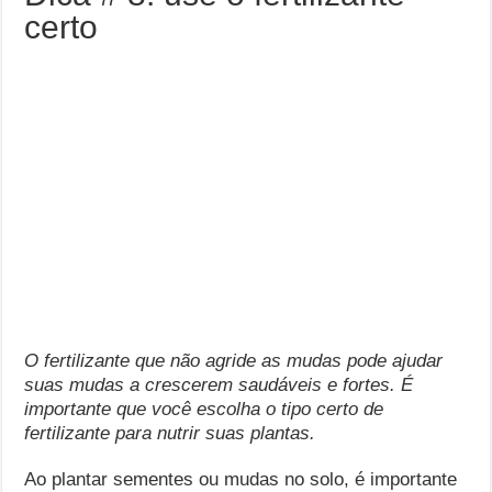
certo
O fertilizante que não agride as mudas pode ajudar
suas mudas a crescerem saudáveis ​​e fortes. É
importante que você escolha o tipo certo de
fertilizante para nutrir suas plantas.
Ao plantar sementes ou mudas no solo, é importante