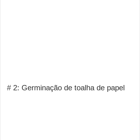
# 2: Germinação de toalha de papel