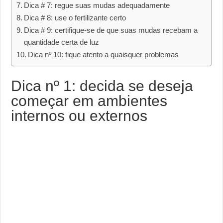
Dica # 7: regue suas mudas adequadamente
Dica # 8: use o fertilizante certo
Dica # 9: certifique-se de que suas mudas recebam a
quantidade certa de luz
Dica nº 10: fique atento a quaisquer problemas
Dica nº 1: decida se deseja
começar em ambientes
internos ou externos