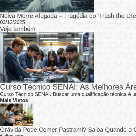
Noiva Morre Afogada – Tragédia do ‘Trash the Dre
03/12/2025
Veja também
Curso Técnico SENAI: As Melhores Ár
Curso Técnico SENAI. Buscar uma qualificação técnica é u
Mais Vistos
Grávida Pode Comer Pastrami? Saiba Quando o