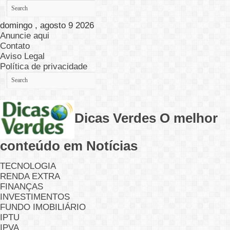
domingo , agosto 9 2026
Anuncie aqui
Contato
Aviso Legal
Política de privacidade
Dicas Verdes O melhor
conteúdo em Notícias
TECNOLOGIA
RENDA EXTRA
FINANÇAS
INVESTIMENTOS
FUNDO IMOBILIÁRIO
IPTU
IPVA