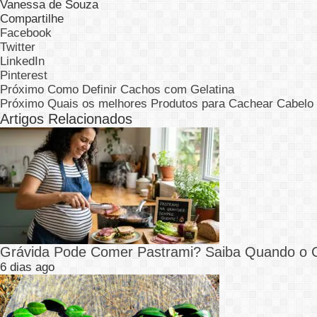
Vanessa de Souza
Compartilhe
Facebook
Twitter
LinkedIn
Pinterest
Próximo
Como Definir Cachos com Gelatina
Próximo
Quais os melhores Produtos para Cachear Cabelo
Artigos Relacionados
Grávida Pode Comer Pastrami? Saiba Quando o
6 dias ago