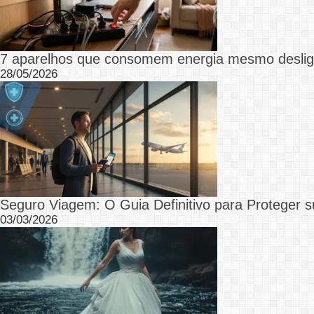
7 aparelhos que consomem energia mesmo desli
28/05/2026
Seguro Viagem: O Guia Definitivo para Proteger s
03/03/2026