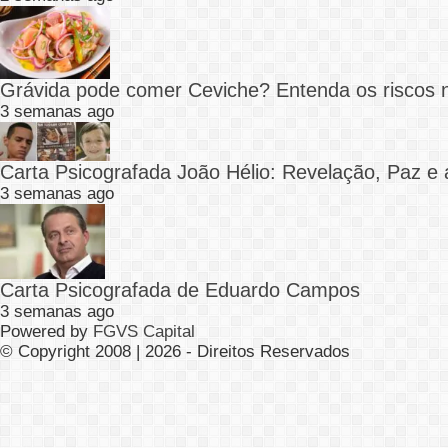
Grávida pode comer Ceviche? Entenda os riscos 
3 semanas ago
Carta Psicografada João Hélio: Revelação, Paz e 
3 semanas ago
Carta Psicografada de Eduardo Campos
3 semanas ago
Powered by
FGVS Capital
© Copyright 2008 | 2026 - Direitos Reservados