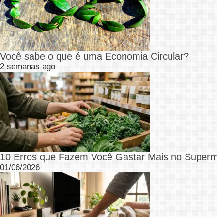
Você sabe o que é uma Economia Circular?
2 semanas ago
10 Erros que Fazem Você Gastar Mais no Superm
01/06/2026