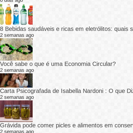
6 dias ago
8 Bebidas saudáveis e ricas em eletrólitos: quais
2 semanas ago
Você sabe o que é uma Economia Circular?
2 semanas ago
Carta Psicografada de Isabella Nardoni : O que
2 semanas ago
Grávida pode comer picles e alimentos em conser
2 semanas ago