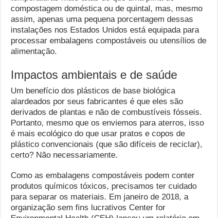
compostagem doméstica ou de quintal, mas, mesmo
assim, apenas uma pequena porcentagem dessas
instalações nos Estados Unidos está equipada para
processar embalagens compostáveis ​​ou utensílios de
alimentação.
Impactos ambientais e de saúde
Um benefício dos plásticos de base biológica
alardeados por seus fabricantes é que eles são
derivados de plantas e não de combustíveis fósseis.
Portanto, mesmo que os enviemos para aterros, isso
é mais ecológico do que usar pratos e copos de
plástico convencionais (que são difíceis de reciclar),
certo? Não necessariamente.
Como as embalagens compostáveis ​​podem conter
produtos químicos tóxicos, precisamos ter cuidado
para separar os materiais. Em janeiro de 2018, a
organização sem fins lucrativos Center for