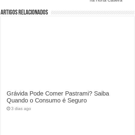
na Horta Caseira
Artigos Relacionados
Grávida Pode Comer Pastrami? Saiba
Quando o Consumo é Seguro
3 dias ago