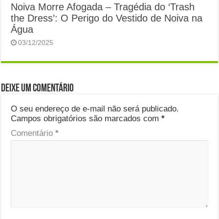
Noiva Morre Afogada – Tragédia do ‘Trash
the Dress’: O Perigo do Vestido de Noiva na
Água
03/12/2025
Deixe um comentário
O seu endereço de e-mail não será publicado.
Campos obrigatórios são marcados com
*
Comentário
*