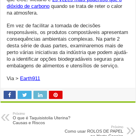
dióxido de carbono
quando se trata de reter o calor
na atmosfera.
Em vez de facilitar a tomada de decisões
responsáveis, os produtos compostáveis ​​apresentam
consequências ambientais complexas. Na parte 2
desta série de duas partes, examinaremos mais de
perto várias iniciativas da indústria que podem ajudá-
lo a identificar opções biodegradáveis ​​seguras para
embalagens de alimentos e utensílios de serviço.
Via >
Earth911
Próximo
O que é Taquisistolia Uterina?
Causas e Riscos
Próximo
Como usar ROLOS DE PAPEL