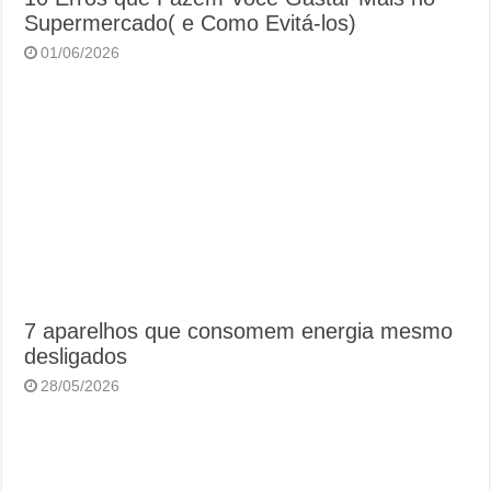
Supermercado( e Como Evitá-los)
01/06/2026
7 aparelhos que consomem energia mesmo
desligados
28/05/2026