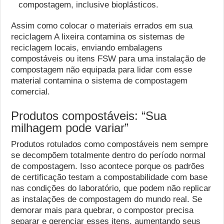
compostagem, inclusive bioplásticos.
Assim como colocar o materiais errados em sua
reciclagem A lixeira contamina os sistemas de
reciclagem locais, enviando embalagens
compostáveis ​​ou itens FSW para uma instalação de
compostagem não equipada para lidar com esse
material contamina o sistema de compostagem
comercial.
Produtos compostáveis: “Sua
milhagem pode variar”
Produtos rotulados como compostáveis ​​nem sempre
se decompõem totalmente dentro do período normal
de compostagem. Isso acontece porque os padrões
de certificação testam a compostabilidade com base
nas condições do laboratório, que podem não replicar
as instalações de compostagem do mundo real. Se
demorar mais para quebrar, o compostor precisa
separar e gerenciar esses itens, aumentando seus