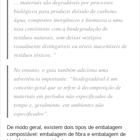
… materiais são degradáveis ​​por processos
biológicos para produzir dióxido de carbono,
água, compostos inorgânicos e biomassa a uma
taxa consistente com a biodegradação de
resíduos naturais, sem deixar vestígios
visualmente distinguíveis ou níveis inaceitáveis ​​de
resíduos tóxicos. ”
No entanto, o guia também adiciona uma
advertência importante: “biodegradável é um
conceito geral que se refere à decomposição de
materiais em períodos não especificados de
tempo e, geralmente, em ambientes não
especificados”.
De modo geral, existem dois tipos de embalagem
compostável: embalagem de fibra e embalagem de