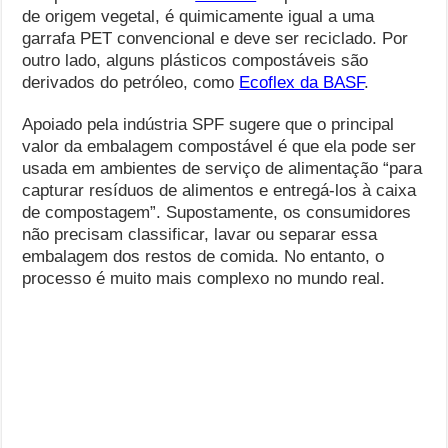
de origem vegetal, é quimicamente igual a uma
garrafa PET convencional e deve ser reciclado. Por
outro lado, alguns plásticos compostáveis ​​são
derivados do petróleo, como
Ecoflex da BASF
.
Apoiado pela indústria SPF sugere que o principal
valor da embalagem compostável é que ela pode ser
usada em ambientes de serviço de alimentação “para
capturar resíduos de alimentos e entregá-los à caixa
de compostagem”. Supostamente, os consumidores
não precisam classificar, lavar ou separar essa
embalagem dos restos de comida. No entanto, o
processo é muito mais complexo no mundo real.