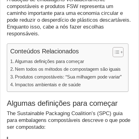
compostáveis ​​e produtos FSW representa um
caminho importante para uma economia circular e
pode reduzir o desperdício de plásticos descartáveis.
Enquanto isso, cabe a nós fazer escolhas
responsáveis.
Conteúdos Relacionados
Algumas definições para começar
Nem todos os métodos de compostagem são iguais
Produtos compostáveis: “Sua milhagem pode variar”
Impactos ambientais e de saúde
Algumas definições para começar
The Sustainable Packaging Coalition’s (SPC) guia
para embalagens compostáveis descreve o que pode
ser compostado: