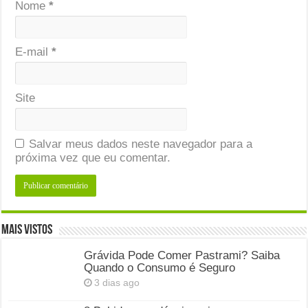
Nome
*
E-mail
*
Site
Salvar meus dados neste navegador para a
próxima vez que eu comentar.
Mais Vistos
Grávida Pode Comer Pastrami? Saiba
Quando o Consumo é Seguro
3 dias ago