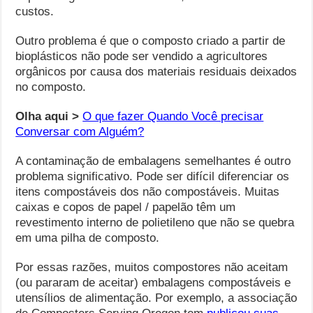
custos.
Outro problema é que o composto criado a partir de
bioplásticos não pode ser vendido a agricultores
orgânicos por causa dos materiais residuais deixados
no composto.
Olha aqui >
O que fazer Quando Você precisar
Conversar com Alguém?
A contaminação de embalagens semelhantes é outro
problema significativo. Pode ser difícil diferenciar os
itens compostáveis ​​dos não compostáveis. Muitas
caixas e copos de papel / papelão têm um
revestimento interno de polietileno que não se quebra
em uma pilha de composto.
Por essas razões, muitos compostores não aceitam
(ou pararam de aceitar) embalagens compostáveis ​​e
utensílios de alimentação. Por exemplo, a associação