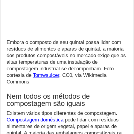
Embora o composto de seu quintal possa lidar com
resíduos de alimentos e aparas de quintal, a maioria
dos produtos compostáveis ​​no mercado exige que as
altas temperaturas de uma instalação de
compostagem industrial se decomponham. Foto
cortesia de
Tomwsulcer
, CC0, via Wikimedia
Commons
Nem todos os métodos de
compostagem são iguais
Existem vários tipos diferentes de compostagem.
Compostagem doméstica
pode lidar com resíduos
alimentares de origem vegetal, papel e aparas de
quintal. A maioria das embalagens compostáveis ​​ou