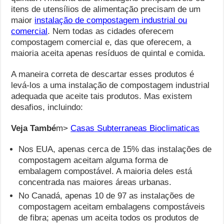
itens de utensílios de alimentação precisam de um
maior
instalação de compostagem industrial ou
comercial
. Nem todas as cidades oferecem
compostagem comercial e, das que oferecem, a
maioria aceita apenas resíduos de quintal e comida.
A maneira correta de descartar esses produtos é
levá-los a uma instalação de compostagem industrial
adequada que aceite tais produtos. Mas existem
desafios, incluindo:
Veja També
m>
Casas Subterraneas Bioclimaticas
Nos EUA, apenas cerca de 15% das instalações de
compostagem aceitam alguma forma de
embalagem compostável. A maioria deles está
concentrada nas maiores áreas urbanas.
No Canadá, apenas 10 de 97 as instalações de
compostagem aceitam embalagens compostáveis ​​
de fibra; apenas um aceita todos os produtos de