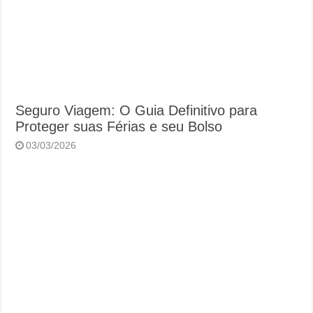
Seguro Viagem: O Guia Definitivo para
Proteger suas Férias e seu Bolso
03/03/2026