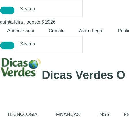
quinta-feira , agosto 6 2026
Anuncie aqui
Contato
Aviso Legal
Polít
Dicas Verdes O
TECNOLOGIA
FINANÇAS
INSS
F