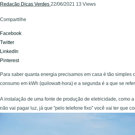
Redação Dicas Verdes
22/06/2021
13 Views
Compartilhe
Facebook
Twitter
LinkedIn
Pinterest
Para saber quanta energia precisamos em casa é tão simples co
consumo em kWh (quilowatt-hora) e a segunda é a que se refere
A instalação de uma fonte de produção de eletricidade, como a 
não vai pagar luz, já que “pelo telefone fixo” você vai ter qu