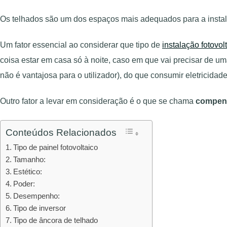
Os telhados são um dos espaços mais adequados para a instal
Um fator essencial ao considerar que tipo de
instalação fotovol
coisa estar em casa só à noite, caso em que vai precisar de u
não é vantajosa para o utilizador), do que consumir eletricida
Outro fator a levar em consideração é o que se chama
compen
Conteúdos Relacionados
Tipo de painel fotovoltaico
Tamanho:
Estético:
Poder:
Desempenho:
Tipo de inversor
Tipo de âncora de telhado