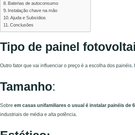
Baterias de autoconsumo
Instalação chave na mão
Ajuda e Subsídios
Conclusões
Tipo de painel fotovolta
Outro fator que vai influenciar o preço é a escolha dos painéi
Tamanho
:
Sobre
em casas unifamiliares o usual é instalar painéis de 6
industriais de média e alta potência.