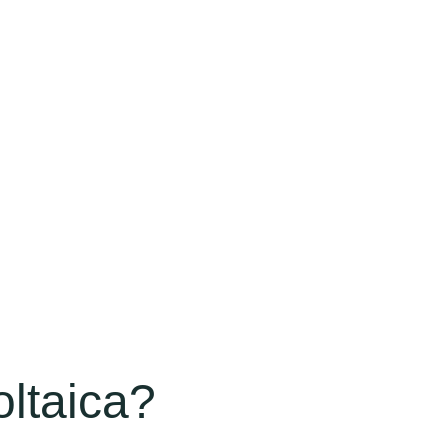
ltaica?