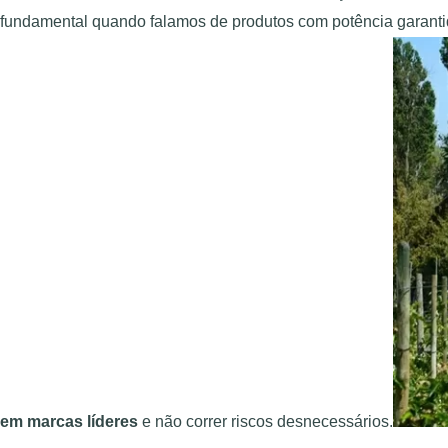
fundamental quando falamos de produtos com potência garant
em marcas líderes
e não correr riscos desnecessários.