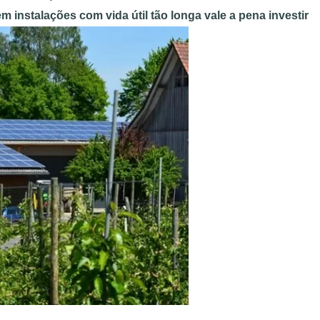
em instalações com vida útil tão longa vale a pena investir