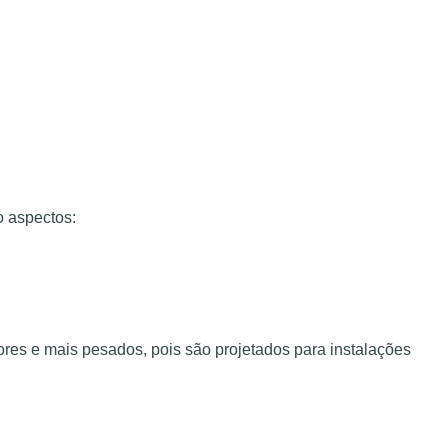
o aspectos:
res e mais pesados, pois são projetados para instalações