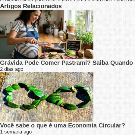
Artigos Relacionados
Grávida Pode Comer Pastrami? Saiba Quando
2 dias ago
Você sabe o que é uma Economia Circular?
1 semana ago