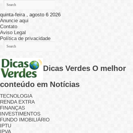
quinta-feira , agosto 6 2026
Anuncie aqui
Contato
Aviso Legal
Política de privacidade
Dicas Verdes O melhor
conteúdo em Notícias
TECNOLOGIA
RENDA EXTRA
FINANÇAS
INVESTIMENTOS
FUNDO IMOBILIÁRIO
IPTU
IPVA