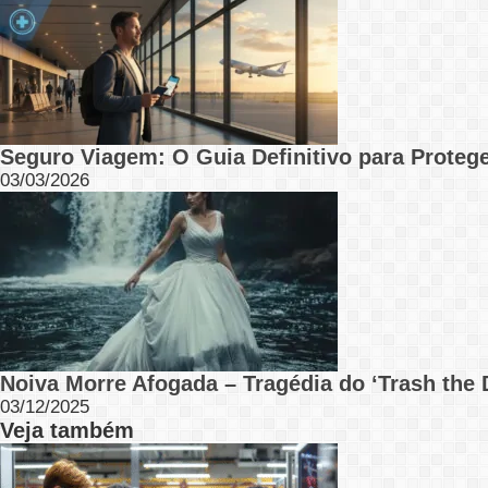
Seguro Viagem: O Guia Definitivo para Protege
03/03/2026
Noiva Morre Afogada – Tragédia do ‘Trash the 
03/12/2025
Veja também