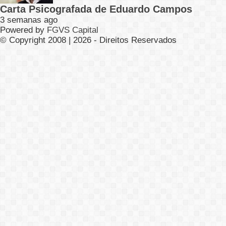
Carta Psicografada de Eduardo Campos
3 semanas ago
Powered by
FGVS Capital
© Copyright 2008 | 2026 - Direitos Reservados