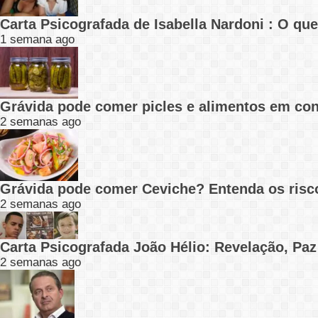
Carta Psicografada de Isabella Nardoni : O q
1 semana ago
Grávida pode comer picles e alimentos em con
2 semanas ago
Grávida pode comer Ceviche? Entenda os risc
2 semanas ago
Carta Psicografada João Hélio: Revelação, Paz
2 semanas ago