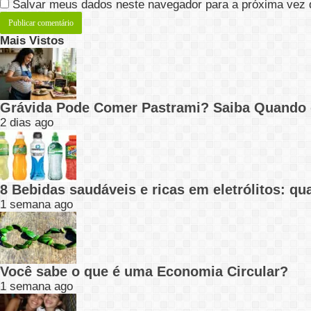
Salvar meus dados neste navegador para a próxima vez 
Mais Vistos
Grávida Pode Comer Pastrami? Saiba Quando
2 dias ago
8 Bebidas saudáveis e ricas em eletrólitos: q
1 semana ago
Você sabe o que é uma Economia Circular?
1 semana ago