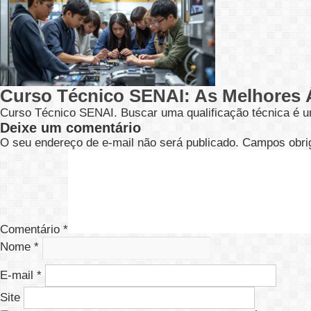
Curso Técnico SENAI: As Melhores 
Curso Técnico SENAI. Buscar uma qualificação técnica é u
Deixe um comentário
O seu endereço de e-mail não será publicado.
Campos obri
Comentário
*
Nome
*
E-mail
*
Site