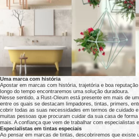
Uma marca com história
Apostar em marcas com história, trajetória e boa reputação
longo do tempo encontraremos uma solução duradoura.
Nesse sentido, a Rust-Oleum está presente em mais de uma 
entre os quais se destacam limpadores, tintas, primers, e
cobrir todas as suas necessidades em termos de cuidado e
muitas pessoas que procuram cuidar da sua casa de forma in
mais. A confiança que vem de trabalhar com especialistas em
Especialistas em tintas especiais
Ao pensar em marcas de tintas, descobriremos que existe