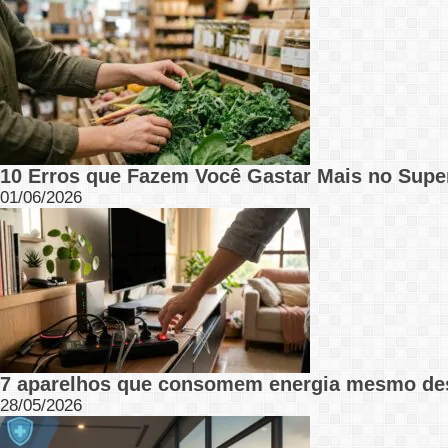
10 Erros que Fazem Você Gastar Mais no Supe
01/06/2026
7 aparelhos que consomem energia mesmo de
28/05/2026