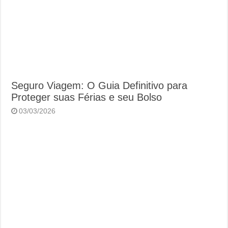
Seguro Viagem: O Guia Definitivo para
Proteger suas Férias e seu Bolso
03/03/2026