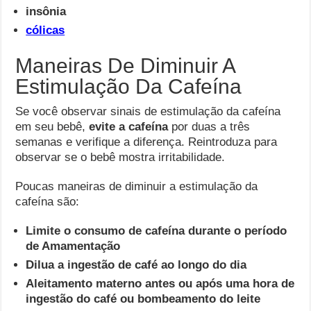
insônia
cólicas
Maneiras De Diminuir A
Estimulação Da Cafeína
Se você observar sinais de estimulação da cafeína
em seu bebê,
evite a cafeína
por duas a três
semanas e verifique a diferença. Reintroduza para
observar se o bebê mostra irritabilidade.
Poucas maneiras de diminuir a estimulação da
cafeína são:
Limite o consumo de cafeína durante o período
de Amamentação
Dilua a ingestão de café ao longo do dia
Aleitamento materno antes ou após uma hora de
ingestão do café ou bombeamento do leite