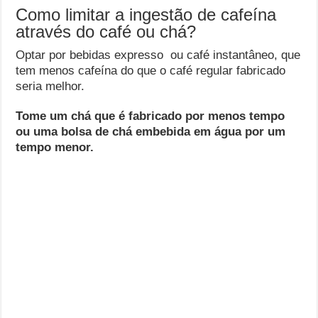
Como limitar a ingestão de cafeína
através do café ou chá?
Optar por bebidas expresso ou café instantâneo, que
tem menos cafeína do que o café regular fabricado
seria melhor.
Tome um chá que é fabricado por menos tempo
ou uma bolsa de chá embebida em água por um
tempo menor.