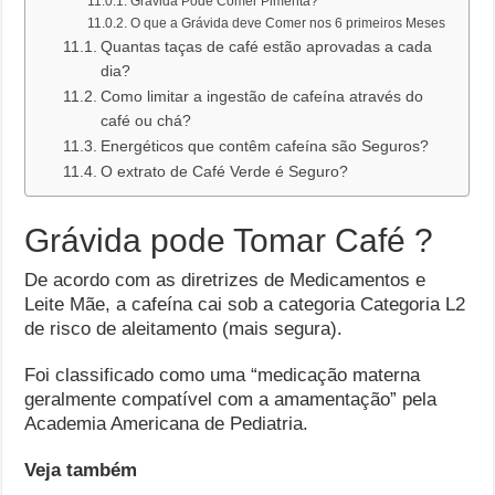
Grávida Pode Comer Pimenta?
O que a Grávida deve Comer nos 6 primeiros Meses
Quantas taças de café estão aprovadas a cada
dia?
Como limitar a ingestão de cafeína através do
café ou chá?
Energéticos que contêm cafeína são Seguros?
O extrato de Café Verde é Seguro?
Grávida pode Tomar Café ?
De acordo com as diretrizes de Medicamentos e
Leite Mãe, a cafeína cai sob a categoria Categoria L2
de risco de aleitamento (mais segura).
Foi classificado como uma “medicação materna
geralmente compatível com a amamentação” pela
Academia Americana de Pediatria.
Veja também