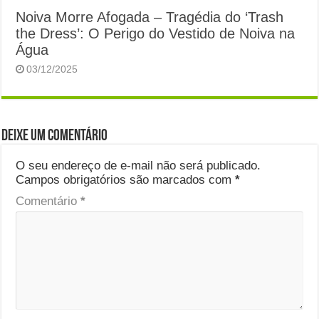
Noiva Morre Afogada – Tragédia do ‘Trash
the Dress’: O Perigo do Vestido de Noiva na
Água
03/12/2025
Deixe um comentário
O seu endereço de e-mail não será publicado.
Campos obrigatórios são marcados com
*
Comentário
*