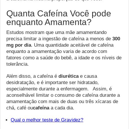
Quanta Cafeína Você pode
enquanto Amamenta?
Estudos mostram que uma mãe amamentando
precisa limitar a ingestão de cafeína a menos de
300
mg por dia
. Uma quantidade aceitável de cafeína
enquanto a amamentação varia de acordo com
fatores como a saúde do bebê, a idade e os níveis de
tolerância.
Além disso, a cafeína é
diurética
e causa
desidratação, e é importante ser hidratado,
especialmente durante a enfermagem. Assim, é
aconselhável limitar o consumo de cafeína durante a
amamentação com mais de duas ou três xícaras de
chá, café ou
cafeína
a cada dia.
Qual o melhor teste de Gravidez?