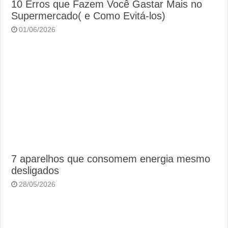
10 Erros que Fazem Você Gastar Mais no
Supermercado( e Como Evitá-los)
01/06/2026
7 aparelhos que consomem energia mesmo
desligados
28/05/2026