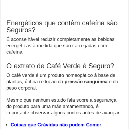
Energéticos que contêm cafeína são
Seguros?
É aconselhável reduzir completamente as bebidas
energéticas à medida que são carregadas com
cafeína.
O extrato de Café Verde é Seguro?
O café verde é um produto homeopático à base de
plantas, útil na redução da
pressão sanguínea
e do
peso corporal.
Mesmo que nenhum estudo fala sobre a segurança
do produto para uma mãe amamentando, é
importante observar alguns pontos antes de avançar.
Coisas que Grávidas não podem Comer