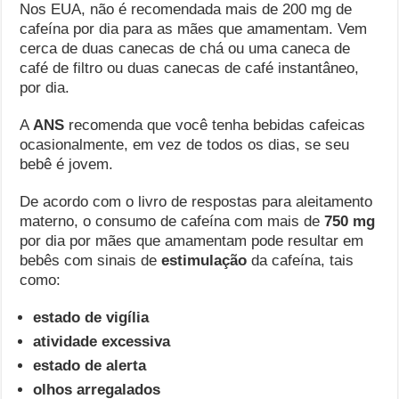
Nos EUA, não é recomendada mais de 200 mg de
cafeína por dia para as mães que amamentam. Vem
cerca de duas canecas de chá ou uma caneca de
café de filtro ou duas canecas de café instantâneo,
por dia.
A
ANS
recomenda que você tenha bebidas cafeicas
ocasionalmente, em vez de todos os dias, se seu
bebê é jovem.
De acordo com o livro de respostas para aleitamento
materno, o consumo de cafeína com mais de
750 mg
por dia por mães que amamentam pode resultar em
bebês com sinais de
estimulação
da cafeína, tais
como:
estado de vigília
atividade excessiva
estado de alerta
olhos arregalados