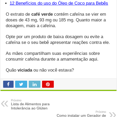
12 Benefícios do uso do Óleo de Coco para Bebês
O extrato de
café verde
contém cafeína se vier em
doses de 43 mg, 93 mg ou 185 mg. Quanto maior a
dosagem, mais a cafeína.
Opte por um produto de baixa dosagem ou evite a
cafeína se o seu bebê apresentar reações contra ele.
As mães compartilham suas experiências sobre
consumir cafeína durante a amamentação aqui.
Quão
viciada
ou não você estava?
Próximo
Lista de Alimentos para
Intolerância ao Glúten
Próximo
Como instalar um Gerador de