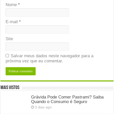
Nome
*
E-mail
*
Site
Salvar meus dados neste navegador para a
próxima vez que eu comentar.
Mais Vistos
Grávida Pode Comer Pastrami? Saiba
Quando o Consumo é Seguro
3 dias ago