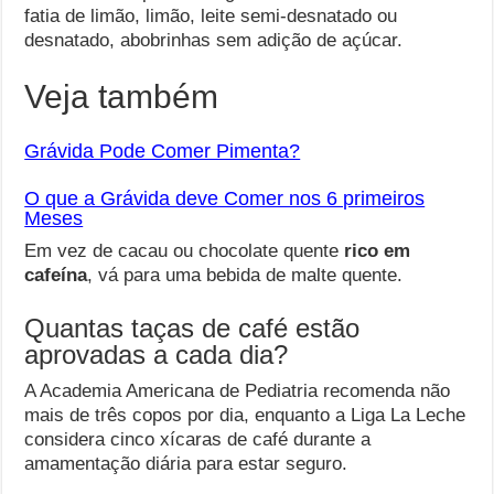
fatia de limão, limão, leite semi-desnatado ou
desnatado, abobrinhas sem adição de açúcar.
Veja também
Grávida Pode Comer Pimenta?
O que a Grávida deve Comer nos 6 primeiros
Meses
Em vez de cacau ou chocolate quente
rico em
cafeína
, vá para uma bebida de malte quente.
Quantas taças de café estão
aprovadas a cada dia?
A Academia Americana de Pediatria recomenda não
mais de três copos por dia, enquanto a Liga La Leche
considera cinco xícaras de café durante a
amamentação diária para estar seguro.