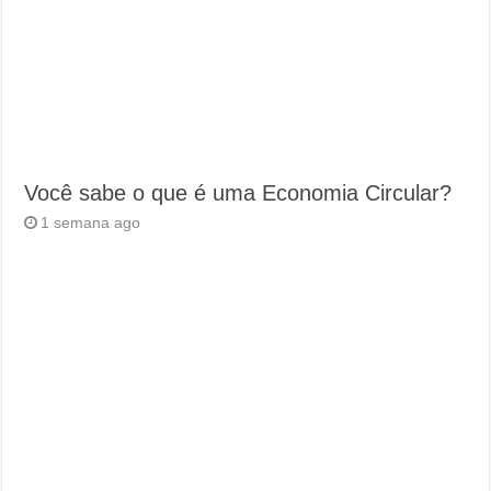
Você sabe o que é uma Economia Circular?
1 semana ago