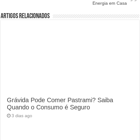
Energia em Casa
Artigos Relacionados
Grávida Pode Comer Pastrami? Saiba
Quando o Consumo é Seguro
3 dias ago