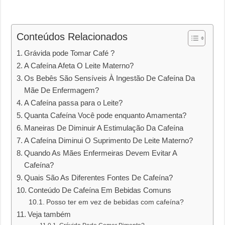
Conteúdos Relacionados
Grávida pode Tomar Café ?
A Cafeína Afeta O Leite Materno?
Os Bebês São Sensíveis À Ingestão De Cafeína Da
Mãe De Enfermagem?
A Cafeína passa para o Leite?
Quanta Cafeína Você pode enquanto Amamenta?
Maneiras De Diminuir A Estimulação Da Cafeína
A Cafeína Diminui O Suprimento De Leite Materno?
Quando As Mães Enfermeiras Devem Evitar A
Cafeína?
Quais São As Diferentes Fontes De Cafeína?
Conteúdo De Cafeína Em Bebidas Comuns
Posso ter em vez de bebidas com cafeína?
Veja também