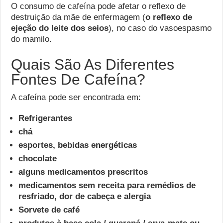
O consumo de cafeína pode afetar o reflexo de
destruição da mãe de enfermagem (
o reflexo de
ejeção do leite dos seios
), no caso do vasoespasmo
do mamilo.
Quais São As Diferentes
Fontes De Cafeína?
A cafeína pode ser encontrada em:
Refrigerantes
chá
esportes, bebidas energéticas
chocolate
alguns medicamentos prescritos
medicamentos sem receita para remédios de
resfriado, dor de cabeça e alergia
Sorvete de café