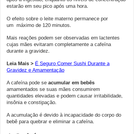
estarão em seu pico após uma hora.
O efeito sobre o leite materno permanece por
um máximo de 120 minutos.
Mais reações podem ser observadas em lactentes
cujas mães evitaram completamente a cafeína
durante a gravidez.
Leia Mais >
É Seguro Comer Sushi Durante a
Gravidez e Amamentação
A cafeína pode se
acumular em bebês
amamentados se suas mães consumirem
quantidades elevadas e podem causar irritabilidade,
insônia e constipação.
A acumulação é devido à incapacidade do corpo do
bebê para quebrar e eliminar a cafeína.