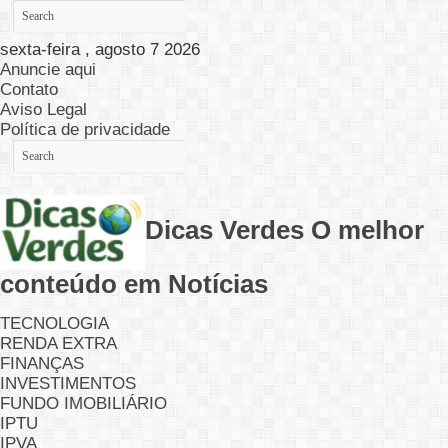
sexta-feira , agosto 7 2026
Anuncie aqui
Contato
Aviso Legal
Política de privacidade
Dicas Verdes O melhor
conteúdo em Notícias
TECNOLOGIA
RENDA EXTRA
FINANÇAS
INVESTIMENTOS
FUNDO IMOBILIÁRIO
IPTU
IPVA