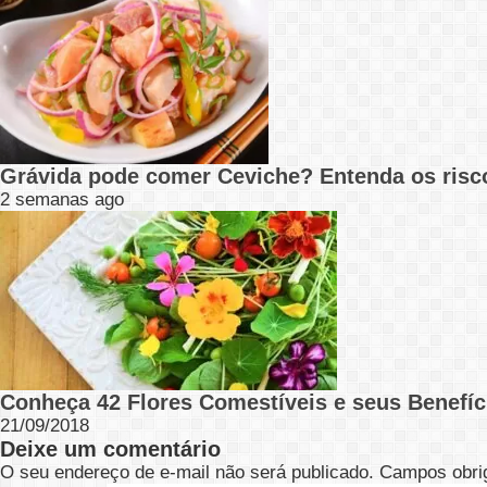
Grávida pode comer Ceviche? Entenda os risc
2 semanas ago
Conheça 42 Flores Comestíveis e seus Benefíc
21/09/2018
Deixe um comentário
O seu endereço de e-mail não será publicado.
Campos obri