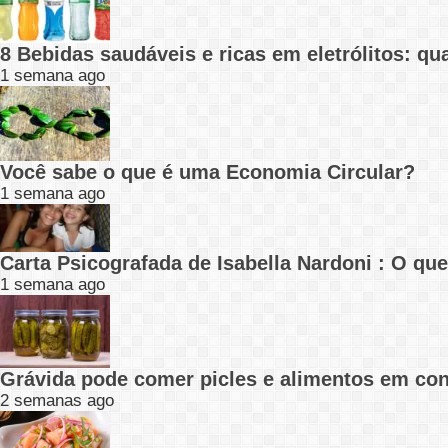
8 Bebidas saudáveis e ricas em eletrólitos: q
1 semana ago
Você sabe o que é uma Economia Circular?
1 semana ago
Carta Psicografada de Isabella Nardoni : O q
1 semana ago
Grávida pode comer picles e alimentos em con
2 semanas ago