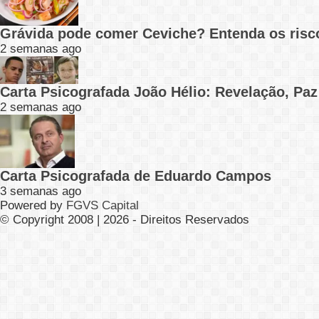
Grávida pode comer Ceviche? Entenda os risc
2 semanas ago
Carta Psicografada João Hélio: Revelação, Paz
2 semanas ago
Carta Psicografada de Eduardo Campos
3 semanas ago
Powered by
FGVS Capital
© Copyright 2008 | 2026 - Direitos Reservados