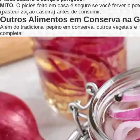
MITO.
O picles feito em casa é seguro se você ferver o pot
(pasteurização caseira) antes de consumir.
Outros Alimentos em Conserva na G
Além do tradicional pepino em conserva, outros vegetais e 
completa: