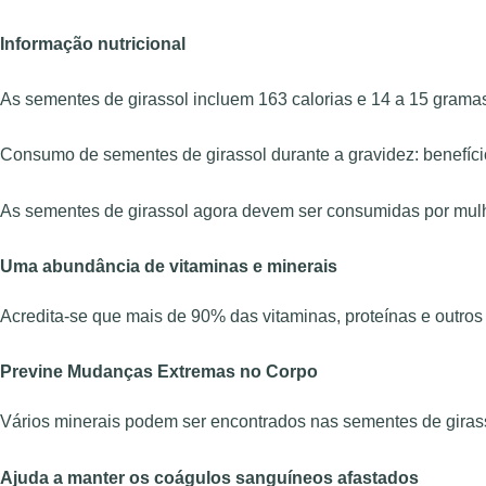
Informação nutricional
As sementes de girassol incluem 163 calorias e 14 a 15 grama
Consumo de sementes de girassol durante a gravidez: benefíci
As sementes de girassol agora devem ser consumidas por mulhe
Uma abundância de vitaminas e minerais
Acredita-se que mais de 90% das vitaminas, proteínas e outros
Previne Mudanças Extremas no Corpo
Vários minerais podem ser encontrados nas sementes de girassol
Ajuda a manter os coágulos sanguíneos afastados