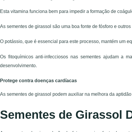
Esta vitamina funciona bem para impedir a formação de coágul
As sementes de girassol são uma boa fonte de fósforo e outros
O potássio, que é essencial para este processo, mantém um equi
Os fitoquímicos anti-infecciosos nas sementes ajudam a ma
desenvolvimento.
Protege contra doenças cardíacas
As sementes de girassol podem auxiliar na melhora da aptidão
Sementes de Girassol D