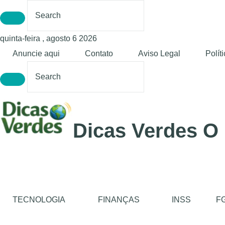
quinta-feira , agosto 6 2026
Anuncie aqui
Contato
Aviso Legal
Polít
Dicas Verdes O
TECNOLOGIA
FINANÇAS
INSS
F