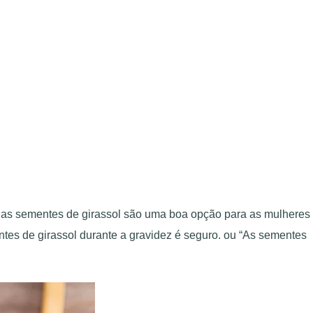
, as sementes de girassol são uma boa opção para as mulheres
tes de girassol durante a gravidez é seguro. ou “As sementes