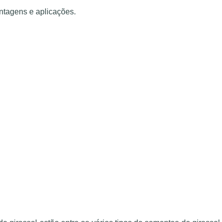
antagens e aplicações.