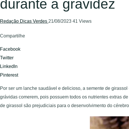
durante a gravidez
Redação Dicas Verdes
21/08/2023
41 Views
Compartilhe
Facebook
Twitter
LinkedIn
Pinterest
Por ser um lanche saudável e delicioso, a semente de girasso
grávidas comerem, pois possuem todos os nutrientes extras de
de girassol são prejudiciais para o desenvolvimento do céreb