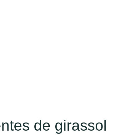
ntes de girassol