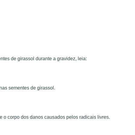
s de girassol durante a gravidez, leia:
 nas sementes de girassol.
o corpo dos danos causados ​​pelos radicais livres.