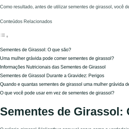
Como resultado, antes de utilizar sementes de girassol, você 
Conteúdos Relacionados
Sementes de Girassol: O que são?
Uma mulher grávida pode comer sementes de girassol?
Informações Nutricionais das Sementes de Girassol
Sementes de Girassol Durante a Gravidez: Perigos
Quando e quantas sementes de girassol uma mulher grávida 
O que você pode usar em vez de sementes de girassol?
Sementes de Girassol: