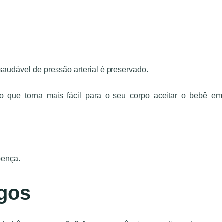
saudável de pressão arterial é preservado.
o que torna mais fácil para o seu corpo aceitar o bebê em
oença.
igos