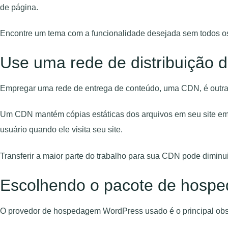
de página.
Encontre um tema com a funcionalidade desejada sem todos os 
Use uma rede de distribuição 
Empregar uma rede de entrega de conteúdo, uma CDN, é outra ex
Um CDN mantém cópias estáticas dos arquivos em seu site em v
usuário quando ele visita seu site.
Transferir a maior parte do trabalho para sua CDN pode diminuir
Escolhendo o pacote de hospe
O provedor de hospedagem WordPress usado é o principal obstá