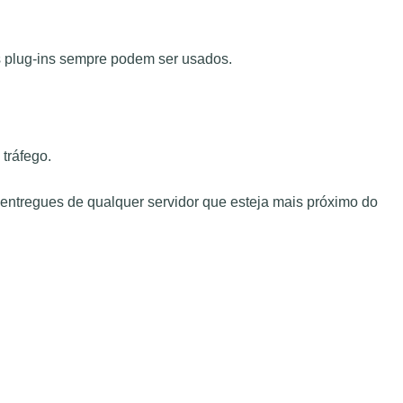
s plug-ins sempre podem ser usados.
tráfego.
entregues de qualquer servidor que esteja mais próximo do