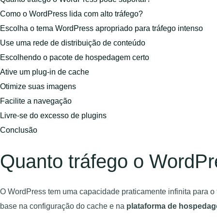
Como o WordPress lida com alto tráfego?
Escolha o tema WordPress apropriado para tráfego intenso
Use uma rede de distribuição de conteúdo
Escolhendo o pacote de hospedagem certo
Ative um plug-in de cache
Otimize suas imagens
Facilite a navegação
Livre-se do excesso de plugins
Conclusão
Quanto tráfego o WordPr
O WordPress tem uma capacidade praticamente infinita para o t
base na configuração do cache e na
plataforma de hospeda