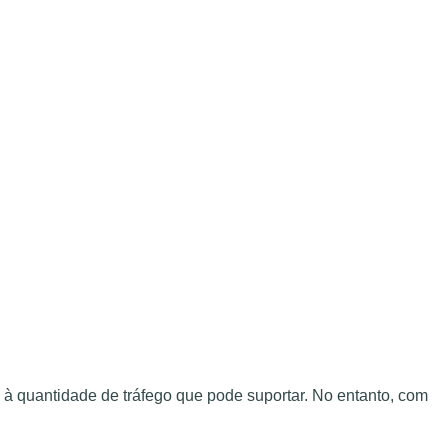
 à quantidade de tráfego que pode suportar. No entanto, com