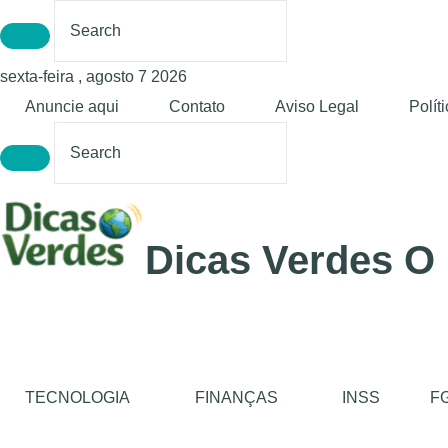
sexta-feira , agosto 7 2026
Anuncie aqui
Contato
Aviso Legal
Polít
Dicas Verdes O
TECNOLOGIA
FINANÇAS
INSS
F