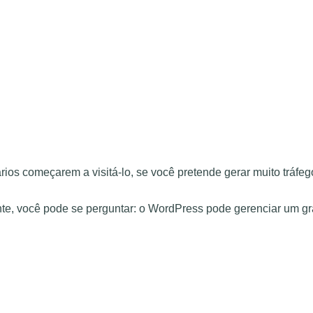
rios começarem a visitá-lo, se você pretende gerar muito tráfeg
nte, você pode se perguntar: o WordPress pode gerenciar um gr