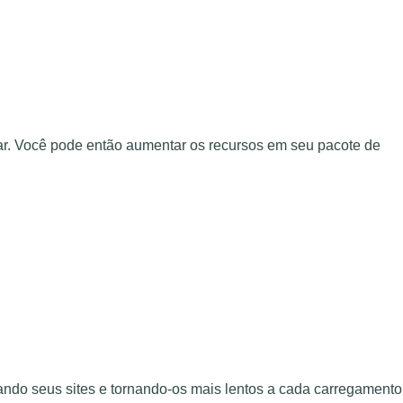
ar. Você pode então aumentar os recursos em seu pacote de
ndo seus sites e tornando-os mais lentos a cada carregamento