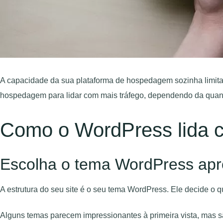
A capacidade da sua plataforma de hospedagem sozinha limita
hospedagem para lidar com mais tráfego, dependendo da quant
Como o WordPress lida c
Escolha o tema WordPress apro
A estrutura do seu site é o seu tema WordPress. Ele decide o 
Alguns temas parecem impressionantes à primeira vista, mas s