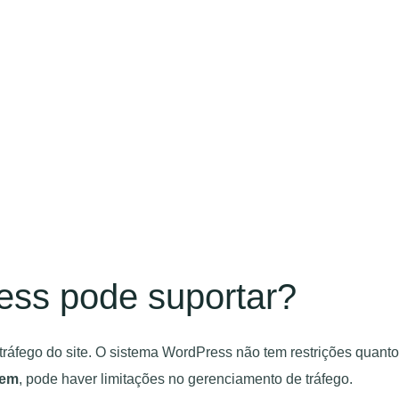
ess pode suportar?
ráfego do site. O sistema WordPress não tem restrições quanto
gem
, pode haver limitações no gerenciamento de tráfego.