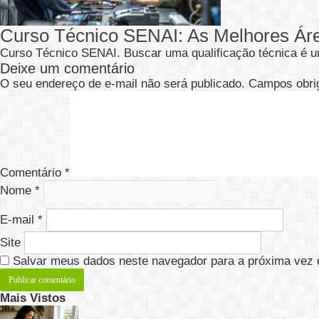
Curso Técnico SENAI: As Melhores Ár
Curso Técnico SENAI. Buscar uma qualificação técnica é u
Deixe um comentário
O seu endereço de e-mail não será publicado.
Campos obri
Comentário
*
Nome
*
E-mail
*
Site
Salvar meus dados neste navegador para a próxima vez 
Mais Vistos