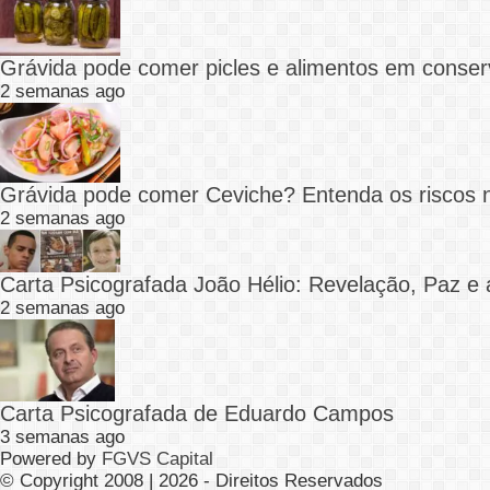
Grávida pode comer picles e alimentos em conser
2 semanas ago
Grávida pode comer Ceviche? Entenda os riscos 
2 semanas ago
Carta Psicografada João Hélio: Revelação, Paz e 
2 semanas ago
Carta Psicografada de Eduardo Campos
3 semanas ago
Powered by
FGVS Capital
© Copyright 2008 | 2026 - Direitos Reservados