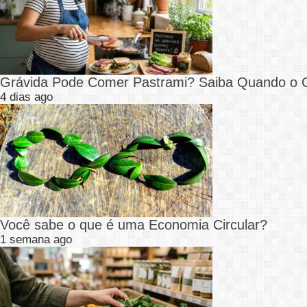
Grávida Pode Comer Pastrami? Saiba Quando o
4 dias ago
Você sabe o que é uma Economia Circular?
1 semana ago