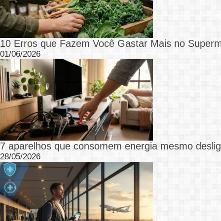
10 Erros que Fazem Você Gastar Mais no Superm
01/06/2026
7 aparelhos que consomem energia mesmo desli
28/05/2026