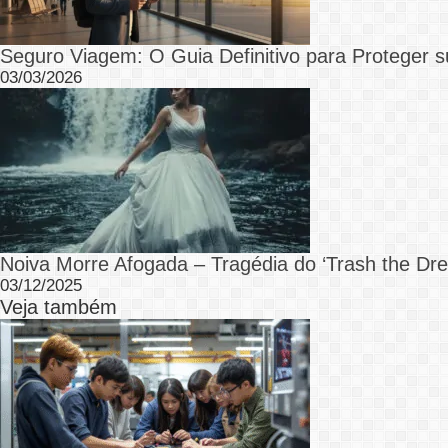
Seguro Viagem: O Guia Definitivo para Proteger s
03/03/2026
Noiva Morre Afogada – Tragédia do ‘Trash the Dre
03/12/2025
Veja também