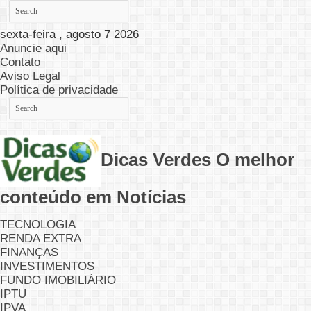
sexta-feira , agosto 7 2026
Anuncie aqui
Contato
Aviso Legal
Política de privacidade
Dicas Verdes O melhor
conteúdo em Notícias
TECNOLOGIA
RENDA EXTRA
FINANÇAS
INVESTIMENTOS
FUNDO IMOBILIÁRIO
IPTU
IPVA