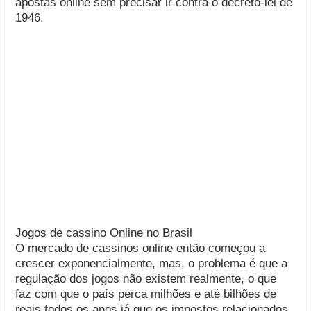
apostas online sem precisar ir contra o decreto-lei de
1946.
Jogos de cassino Online no Brasil
O mercado de cassinos online então começou a
crescer exponencialmente, mas, o problema é que a
regulação dos jogos não existem realmente, o que
faz com que o país perca milhões e até bilhões de
reais todos os anos já que os impostos relacionados