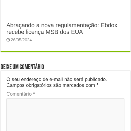
Abraçando a nova regulamentação: Ebdox
recebe licença MSB dos EUA
26/05/2024
Deixe um comentário
O seu endereço de e-mail não será publicado.
Campos obrigatórios são marcados com
*
Comentário
*