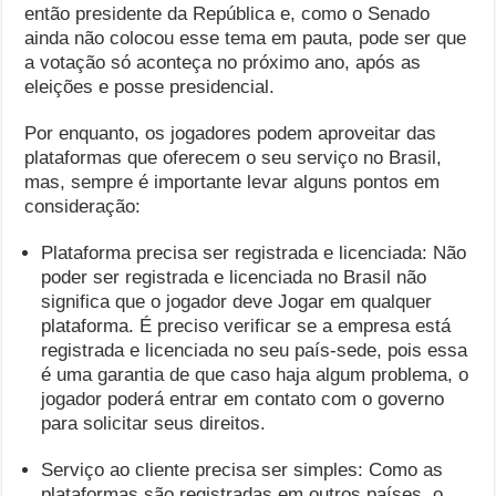
então presidente da República e, como o Senado
ainda não colocou esse tema em pauta, pode ser que
a votação só aconteça no próximo ano, após as
eleições e posse presidencial.
Por enquanto, os jogadores podem aproveitar das
plataformas que oferecem o seu serviço no Brasil,
mas, sempre é importante levar alguns pontos em
consideração:
Plataforma precisa ser registrada e licenciada: Não
poder ser registrada e licenciada no Brasil não
significa que o jogador deve Jogar em qualquer
plataforma. É preciso verificar se a empresa está
registrada e licenciada no seu país-sede, pois essa
é uma garantia de que caso haja algum problema, o
jogador poderá entrar em contato com o governo
para solicitar seus direitos.
Serviço ao cliente precisa ser simples: Como as
plataformas são registradas em outros países, o