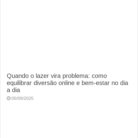
Quando o lazer vira problema: como
equilibrar diversão online e bem-estar no dia
a dia
05/09/2025