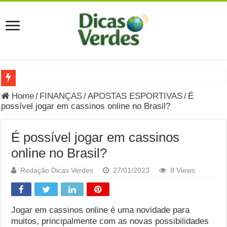
Grávida Pode Comer Pastrami? Saiba Quando o Consumo é S
Home
/
FINANÇAS
/
APOSTAS ESPORTIVAS
/
É
possível jogar em cassinos online no Brasil?
8 Bebidas saudáveis e ricas em eletrólitos: quais são e quand
Você sabe o que é uma Economia Circular?
É possível jogar em cassinos
Carta Psicografada de Isabella Nardoni : O que Diz a Mensa
online no Brasil?
Grávida pode comer picles e alimentos em conserva durante 
Redação Dicas Verdes
27/01/2023
8 Views
Grávida pode comer Ceviche? Entenda os riscos na gravidez
Carta Psicografada João Hélio: Revelação, Paz e a Lei do Car
Jogar em cassinos online é uma novidade para
muitos, principalmente com as novas possibilidades
Carta Psicografada de Eduardo Campos