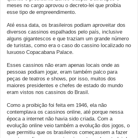
meses no cargo aprovou o decreto-lei que proibia
esse tipo de empreendimento.
Até essa data, os brasileiros podiam aproveitar dos
diversos cassinos espalhados pelo país, inclusive
alguns gigantescos e que traziam um grande número
de turistas, como era o caso do cassino localizado no
luxuoso Copacabana Palace.
Esses cassinos não eram apenas locais onde as
pessoas podiam jogar, eram também palco para
peças de teatros e shows, por isso, muitos dos
maiores presidentes e chefes de estado do mundo
eram vistos nos cassinos do Brasil.
Como a proibição foi feita em 1946, ela não
contemplava os cassinos online, até porque nessa
época a internet não havia sido criada. Com a
evolução online veio também a evolução dos jogos, o
que permitiu que os brasileiros começassem a fazer