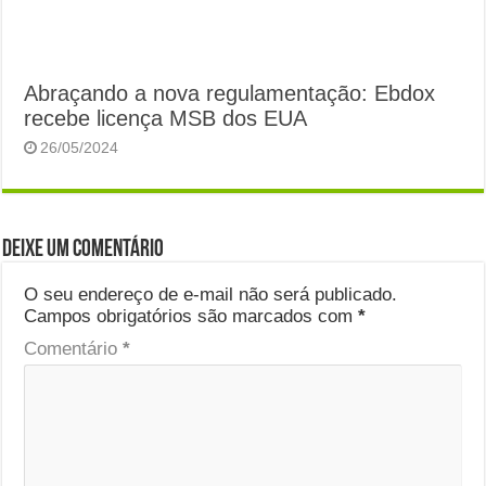
Abraçando a nova regulamentação: Ebdox
recebe licença MSB dos EUA
26/05/2024
Deixe um comentário
O seu endereço de e-mail não será publicado.
Campos obrigatórios são marcados com
*
Comentário
*