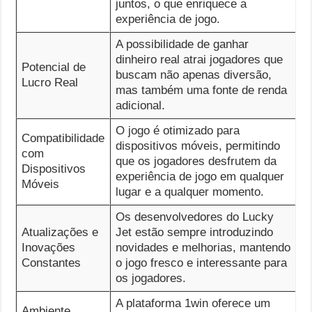
juntos, o que enriquece a
experiência de jogo.
A possibilidade de ganhar
dinheiro real atrai jogadores que
Potencial de
buscam não apenas diversão,
Lucro Real
mas também uma fonte de renda
adicional.
O jogo é otimizado para
Compatibilidade
dispositivos móveis, permitindo
com
que os jogadores desfrutem da
Dispositivos
experiência de jogo em qualquer
Móveis
lugar e a qualquer momento.
Os desenvolvedores do Lucky
Atualizações e
Jet estão sempre introduzindo
Inovações
novidades e melhorias, mantendo
Constantes
o jogo fresco e interessante para
os jogadores.
A plataforma 1win oferece um
Ambiente