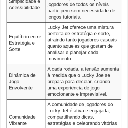
Simplicidade e
jogadores de todos os níveis
Acessibilidade
participem sem necessidade de
longos tutoriais.
Lucky Jet oferece uma mistura
perfeita de estratégia e sorte,
Equilíbrio entre
atraindo tanto jogadores casuais
Estratégia e
quanto aqueles que gostam de
Sorte
analisar e planejar cada
movimento.
A cada rodada, a tensão aumenta
Dinâmica de
à medida que o Lucky Joe se
Jogo
prepara para decolar, criando
Envolvente
uma experiência de jogo
emocionante e imprevisível.
A comunidade de jogadores do
Lucky Jet é ativa e engajada,
Comunidade
compartilhando dicas,
Vibrante
estratégias e celebrando vitórias