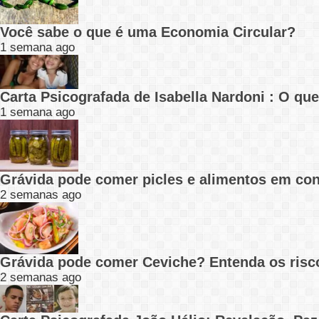
Você sabe o que é uma Economia Circular?
1 semana ago
Carta Psicografada de Isabella Nardoni : O q
1 semana ago
Grávida pode comer picles e alimentos em con
2 semanas ago
Grávida pode comer Ceviche? Entenda os risc
2 semanas ago