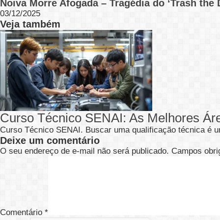
Noiva Morre Afogada – Tragédia do ‘Trash the 
03/12/2025
Veja também
Curso Técnico SENAI: As Melhores Ár
Curso Técnico SENAI. Buscar uma qualificação técnica é u
Deixe um comentário
O seu endereço de e-mail não será publicado.
Campos obri
Comentário
*