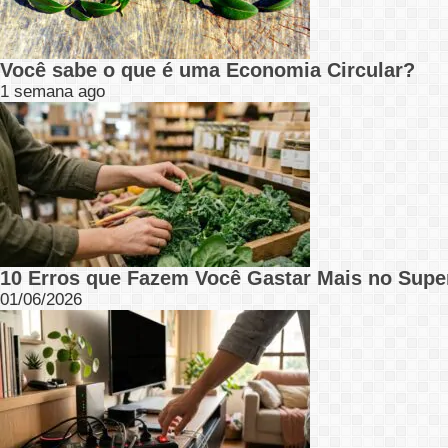
Você sabe o que é uma Economia Circular?
1 semana ago
10 Erros que Fazem Você Gastar Mais no Supe
01/06/2026