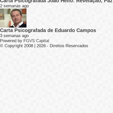
Carta Psicografada João Hélio: Revelação, Paz
2 semanas ago
Carta Psicografada de Eduardo Campos
3 semanas ago
Powered by
FGVS Capital
© Copyright 2008 | 2026 - Direitos Reservados