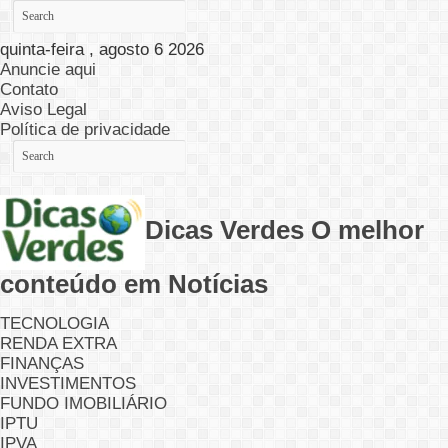
quinta-feira , agosto 6 2026
Anuncie aqui
Contato
Aviso Legal
Política de privacidade
Dicas Verdes O melhor
conteúdo em Notícias
TECNOLOGIA
RENDA EXTRA
FINANÇAS
INVESTIMENTOS
FUNDO IMOBILIÁRIO
IPTU
IPVA