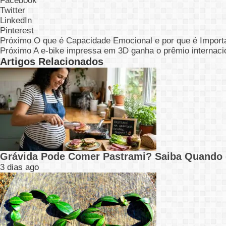
Facebook
Twitter
LinkedIn
Pinterest
Próximo
O que é Capacidade Emocional e por que é Import
Próximo
A e-bike impressa em 3D ganha o prêmio internaci
Artigos Relacionados
Grávida Pode Comer Pastrami? Saiba Quando
3 dias ago