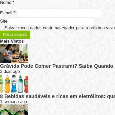
Nome
*
E-mail
*
Site
Salvar meus dados neste navegador para a próxima vez 
Mais Vistos
Grávida Pode Comer Pastrami? Saiba Quando
3 dias ago
8 Bebidas saudáveis e ricas em eletrólitos: q
1 semana ago