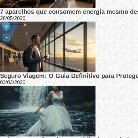
7 aparelhos que consomem energia mesmo de
28/05/2026
Seguro Viagem: O Guia Definitivo para Protege
03/03/2026