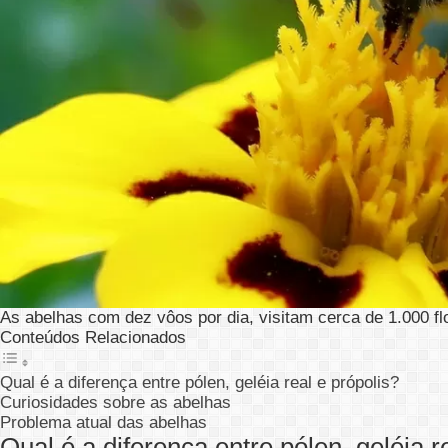
As abelhas com dez vôos por dia, visitam cerca de 1.000 fl
Conteúdos Relacionados
Qual é a diferença entre pólen, geléia real e própolis?
Curiosidades sobre as abelhas
Problema atual das abelhas
Qual é a diferença entre pólen, geléia r