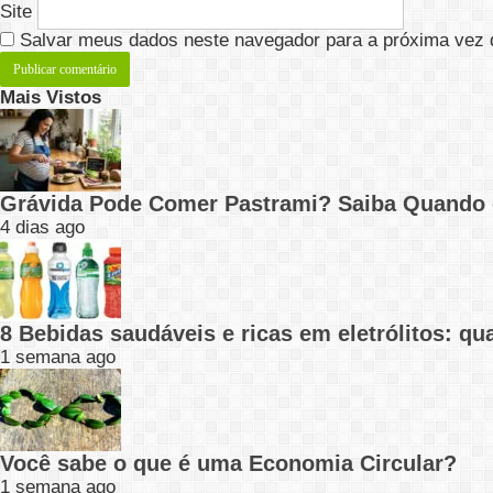
Site
Salvar meus dados neste navegador para a próxima vez 
Mais Vistos
Grávida Pode Comer Pastrami? Saiba Quando
4 dias ago
8 Bebidas saudáveis e ricas em eletrólitos: q
1 semana ago
Você sabe o que é uma Economia Circular?
1 semana ago