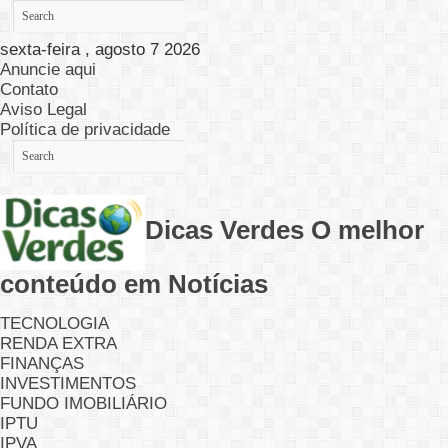
sexta-feira , agosto 7 2026
Anuncie aqui
Contato
Aviso Legal
Política de privacidade
Dicas Verdes O melhor
conteúdo em Notícias
TECNOLOGIA
RENDA EXTRA
FINANÇAS
INVESTIMENTOS
FUNDO IMOBILIÁRIO
IPTU
IPVA