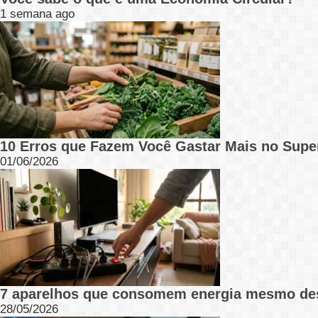
1 semana ago
10 Erros que Fazem Você Gastar Mais no Supe
01/06/2026
7 aparelhos que consomem energia mesmo de
28/05/2026