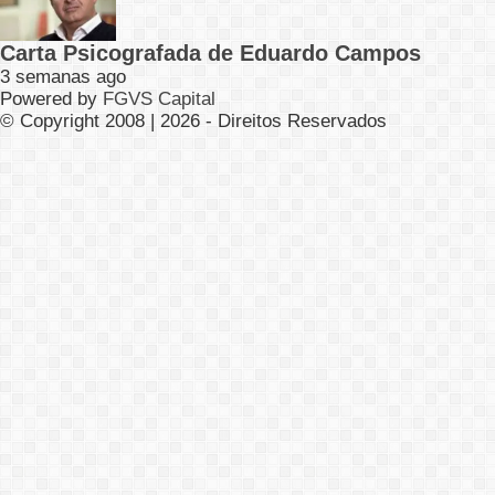
Carta Psicografada de Eduardo Campos
3 semanas ago
Powered by
FGVS Capital
© Copyright 2008 | 2026 - Direitos Reservados