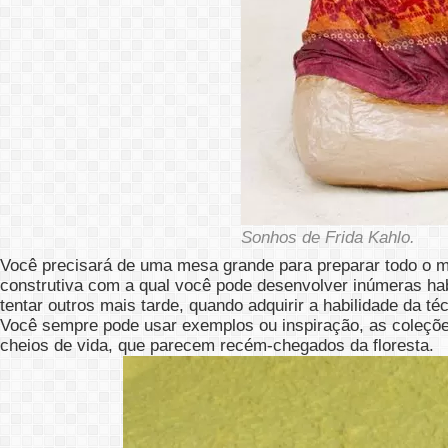
Sonhos de Frida Kahlo.
Você precisará de uma mesa grande para preparar todo o m
construtiva com a qual você pode desenvolver inúmeras ha
tentar outros mais tarde, quando adquirir a habilidade da 
Você sempre pode usar exemplos ou inspiração, as coleçõe
cheios de vida, que parecem recém-chegados da floresta.