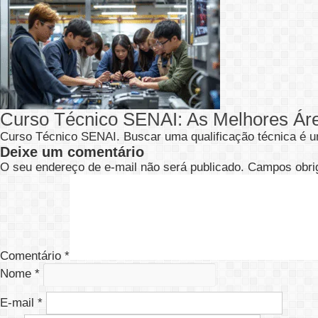
Curso Técnico SENAI: As Melhores Ár
Curso Técnico SENAI. Buscar uma qualificação técnica é u
Deixe um comentário
O seu endereço de e-mail não será publicado.
Campos obri
Comentário
*
Nome
*
E-mail
*