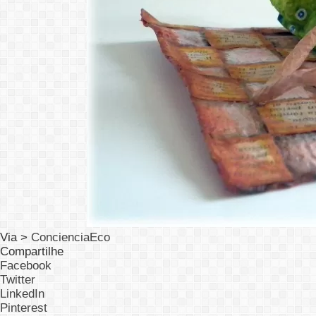
Via >
ConcienciaEco
Compartilhe
Facebook
Twitter
LinkedIn
Pinterest