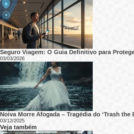
Seguro Viagem: O Guia Definitivo para Protege
03/03/2026
Noiva Morre Afogada – Tragédia do ‘Trash the 
03/12/2025
Veja também