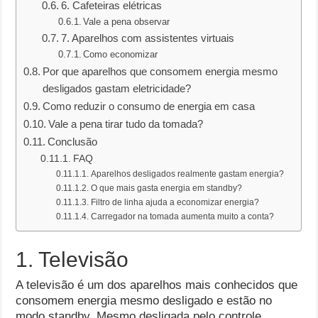
6. Cafeteiras elétricas
Vale a pena observar
7. Aparelhos com assistentes virtuais
Como economizar
Por que aparelhos que consomem energia mesmo
desligados gastam eletricidade?
Como reduzir o consumo de energia em casa
Vale a pena tirar tudo da tomada?
Conclusão
FAQ
Aparelhos desligados realmente gastam energia?
O que mais gasta energia em standby?
Filtro de linha ajuda a economizar energia?
Carregador na tomada aumenta muito a conta?
1. Televisão
A televisão é um dos aparelhos mais conhecidos que
consomem energia mesmo desligado e estão no
modo standby. Mesmo desligada pelo controle