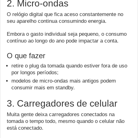
2. Micro-ondas
O relógio digital que fica aceso constantemente no
seu aparelho continua consumindo energia.
Embora o gasto individual seja pequeno, o consumo
contínuo ao longo do ano pode impactar a conta.
O que fazer
retire o plug da tomada quando estiver fora de uso
por longos períodos;
modelos de micro-ondas mais antigos podem
consumir mais em standby.
3. Carregadores de celular
Muita gente deixa carregadores conectados na
tomada o tempo todo, mesmo quando o celular não
está conectado.