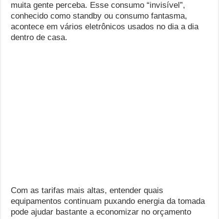
muita gente perceba. Esse consumo “invisível”,
conhecido como standby ou consumo fantasma,
acontece em vários eletrônicos usados no dia a dia
dentro de casa.
Com as tarifas mais altas, entender quais
equipamentos continuam puxando energia da tomada
pode ajudar bastante a economizar no orçamento