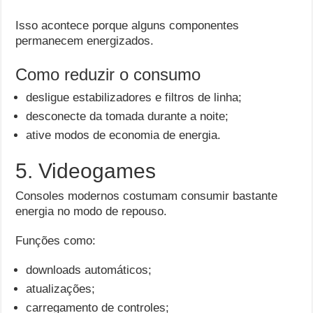
Isso acontece porque alguns componentes
permanecem energizados.
Como reduzir o consumo
desligue estabilizadores e filtros de linha;
desconecte da tomada durante a noite;
ative modos de economia de energia.
5. Videogames
Consoles modernos costumam consumir bastante
energia no modo de repouso.
Funções como:
downloads automáticos;
atualizações;
carregamento de controles;