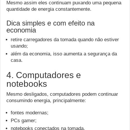
Mesmo assim eles continuam puxando uma pequena
quantidade de energia constantemente.
Dica simples e com efeito na
economia
retire carregadores da tomada quando não estiver
usando;
além da economia, isso aumenta a segurança da
casa.
4. Computadores e
notebooks
Mesmo desligados, computadores podem continuar
consumindo energia, principalmente:
fontes modernas;
PCs gamer;
notebooks conectados na tomada.