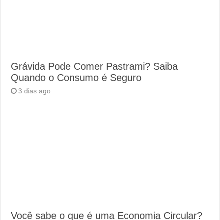
Grávida Pode Comer Pastrami? Saiba
Quando o Consumo é Seguro
3 dias ago
Você sabe o que é uma Economia Circular?