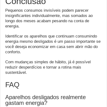
Conclusão
Pequenos consumos invisíveis podem parecer
insignificantes individualmente, mas somados ao
longo dos meses acabam pesando na conta de
energia.
Identificar os aparelhos que continuam consumindo
energia mesmo desligados é um passo importante se
você deseja economizar em casa sem abrir mão do
conforto.
Com mudanças simples de hábito, já é possível
reduzir desperdícios e tornar a rotina mais
sustentável.
FAQ
Aparelhos desligados realmente
gastam energia?