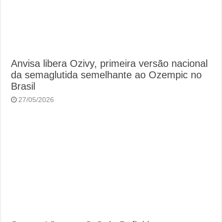
Anvisa libera Ozivy, primeira versão nacional
da semaglutida semelhante ao Ozempic no
Brasil
27/05/2026