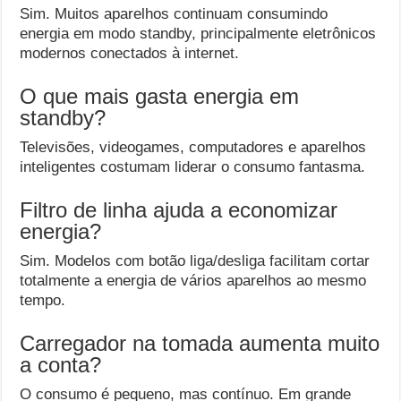
Sim. Muitos aparelhos continuam consumindo
energia em modo standby, principalmente eletrônicos
modernos conectados à internet.
O que mais gasta energia em
standby?
Televisões, videogames, computadores e aparelhos
inteligentes costumam liderar o consumo fantasma.
Filtro de linha ajuda a economizar
energia?
Sim. Modelos com botão liga/desliga facilitam cortar
totalmente a energia de vários aparelhos ao mesmo
tempo.
Carregador na tomada aumenta muito
a conta?
O consumo é pequeno, mas contínuo. Em grande