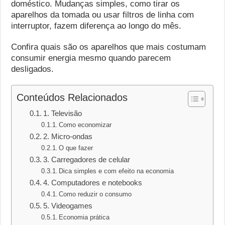
doméstico. Mudanças simples, como tirar os
aparelhos da tomada ou usar filtros de linha com
interruptor, fazem diferença ao longo do mês.
Confira quais são os aparelhos que mais costumam
consumir energia mesmo quando parecem
desligados.
Conteúdos Relacionados
1. Televisão
Como economizar
2. Micro-ondas
O que fazer
3. Carregadores de celular
Dica simples e com efeito na economia
4. Computadores e notebooks
Como reduzir o consumo
5. Videogames
Economia prática