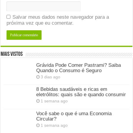
Salvar meus dados neste navegador para a
próxima vez que eu comentar.
Mais Vistos
Grávida Pode Comer Pastrami? Saiba
Quando o Consumo é Seguro
3 dias ago
8 Bebidas saudáveis e ricas em
eletrólitos: quais são e quando consumir
1 semana ago
Você sabe o que é uma Economia
Circular?
1 semana ago