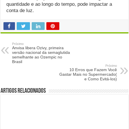
quantidade e ao longo do tempo, pode impactar a
conta de luz.
Próximo
Anvisa libera Ozivy, primeira
versão nacional da semaglutida
semelhante ao Ozempic no
Brasil
Próximo
10 Erros que Fazem Você
Gastar Mais no Supermercado(
e Como Evitá-los)
Artigos Relacionados