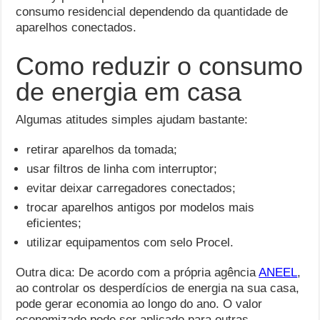
consumo residencial dependendo da quantidade de
aparelhos conectados.
Como reduzir o consumo
de energia em casa
Algumas atitudes simples ajudam bastante:
retirar aparelhos da tomada;
usar filtros de linha com interruptor;
evitar deixar carregadores conectados;
trocar aparelhos antigos por modelos mais
eficientes;
utilizar equipamentos com selo Procel.
Outra dica: De acordo com a própria agência
ANEEL
,
ao controlar os desperdícios de energia na sua casa,
pode gerar economia ao longo do ano. O valor
economizado pode ser aplicado para outras