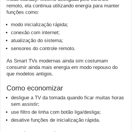
remoto, ela continua utilizando energia para manter
funções como:
modo inicialização rápida;
conexão com internet;
atualização do sistema;
sensores do controle remoto.
As Smart TVs modernas ainda sim costumam
consumir ainda mais energia em modo repouso do
que modelos antigos.
Como economizar
desligue a TV da tomada quando ficar muitas horas
sem assistir;
use filtro de linha com botão liga/desliga;
desative funções de inicialização rápida.