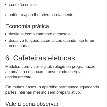
conexão online;
mantêm o aparelho ativo parcialmente.
Economia prática
desligue completamente o console;
desative funções automáticas quando não forem
necessárias.
6. Cafeteiras elétricas
Modelos com visor digital, relógio ou programação
automática continuam consumindo energia
continuamente.
Em muitos casos, o aparelho permanece aquecendo
partes internas mesmo sem preparo ativo.
Vale a pena observar