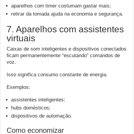
aparelhos com timer costumam gastar mais;
retirar da tomada ajuda na economia e segurança.
7. Aparelhos com assistentes
virtuais
Caixas de som inteligentes e dispositivos conectados
ficam permanentemente “escutando” comandos de
voz.
Isso significa consumo constante de energia.
Exemplos:
assistentes inteligentes;
hubs domésticos;
dispositivos de automação.
Como economizar