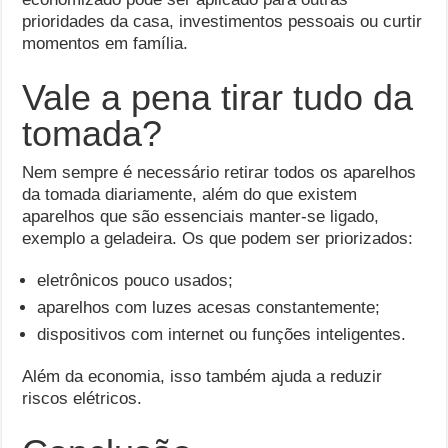
prioridades da casa, investimentos pessoais ou curtir
momentos em família.
Vale a pena tirar tudo da
tomada?
Nem sempre é necessário retirar todos os aparelhos
da tomada diariamente, além do que existem
aparelhos que são essenciais manter-se ligado,
exemplo a geladeira. Os que podem ser priorizados:
eletrônicos pouco usados;
aparelhos com luzes acesas constantemente;
dispositivos com internet ou funções inteligentes.
Além da economia, isso também ajuda a reduzir
riscos elétricos.