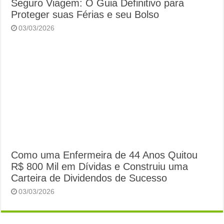
Seguro Viagem: O Guia Definitivo para
Proteger suas Férias e seu Bolso
03/03/2026
Como uma Enfermeira de 44 Anos Quitou
R$ 800 Mil em Dívidas e Construiu uma
Carteira de Dividendos de Sucesso
03/03/2026