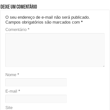
Deixe um comentário
O seu endereço de e-mail não será publicado.
Campos obrigatórios são marcados com
*
Comentário
*
Nome
*
E-mail
*
Site