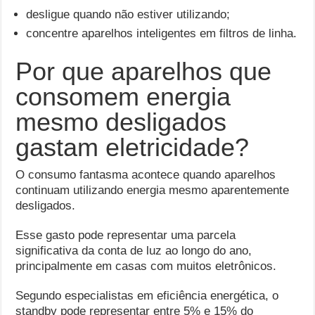
desligue quando não estiver utilizando;
concentre aparelhos inteligentes em filtros de linha.
Por que aparelhos que
consomem energia
mesmo desligados
gastam eletricidade?
O consumo fantasma acontece quando aparelhos
continuam utilizando energia mesmo aparentemente
desligados.
Esse gasto pode representar uma parcela
significativa da conta de luz ao longo do ano,
principalmente em casas com muitos eletrônicos.
Segundo especialistas em eficiência energética, o
standby pode representar entre 5% e 15% do