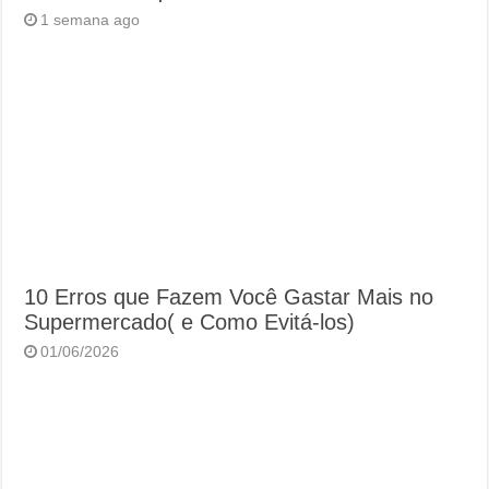
1 semana ago
10 Erros que Fazem Você Gastar Mais no
Supermercado( e Como Evitá-los)
01/06/2026