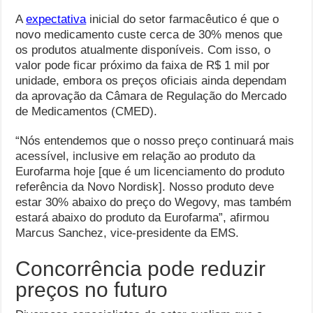
A
expectativa
inicial do setor farmacêutico é que o
novo medicamento custe cerca de 30% menos que
os produtos atualmente disponíveis. Com isso, o
valor pode ficar próximo da faixa de R$ 1 mil por
unidade, embora os preços oficiais ainda dependam
da aprovação da Câmara de Regulação do Mercado
de Medicamentos (CMED).
“Nós entendemos que o nosso preço continuará mais
acessível, inclusive em relação ao produto da
Eurofarma hoje [que é um licenciamento do produto
referência da Novo Nordisk]. Nosso produto deve
estar 30% abaixo do preço do Wegovy, mas também
estará abaixo do produto da Eurofarma”, afirmou
Marcus Sanchez, vice-presidente da EMS.
Concorrência pode reduzir
preços no futuro