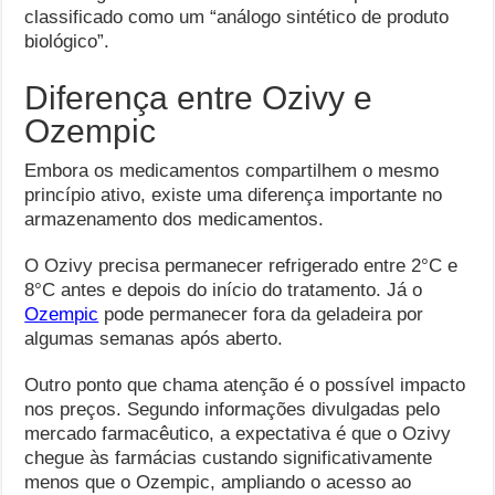
classificado como um “análogo sintético de produto
biológico”.
Diferença entre Ozivy e
Ozempic
Embora os medicamentos compartilhem o mesmo
princípio ativo, existe uma diferença importante no
armazenamento dos medicamentos.
O Ozivy precisa permanecer refrigerado entre 2°C e
8°C antes e depois do início do tratamento. Já o
Ozempic
pode permanecer fora da geladeira por
algumas semanas após aberto.
Outro ponto que chama atenção é o possível impacto
nos preços. Segundo informações divulgadas pelo
mercado farmacêutico, a expectativa é que o Ozivy
chegue às farmácias custando significativamente
menos que o Ozempic, ampliando o acesso ao