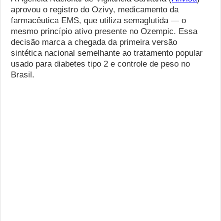
aprovou o registro do Ozivy, medicamento da
farmacêutica EMS, que utiliza semaglutida — o
mesmo princípio ativo presente no Ozempic. Essa
decisão marca a chegada da primeira versão
sintética nacional semelhante ao tratamento popular
usado para diabetes tipo 2 e controle de peso no
Brasil.