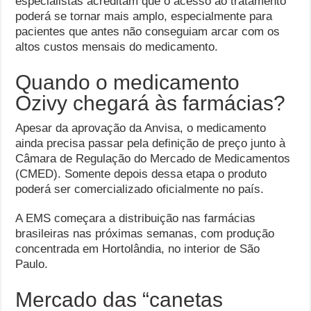
especialistas acreditam que o acesso ao tratamento
poderá se tornar mais amplo, especialmente para
pacientes que antes não conseguiam arcar com os
altos custos mensais do medicamento.
Quando o medicamento
Ozivy chegará às farmácias?
Apesar da aprovação da Anvisa, o medicamento
ainda precisa passar pela definição de preço junto à
Câmara de Regulação do Mercado de Medicamentos
(CMED). Somente depois dessa etapa o produto
poderá ser comercializado oficialmente no país.
A EMS começara a distribuição nas farmácias
brasileiras nas próximas semanas, com produção
concentrada em Hortolândia, no interior de São
Paulo.
Mercado das “canetas