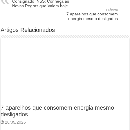
Consignado INSS: Conheça as
Novas Regras que Valem hoje
Próximo
7 aparelhos que consomem
energia mesmo desligados
Artigos Relacionados
7 aparelhos que consomem energia mesmo
desligados
28/05/2026