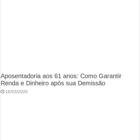
Aposentadoria aos 61 anos: Como Garantir
Renda e Dinheiro após sua Demissão
16/03/2026