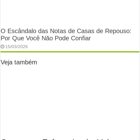
O Escândalo das Notas de Casas de Repouso:
Por Que Você Não Pode Confiar
15/03/2026
Veja também