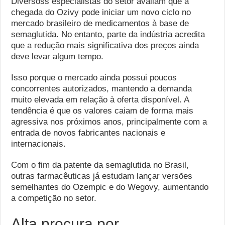
Diversoss especialistas do setor avaliam que a
chegada do Ozivy pode iniciar um novo ciclo no
mercado brasileiro de medicamentos à base de
semaglutida. No entanto, parte da indústria acredita
que a redução mais significativa dos preços ainda
deve levar algum tempo.
Isso porque o mercado ainda possui poucos
concorrentes autorizados, mantendo a demanda
muito elevada em relação à oferta disponível. A
tendência é que os valores caiam de forma mais
agressiva nos próximos anos, principalmente com a
entrada de novos fabricantes nacionais e
internacionais.
Com o fim da patente da semaglutida no Brasil,
outras farmacêuticas já estudam lançar versões
semelhantes do Ozempic e do Wegovy, aumentando
a competição no setor.
Alta procura por