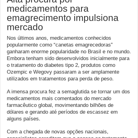
medicamentos para
emagrecimento impulsiona
mercado
Nos últimos anos, medicamentos conhecidos
popularmente como “canetas emagrecedoras”
ganharam enorme popularidade no Brasil e no mundo.
Embora tenham sido desenvolvidos inicialmente para
o tratamento do diabetes tipo 2, produtos como
Ozempic e Wegovy passaram a ser amplamente
utilizados em tratamentos para perda de peso.
A imensa procura fez a semaglutida se tornar um dos
medicamentos mais comentados do mercado
farmacêutico global, movimentando bilhões de
dólares e gerando até períodos de escassez em
alguns países.
Com a chegada de novas opções nacionais,