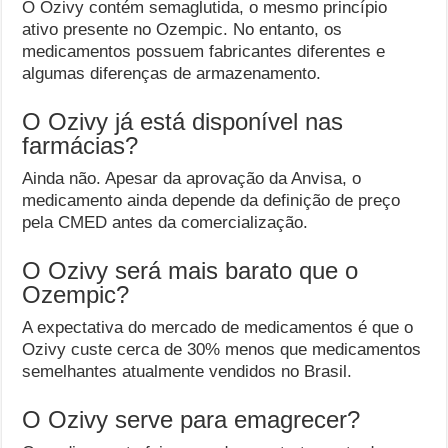
O Ozivy contém semaglutida, o mesmo princípio
ativo presente no Ozempic. No entanto, os
medicamentos possuem fabricantes diferentes e
algumas diferenças de armazenamento.
O Ozivy já está disponível nas
farmácias?
Ainda não. Apesar da aprovação da Anvisa, o
medicamento ainda depende da definição de preço
pela CMED antes da comercialização.
O Ozivy será mais barato que o
Ozempic?
A expectativa do mercado de medicamentos é que o
Ozivy custe cerca de 30% menos que medicamentos
semelhantes atualmente vendidos no Brasil.
O Ozivy serve para emagrecer?