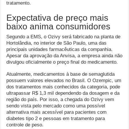
tratamento.
Expectativa de preço mais
baixo anima consumidores
Segundo a EMS, o Ozivy será fabricado na planta de
Hortolândia, no interior de São Paulo, uma das
principais unidades farmacêuticas da companhia.
Apesar da aprovação da Anvisa, a empresa ainda não
divulgou oficialmente o preço final do medicamento.
Atualmente, medicamentos à base de semaglutida
possuem valores elevados no Brasil. O Ozempic, um
dos tratamentos mais conhecidos da categoria, pode
ultrapassar R$ 1,3 mil dependendo da dosagem e da
região do país. Por isso, a chegada do Ozivy vem
sendo vista pelo mercado como uma possível
alternativa mais acessível para pacientes com
diabetes tipo 2 e pessoas em tratamento para
controle de peso.