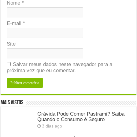
Nome
*
E-mail
*
Site
Salvar meus dados neste navegador para a
próxima vez que eu comentar.
Mais Vistos
Grávida Pode Comer Pastrami? Saiba
Quando o Consumo é Seguro
3 dias ago