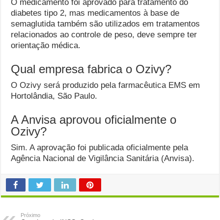
O medicamento foi aprovado para tratamento do
diabetes tipo 2, mas medicamentos à base de
semaglutida também são utilizados em tratamentos
relacionados ao controle de peso, deve sempre ter
orientação médica.
Qual empresa fabrica o Ozivy?
O Ozivy será produzido pela farmacêutica EMS em
Hortolândia, São Paulo.
A Anvisa aprovou oficialmente o
Ozivy?
Sim. A aprovação foi publicada oficialmente pela
Agência Nacional de Vigilância Sanitária (Anvisa).
Próximo