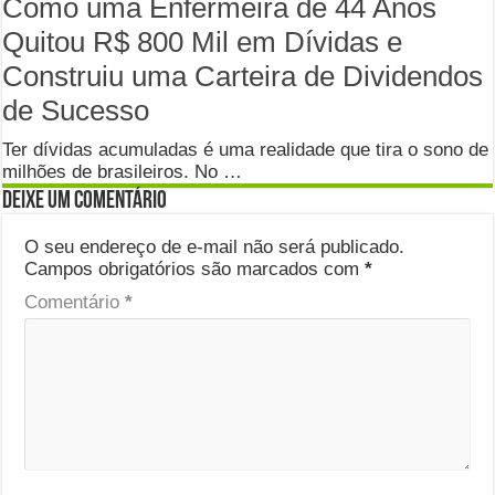
Como uma Enfermeira de 44 Anos
Quitou R$ 800 Mil em Dívidas e
Construiu uma Carteira de Dividendos
de Sucesso
Ter dívidas acumuladas é uma realidade que tira o sono de
milhões de brasileiros. No …
Deixe um comentário
O seu endereço de e-mail não será publicado.
Campos obrigatórios são marcados com
*
Comentário
*