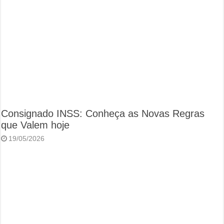
Consignado INSS: Conheça as Novas Regras
que Valem hoje
19/05/2026