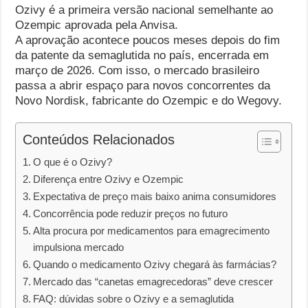
Ozivy é a primeira versão nacional semelhante ao
Ozempic aprovada pela Anvisa.
A aprovação acontece poucos meses depois do fim
da patente da semaglutida no país, encerrada em
março de 2026. Com isso, o mercado brasileiro
passa a abrir espaço para novos concorrentes da
Novo Nordisk, fabricante do Ozempic e do Wegovy.
Conteúdos Relacionados
O que é o Ozivy?
Diferença entre Ozivy e Ozempic
Expectativa de preço mais baixo anima consumidores
Concorrência pode reduzir preços no futuro
Alta procura por medicamentos para emagrecimento
impulsiona mercado
Quando o medicamento Ozivy chegará às farmácias?
Mercado das “canetas emagrecedoras” deve crescer
FAQ: dúvidas sobre o Ozivy e a semaglutida