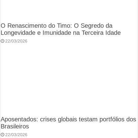
O Renascimento do Timo: O Segredo da
Longevidade e Imunidade na Terceira Idade
22/03/2026
Aposentados: crises globais testam portfólios dos
Brasileiros
22/03/2026