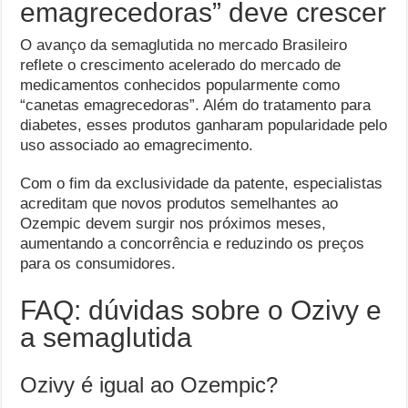
emagrecedoras” deve crescer
O avanço da semaglutida no mercado Brasileiro
reflete o crescimento acelerado do mercado de
medicamentos conhecidos popularmente como
“canetas emagrecedoras”. Além do tratamento para
diabetes, esses produtos ganharam popularidade pelo
uso associado ao emagrecimento.
Com o fim da exclusividade da patente, especialistas
acreditam que novos produtos semelhantes ao
Ozempic devem surgir nos próximos meses,
aumentando a concorrência e reduzindo os preços
para os consumidores.
FAQ: dúvidas sobre o Ozivy e
a semaglutida
Ozivy é igual ao Ozempic?