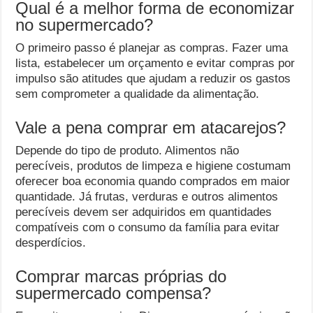
Qual é a melhor forma de economizar
no supermercado?
O primeiro passo é planejar as compras. Fazer uma
lista, estabelecer um orçamento e evitar compras por
impulso são atitudes que ajudam a reduzir os gastos
sem comprometer a qualidade da alimentação.
Vale a pena comprar em atacarejos?
Depende do tipo de produto. Alimentos não
perecíveis, produtos de limpeza e higiene costumam
oferecer boa economia quando comprados em maior
quantidade. Já frutas, verduras e outros alimentos
perecíveis devem ser adquiridos em quantidades
compatíveis com o consumo da família para evitar
desperdícios.
Comprar marcas próprias do
supermercado compensa?