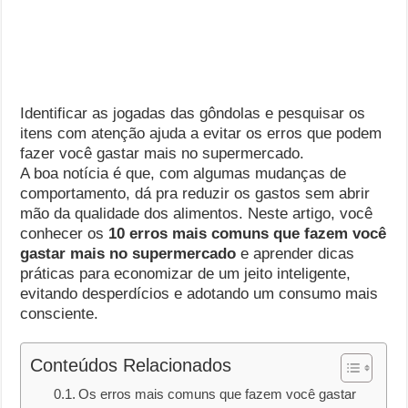
Identificar as jogadas das gôndolas e pesquisar os
itens com atenção ajuda a evitar os erros que podem
fazer você gastar mais no supermercado.
A boa notícia é que, com algumas mudanças de
comportamento, dá pra reduzir os gastos sem abrir
mão da qualidade dos alimentos. Neste artigo, você
conhecer os
10 erros mais comuns que fazem você
gastar mais no supermercado
e aprender dicas
práticas para economizar de um jeito inteligente,
evitando desperdícios e adotando um consumo mais
consciente.
Conteúdos Relacionados
Os erros mais comuns que fazem você gastar