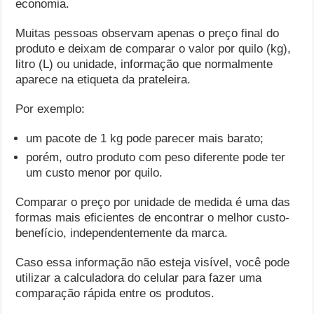
economia.
Muitas pessoas observam apenas o preço final do
produto e deixam de comparar o valor por quilo (kg),
litro (L) ou unidade, informação que normalmente
aparece na etiqueta da prateleira.
Por exemplo:
um pacote de 1 kg pode parecer mais barato;
porém, outro produto com peso diferente pode ter
um custo menor por quilo.
Comparar o preço por unidade de medida é uma das
formas mais eficientes de encontrar o melhor custo-
benefício, independentemente da marca.
Caso essa informação não esteja visível, você pode
utilizar a calculadora do celular para fazer uma
comparação rápida entre os produtos.