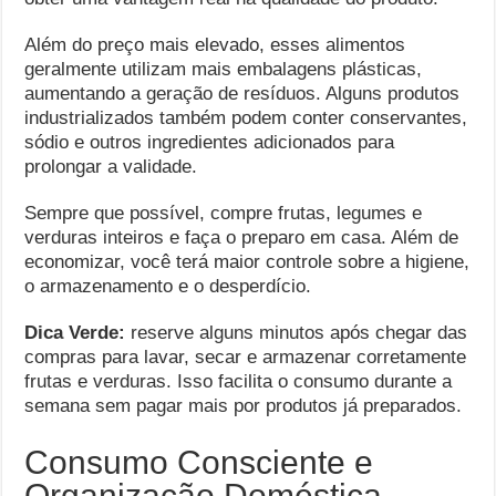
Além do preço mais elevado, esses alimentos
geralmente utilizam mais embalagens plásticas,
aumentando a geração de resíduos. Alguns produtos
industrializados também podem conter conservantes,
sódio e outros ingredientes adicionados para
prolongar a validade.
Sempre que possível, compre frutas, legumes e
verduras inteiros e faça o preparo em casa. Além de
economizar, você terá maior controle sobre a higiene,
o armazenamento e o desperdício.
Dica Verde:
reserve alguns minutos após chegar das
compras para lavar, secar e armazenar corretamente
frutas e verduras. Isso facilita o consumo durante a
semana sem pagar mais por produtos já preparados.
Consumo Consciente e
Organização Doméstica