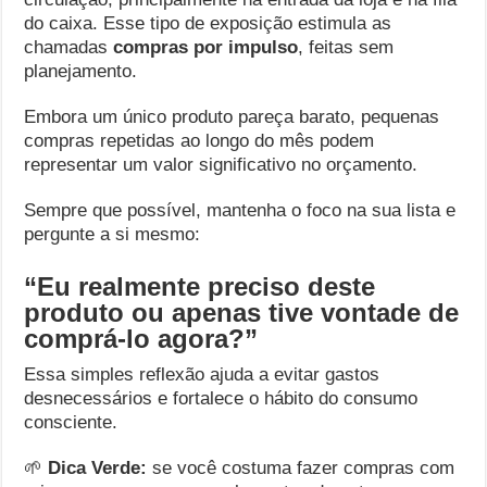
do caixa. Esse tipo de exposição estimula as
chamadas
compras por impulso
, feitas sem
planejamento.
Embora um único produto pareça barato, pequenas
compras repetidas ao longo do mês podem
representar um valor significativo no orçamento.
Sempre que possível, mantenha o foco na sua lista e
pergunte a si mesmo:
“Eu realmente preciso deste
produto ou apenas tive vontade de
comprá-lo agora?”
Essa simples reflexão ajuda a evitar gastos
desnecessários e fortalece o hábito do consumo
consciente.
🌱
Dica Verde:
se você costuma fazer compras com