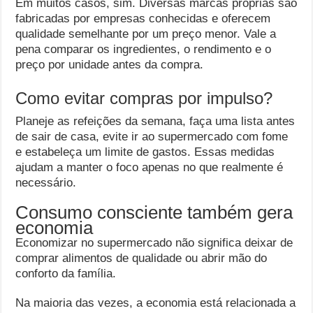
Em muitos casos, sim. Diversas marcas próprias são
fabricadas por empresas conhecidas e oferecem
qualidade semelhante por um preço menor. Vale a
pena comparar os ingredientes, o rendimento e o
preço por unidade antes da compra.
Como evitar compras por impulso?
Planeje as refeições da semana, faça uma lista antes
de sair de casa, evite ir ao supermercado com fome
e estabeleça um limite de gastos. Essas medidas
ajudam a manter o foco apenas no que realmente é
necessário.
Consumo consciente também gera
economia
Economizar no supermercado não significa deixar de
comprar alimentos de qualidade ou abrir mão do
conforto da família.
Na maioria das vezes, a economia está relacionada a