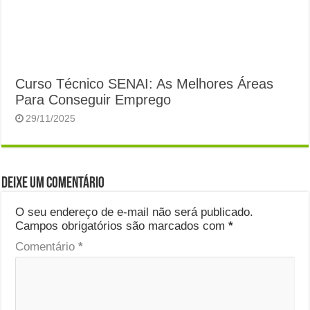
Curso Técnico SENAI: As Melhores Áreas
Para Conseguir Emprego
29/11/2025
Deixe um comentário
O seu endereço de e-mail não será publicado.
Campos obrigatórios são marcados com
*
Comentário
*