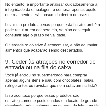
No entanto, é importante analisar cuidadosamente a
integridade da embalagem e comprar apenas aquilo
que realmente será consumido dentro do prazo.
Levar um produto apenas porque está barato também
pode resultar em desperdício, se n’ao conseguir
consumir at[e o prazo de validade.
O verdadeiro objetivo é economizar, e não acumular
alimentos que acabarão sendo descartados.
9. Ceder às atrações no corredor de
entrada ou na fila do caixa
Você já entrou no supermercado para comprar
apenas alguns itens e saiu com chocolates, balas,
refrigerantes ou revistas que nem estavam na lista?
Isso acontece porque esses produtos são
estrategicamente posicionados em locais de grande
circulação, principalmente na entrada da loja e na fila