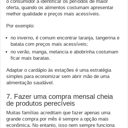
o consumidor a identificar os períodos de maior
oferta, quando os alimentos costumam apresentar
melhor qualidade e preços mais acessíveis.
Por exemplo:
no inverno, é comum encontrar laranja, tangerina e
batata com preços mais acessíveis;
no verão, manga, melancia e abobrinha costumam
ficar mais baratas.
Adaptar o cardápio às estações é uma estratégia
simples para economizar sem abrir mão de uma
alimentação saudável.
7. Fazer uma compra mensal cheia
de produtos perecíveis
Muitas famílias acreditam que fazer apenas uma
grande compra por mês é sempre a opção mais
econômica. No entanto, isso nem sempre funciona