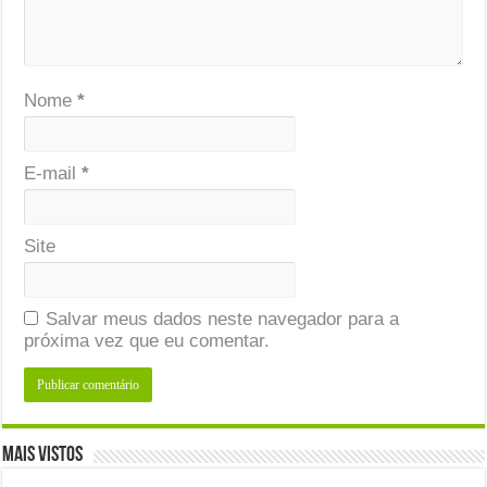
Nome
*
E-mail
*
Site
Salvar meus dados neste navegador para a
próxima vez que eu comentar.
Mais Vistos