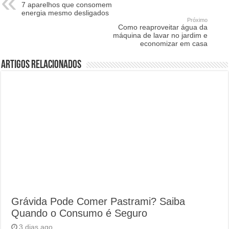
7 aparelhos que consomem
energia mesmo desligados
Próximo
Como reaproveitar água da
máquina de lavar no jardim e
economizar em casa
Artigos Relacionados
Grávida Pode Comer Pastrami? Saiba
Quando o Consumo é Seguro
3 dias ago