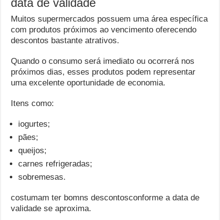
data de validade
Muitos supermercados possuem uma área específica
com produtos próximos ao vencimento oferecendo
descontos bastante atrativos.
Quando o consumo será imediato ou ocorrerá nos
próximos dias, esses produtos podem representar
uma excelente oportunidade de economia.
Itens como:
iogurtes;
pães;
queijos;
carnes refrigeradas;
sobremesas.
costumam ter bomns descontosconforme a data de
validade se aproxima.