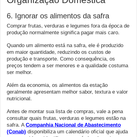
6. Ignorar os alimentos da safra
Comprar frutas, verduras e legumes fora da época de
produção normalmente significa pagar mais caro.
Quando um alimento está na safra, ele é produzido
em maior quantidade, reduzindo os custos de
produção e transporte. Como consequência, os
preços tendem a ser menores e a qualidade costuma
ser melhor.
Além da economia, os alimentos da estação
geralmente apresentam melhor sabor, textura e valor
nutricional.
Antes de montar sua lista de compras, vale a pena
consultar quais frutas, verduras e legumes estão na
safra. A
Companhia Nacional de Abastecimento
(Conab)
disponibiliza um calendário oficial que ajuda