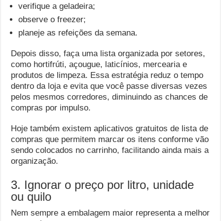
verifique a geladeira;
observe o freezer;
planeje as refeições da semana.
Depois disso, faça uma lista organizada por setores,
como hortifrúti, açougue, laticínios, mercearia e
produtos de limpeza. Essa estratégia reduz o tempo
dentro da loja e evita que você passe diversas vezes
pelos mesmos corredores, diminuindo as chances de
compras por impulso.
Hoje também existem aplicativos gratuitos de lista de
compras que permitem marcar os itens conforme vão
sendo colocados no carrinho, facilitando ainda mais a
organização.
3. Ignorar o preço por litro, unidade
ou quilo
Nem sempre a embalagem maior representa a melhor