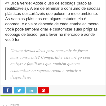
🌱
Dica Verde:
Adote o uso de ecobags (sacolas
reutilizáveis). Além de eliminar o consumo de sacolas
plásticas descartáveis que poluem o meio ambiente.
As sacolas plásticas em alguns estados ela é
cobrada, e o valor depende de cada estabelecimento.
Você pode também criar e customizar suas próprias
ecobags de tecido, para levar no mercado e aonde
você for.
Gostou dessas dicas para consumir de forma
mais consciente? Compartilhe este artigo com
amigos e familiares que também querem
economizar no supermercado e reduzir o
desperdício!
Próximo