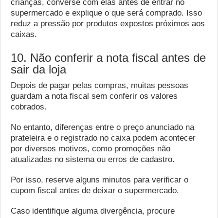
crianças, converse com elas antes de entrar no
supermercado e explique o que será comprado. Isso
reduz a pressão por produtos expostos próximos aos
caixas.
10. Não conferir a nota fiscal antes de
sair da loja
Depois de pagar pelas compras, muitas pessoas
guardam a nota fiscal sem conferir os valores
cobrados.
No entanto, diferenças entre o preço anunciado na
prateleira e o registrado no caixa podem acontecer
por diversos motivos, como promoções não
atualizadas no sistema ou erros de cadastro.
Por isso, reserve alguns minutos para verificar o
cupom fiscal antes de deixar o supermercado.
Caso identifique alguma divergência, procure