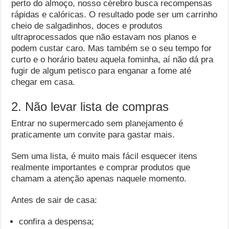
perto do almoço, nosso cérebro busca recompensas
rápidas e calóricas. O resultado pode ser um carrinho
cheio de salgadinhos, doces e produtos
ultraprocessados que não estavam nos planos e
podem custar caro. Mas também se o seu tempo for
curto e o horário bateu aquela fominha, aí não dá pra
fugir de algum petisco para enganar a fome até
chegar em casa.
2. Não levar lista de compras
Entrar no supermercado sem planejamento é
praticamente um convite para gastar mais.
Sem uma lista, é muito mais fácil esquecer itens
realmente importantes e comprar produtos que
chamam a atenção apenas naquele momento.
Antes de sair de casa:
confira a despensa;