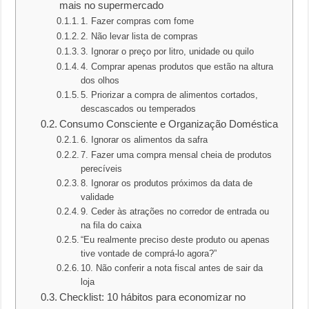
mais no supermercado
1. Fazer compras com fome
2. Não levar lista de compras
3. Ignorar o preço por litro, unidade ou quilo
4. Comprar apenas produtos que estão na altura
dos olhos
5. Priorizar a compra de alimentos cortados,
descascados ou temperados
Consumo Consciente e Organização Doméstica
6. Ignorar os alimentos da safra
7. Fazer uma compra mensal cheia de produtos
perecíveis
8. Ignorar os produtos próximos da data de
validade
9. Ceder às atrações no corredor de entrada ou
na fila do caixa
“Eu realmente preciso deste produto ou apenas
tive vontade de comprá-lo agora?”
10. Não conferir a nota fiscal antes de sair da
loja
Checklist: 10 hábitos para economizar no