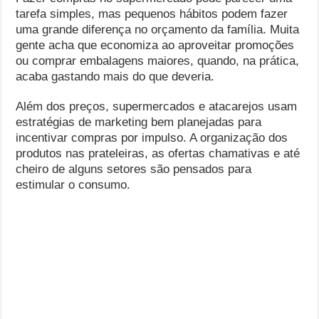
tarefa simples, mas pequenos hábitos podem fazer
uma grande diferença no orçamento da família. Muita
gente acha que economiza ao aproveitar promoções
ou comprar embalagens maiores, quando, na prática,
acaba gastando mais do que deveria.
Além dos preços, supermercados e atacarejos usam
estratégias de marketing bem planejadas para
incentivar compras por impulso. A organização dos
produtos nas prateleiras, as ofertas chamativas e até
cheiro de alguns setores são pensados para
estimular o consumo.