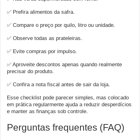
✅ Prefira alimentos da safra.
✅ Compare o preço por quilo, litro ou unidade.
✅ Observe todas as prateleiras.
✅ Evite compras por impulso.
✅ Aproveite descontos apenas quando realmente
precisar do produto.
✅ Confira a nota fiscal antes de sair da loja.
Esse checklist pode parecer simples, mas colocado
em prática regularmente ajuda a reduzir desperdícios
e manter as finanças sob controle.
Perguntas frequentes (FAQ)