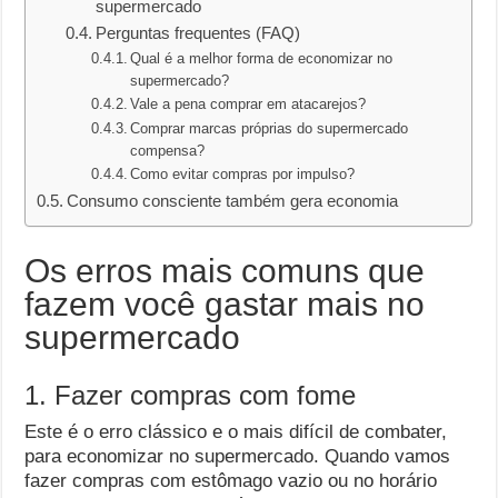
supermercado
Perguntas frequentes (FAQ)
Qual é a melhor forma de economizar no
supermercado?
Vale a pena comprar em atacarejos?
Comprar marcas próprias do supermercado
compensa?
Como evitar compras por impulso?
Consumo consciente também gera economia
Os erros mais comuns que
fazem você gastar mais no
supermercado
1. Fazer compras com fome
Este é o erro clássico e o mais difícil de combater,
para economizar no supermercado. Quando vamos
fazer compras com estômago vazio ou no horário