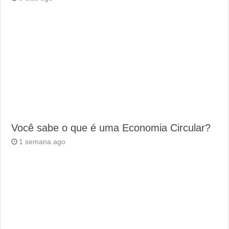
Você sabe o que é uma Economia Circular?
1 semana ago