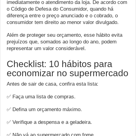
imediatamente o atendimento da loja. De acordo com
o Código de Defesa do Consumidor, quando há
diferença entre o preço anunciado e o cobrado, o
consumidor tem direito ao menor valor divulgado.
Além de proteger seu orçamento, esse hábito evita
prejuízos que, somados ao longo do ano, podem
representar um valor considerável.
Checklist: 10 hábitos para
economizar no supermercado
Antes de sair de casa, confira esta lista:
✅ Faça uma lista de compras.
✅ Defina um orçamento máximo.
✅ Verifique a despensa e a geladeira.
✅ Não vá ao supermercado com fome.