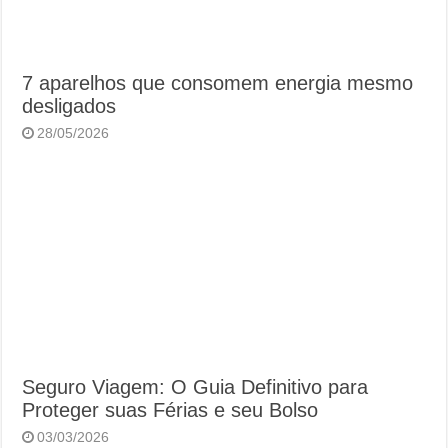
7 aparelhos que consomem energia mesmo
desligados
28/05/2026
Seguro Viagem: O Guia Definitivo para
Proteger suas Férias e seu Bolso
03/03/2026