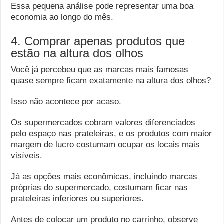
Essa pequena análise pode representar uma boa
economia ao longo do mês.
4. Comprar apenas produtos que
estão na altura dos olhos
Você já percebeu que as marcas mais famosas
quase sempre ficam exatamente na altura dos olhos?
Isso não acontece por acaso.
Os supermercados cobram valores diferenciados
pelo espaço nas prateleiras, e os produtos com maior
margem de lucro costumam ocupar os locais mais
visíveis.
Já as opções mais econômicas, incluindo marcas
próprias do supermercado, costumam ficar nas
prateleiras inferiores ou superiores.
Antes de colocar um produto no carrinho, observe