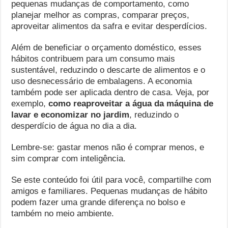
pequenas mudanças de comportamento, como
planejar melhor as compras, comparar preços,
aproveitar alimentos da safra e evitar desperdícios.
Além de beneficiar o orçamento doméstico, esses
hábitos contribuem para um consumo mais
sustentável, reduzindo o descarte de alimentos e o
uso desnecessário de embalagens. A economia
também pode ser aplicada dentro de casa. Veja, por
exemplo,
como reaproveitar a água da máquina de
lavar e economizar no jardim
, reduzindo o
desperdício de água no dia a dia.
Lembre-se: gastar menos não é comprar menos, e
sim comprar com inteligência.
Se este conteúdo foi útil para você, compartilhe com
amigos e familiares. Pequenas mudanças de hábito
podem fazer uma grande diferença no bolso e
também no meio ambiente.