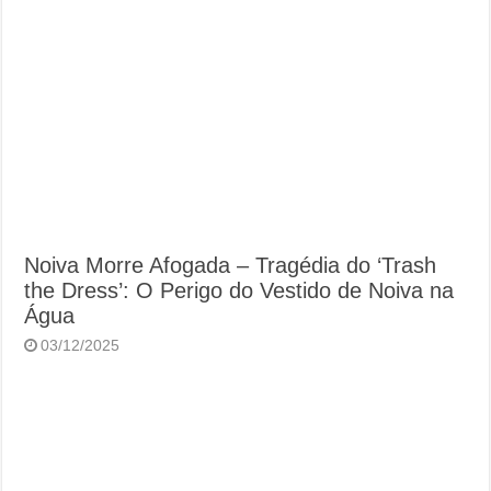
Noiva Morre Afogada – Tragédia do ‘Trash
the Dress’: O Perigo do Vestido de Noiva na
Água
03/12/2025