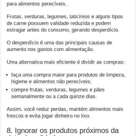
para alimentos perecíveis.
Frutas, verduras, legumes, laticínios e alguns tipos
de carne possuem validade reduzida e podem
estragar antes do consumo, gerando desperdício.
O desperdício é uma das principais causas de
aumento nos gastos com alimentação.
Uma alternativa mais eficiente é dividir as compras:
faça uma compra maior para produtos de limpeza,
higiene e alimentos não perecíveis;
compre frutas, verduras, legumes e pães
semanalmente ou a cada quinze dias.
Assim, você reduz perdas, mantém alimentos mais
frescos e evita jogar dinheiro no lixo.
8. Ignorar os produtos próximos da