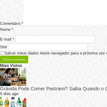
Comentário
*
Nome
*
E-mail
*
Site
Salvar meus dados neste navegador para a próxima vez 
Mais Vistos
Grávida Pode Comer Pastrami? Saiba Quando o
5 dias ago