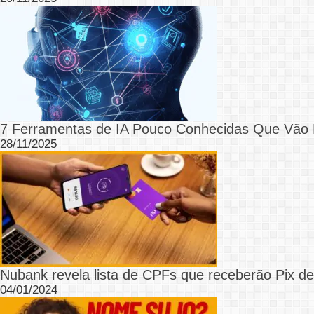
7 Ferramentas de IA Pouco Conhecidas Que Vão D
28/11/2025
Nubank revela lista de CPFs que receberão Pix de
04/01/2024