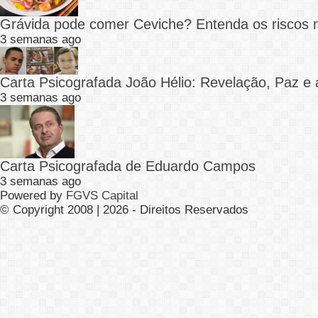
Grávida pode comer Ceviche? Entenda os riscos 
3 semanas ago
Carta Psicografada João Hélio: Revelação, Paz e 
3 semanas ago
Carta Psicografada de Eduardo Campos
3 semanas ago
Powered by
FGVS Capital
© Copyright 2008 | 2026 - Direitos Reservados