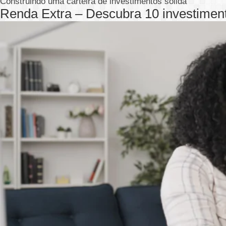
Construindo uma carteira de investimentos sólida
Renda Extra – Descubra 10 investime