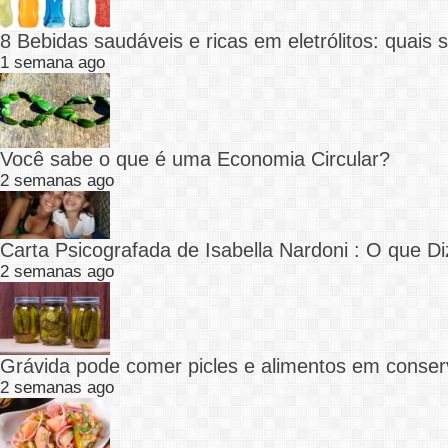
8 Bebidas saudáveis e ricas em eletrólitos: quais
1 semana ago
Você sabe o que é uma Economia Circular?
2 semanas ago
Carta Psicografada de Isabella Nardoni : O que
2 semanas ago
Grávida pode comer picles e alimentos em conser
2 semanas ago