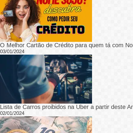
O Melhor Cartão de Crédito para quem tá com N
03/01/2024
Lista de Carros proibidos na Uber a partir deste A
02/01/2024