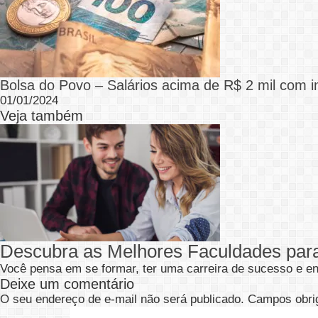
Bolsa do Povo – Salários acima de R$ 2 mil com i
01/01/2024
Veja também
Descubra as Melhores Faculdades para
Você pensa em se formar, ter uma carreira de sucesso e en
Deixe um comentário
O seu endereço de e-mail não será publicado.
Campos obri