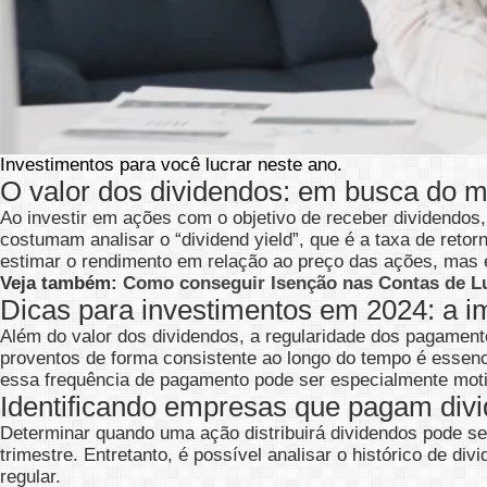
Investimentos para você lucrar neste ano.
O valor dos dividendos: em busca do m
Ao investir em ações com o objetivo de receber dividendos
costumam analisar o “dividend yield”, que é a taxa de reto
estimar o rendimento em relação ao preço das ações, mas é
Veja também:
Como conseguir Isenção nas Contas de L
Dicas para investimentos em 2024: a i
Além do valor dos dividendos, a regularidade dos pagament
proventos de forma consistente ao longo do tempo é essenci
essa frequência de pagamento pode ser especialmente mot
Identificando empresas que pagam div
Determinar quando uma ação distribuirá dividendos pode s
trimestre. Entretanto, é possível analisar o histórico de 
regular.