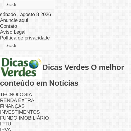
sábado , agosto 8 2026
Anuncie aqui
Contato
Aviso Legal
Política de privacidade
Dicas Verdes O melhor
conteúdo em Notícias
TECNOLOGIA
RENDA EXTRA
FINANÇAS
INVESTIMENTOS
FUNDO IMOBILIÁRIO
IPTU
IPVA