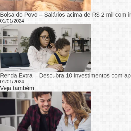
Bolsa do Povo – Salários acima de R$ 2 mil com i
01/01/2024
Renda Extra – Descubra 10 investimentos com a
01/01/2024
Veja também