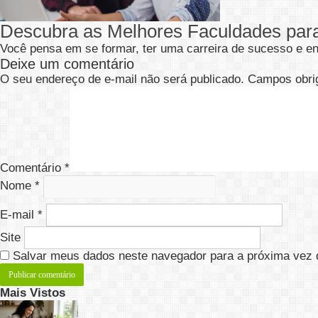
Descubra as Melhores Faculdades para
Você pensa em se formar, ter uma carreira de sucesso e en
Deixe um comentário
O seu endereço de e-mail não será publicado.
Campos obri
Comentário
*
Nome
*
E-mail
*
Site
Salvar meus dados neste navegador para a próxima vez 
Mais Vistos