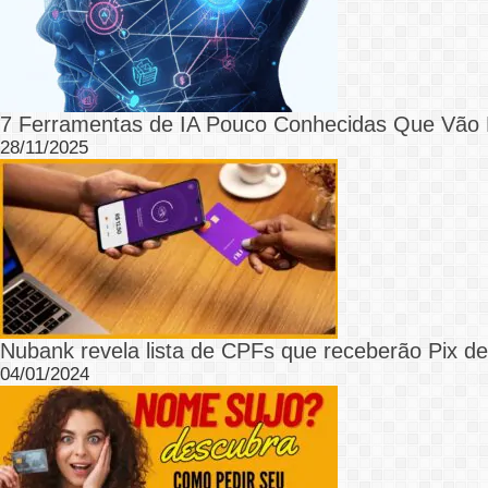
7 Ferramentas de IA Pouco Conhecidas Que Vão D
28/11/2025
Nubank revela lista de CPFs que receberão Pix de
04/01/2024