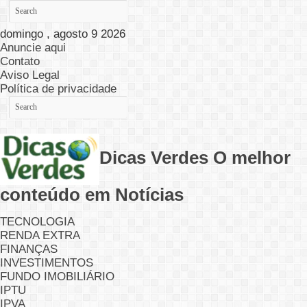
domingo , agosto 9 2026
Anuncie aqui
Contato
Aviso Legal
Política de privacidade
Dicas Verdes O melhor
conteúdo em Notícias
TECNOLOGIA
RENDA EXTRA
FINANÇAS
INVESTIMENTOS
FUNDO IMOBILIÁRIO
IPTU
IPVA