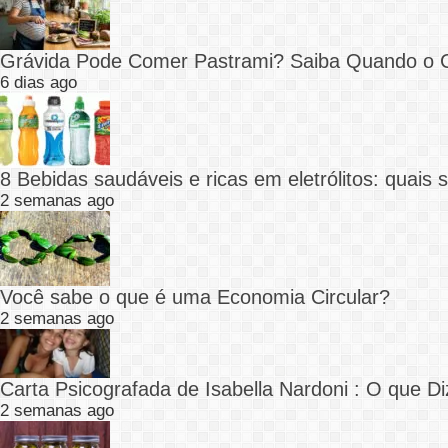
Grávida Pode Comer Pastrami? Saiba Quando o
6 dias ago
8 Bebidas saudáveis e ricas em eletrólitos: quais
2 semanas ago
Você sabe o que é uma Economia Circular?
2 semanas ago
Carta Psicografada de Isabella Nardoni : O que
2 semanas ago