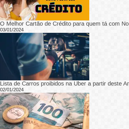
O Melhor Cartão de Crédito para quem tá com N
03/01/2024
Lista de Carros proibidos na Uber a partir deste A
02/01/2024