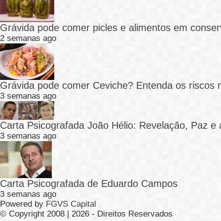
Grávida pode comer picles e alimentos em conser
2 semanas ago
Grávida pode comer Ceviche? Entenda os riscos 
3 semanas ago
Carta Psicografada João Hélio: Revelação, Paz e 
3 semanas ago
Carta Psicografada de Eduardo Campos
3 semanas ago
Powered by
FGVS Capital
© Copyright 2008 | 2026 - Direitos Reservados