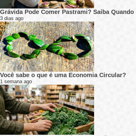
Grávida Pode Comer Pastrami? Saiba Quando
3 dias ago
Você sabe o que é uma Economia Circular?
1 semana ago