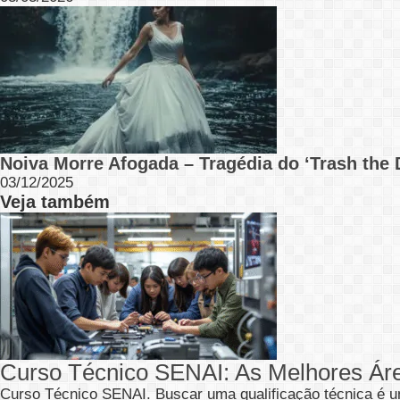
Noiva Morre Afogada – Tragédia do ‘Trash the 
03/12/2025
Veja também
Curso Técnico SENAI: As Melhores Ár
Curso Técnico SENAI. Buscar uma qualificação técnica é u