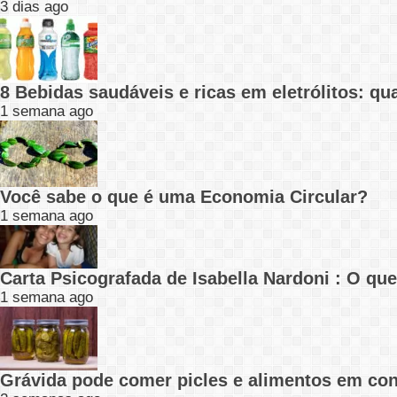
3 dias ago
8 Bebidas saudáveis e ricas em eletrólitos: q
1 semana ago
Você sabe o que é uma Economia Circular?
1 semana ago
Carta Psicografada de Isabella Nardoni : O q
1 semana ago
Grávida pode comer picles e alimentos em con