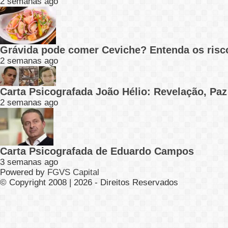
2 semanas ago
Grávida pode comer Ceviche? Entenda os risc
2 semanas ago
Carta Psicografada João Hélio: Revelação, Paz
2 semanas ago
Carta Psicografada de Eduardo Campos
3 semanas ago
Powered by
FGVS Capital
© Copyright 2008 | 2026 - Direitos Reservados