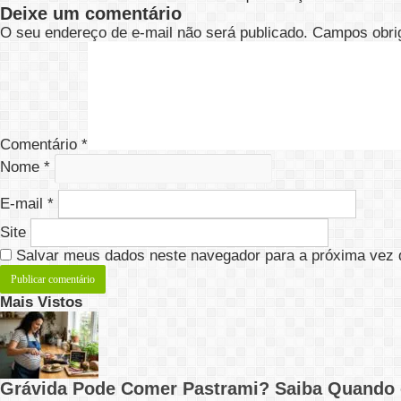
Deixe um comentário
O seu endereço de e-mail não será publicado.
Campos obri
Comentário
*
Nome
*
E-mail
*
Site
Salvar meus dados neste navegador para a próxima vez 
Mais Vistos
Grávida Pode Comer Pastrami? Saiba Quando