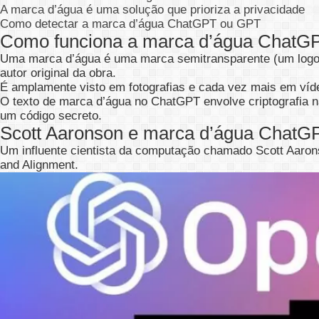
A marca d’água é uma solução que prioriza a privacidade
Como detectar a marca d’água ChatGPT ou GPT
Como funciona a marca d’água ChatG
Uma marca d’água é uma marca semitransparente (um logoti
autor original da obra.
É amplamente visto em fotografias e cada vez mais em víd
O texto de marca d’água no ChatGPT envolve criptografia n
um código secreto.
Scott Aaronson e marca d’água ChatG
Um influente cientista da computação chamado Scott Aarons
and Alignment.