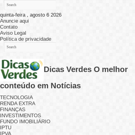
quinta-feira , agosto 6 2026
Anuncie aqui
Contato
Aviso Legal
Política de privacidade
Dicas Verdes O melhor
conteúdo em Notícias
TECNOLOGIA
RENDA EXTRA
FINANÇAS
INVESTIMENTOS
FUNDO IMOBILIÁRIO
IPTU
IPVA