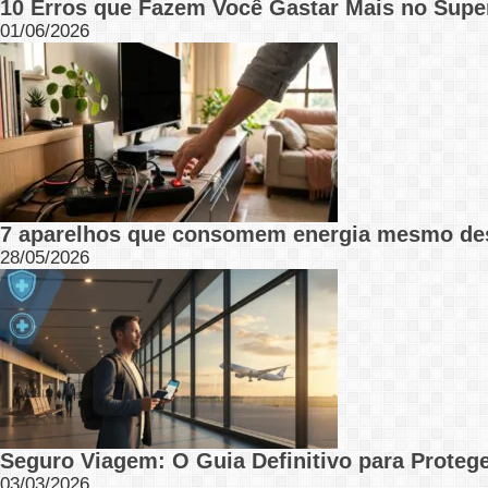
10 Erros que Fazem Você Gastar Mais no Supe
01/06/2026
7 aparelhos que consomem energia mesmo de
28/05/2026
Seguro Viagem: O Guia Definitivo para Protege
03/03/2026