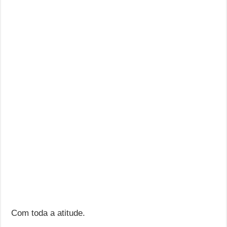
Com toda a atitude.