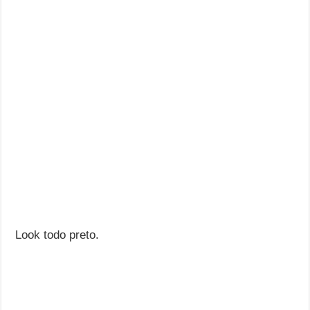
Look todo preto.