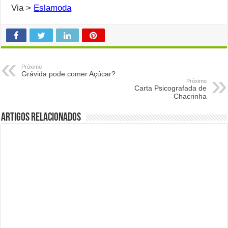
Via >
Eslamoda
Próximo
Grávida pode comer Açúcar?
Próximo
Carta Psicografada de
Chacrinha
Artigos Relacionados