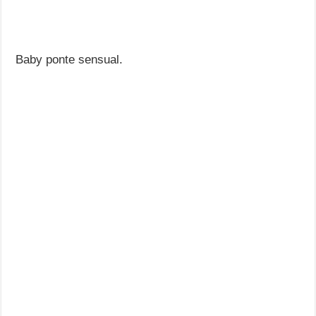
Baby ponte sensual.