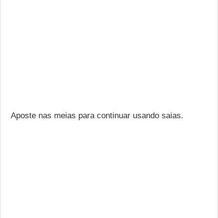
Aposte nas meias para continuar usando saias.