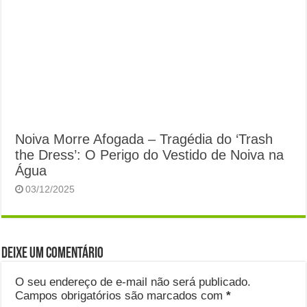
Noiva Morre Afogada – Tragédia do ‘Trash
the Dress’: O Perigo do Vestido de Noiva na
Água
03/12/2025
Deixe um comentário
O seu endereço de e-mail não será publicado.
Campos obrigatórios são marcados com
*