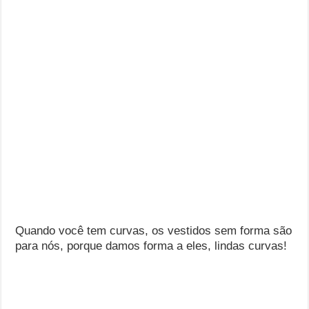
Quando você tem curvas, os vestidos sem forma são
para nós, porque damos forma a eles, lindas curvas!