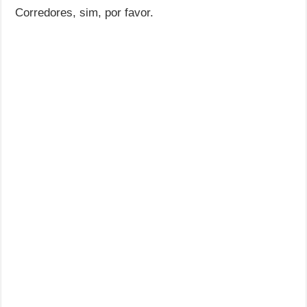
Corredores, sim, por favor.