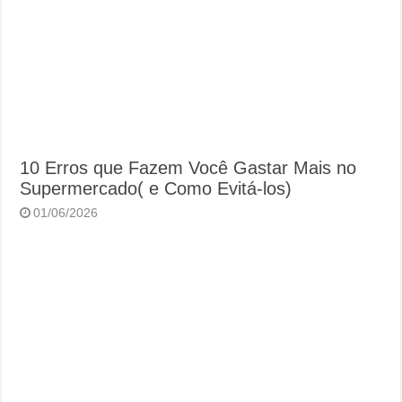
10 Erros que Fazem Você Gastar Mais no
Supermercado( e Como Evitá-los)
01/06/2026