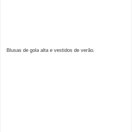
Blusas de gola alta e vestidos de verão.