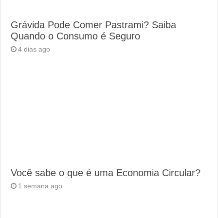
Grávida Pode Comer Pastrami? Saiba
Quando o Consumo é Seguro
4 dias ago
Você sabe o que é uma Economia Circular?
1 semana ago