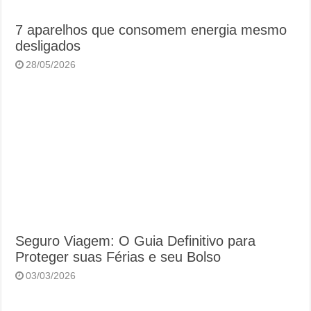
7 aparelhos que consomem energia mesmo
desligados
28/05/2026
Seguro Viagem: O Guia Definitivo para
Proteger suas Férias e seu Bolso
03/03/2026