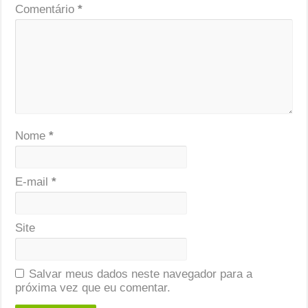
Comentário
*
Nome
*
E-mail
*
Site
Salvar meus dados neste navegador para a
próxima vez que eu comentar.