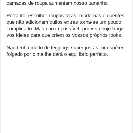
camadas de roupa aumentam nosso tamanho.
Portanto, escolher roupas fofas, modernas e quentes
que não adicionam quilos extras torna-se um pouco
complicado. Mas não impossível, por isso hoje trago-
vos ideias para que criem os vossos próprios looks.
Não tenha medo de leggings super justas, um suéter
folgado por cima lhe dará o equilíbrio perfeito.