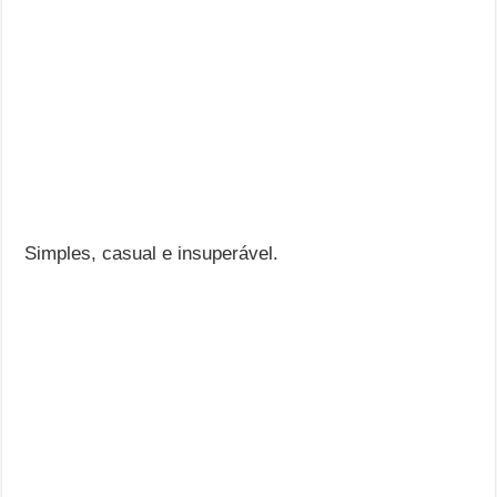
Simples, casual e insuperável.