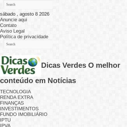
sábado , agosto 8 2026
Anuncie aqui
Contato
Aviso Legal
Política de privacidade
Dicas Verdes O melhor
conteúdo em Notícias
TECNOLOGIA
RENDA EXTRA
FINANÇAS
INVESTIMENTOS
FUNDO IMOBILIÁRIO
IPTU
IPVA