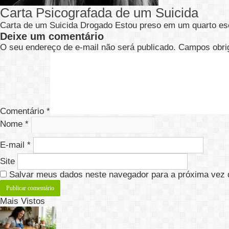
Carta Psicografada de um Suicida
Carta de um Suicida Drogado Estou preso em um quarto e
Deixe um comentário
O seu endereço de e-mail não será publicado.
Campos obri
Comentário
*
Nome
*
E-mail
*
Site
Salvar meus dados neste navegador para a próxima vez 
Mais Vistos