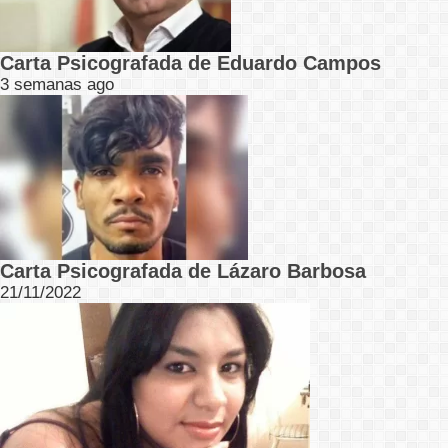
Carta Psicografada de Eduardo Campos
3 semanas ago
Carta Psicografada de Lázaro Barbosa
21/11/2022