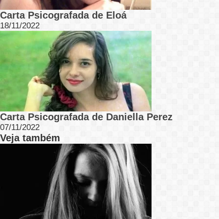
Carta Psicografada de Eloá
18/11/2022
Carta Psicografada de Daniella Perez
07/11/2022
Veja também