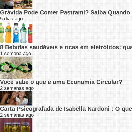
Grávida Pode Comer Pastrami? Saiba Quando
5 dias ago
8 Bebidas saudáveis e ricas em eletrólitos: q
1 semana ago
Você sabe o que é uma Economia Circular?
2 semanas ago
Carta Psicografada de Isabella Nardoni : O q
2 semanas ago