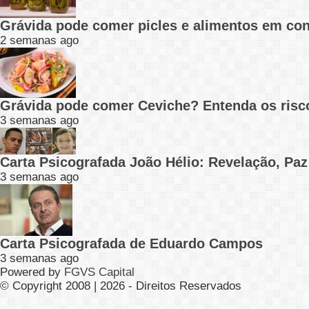
Grávida pode comer picles e alimentos em con
2 semanas ago
Grávida pode comer Ceviche? Entenda os risc
3 semanas ago
Carta Psicografada João Hélio: Revelação, Paz
3 semanas ago
Carta Psicografada de Eduardo Campos
3 semanas ago
Powered by
FGVS Capital
© Copyright 2008 | 2026 - Direitos Reservados