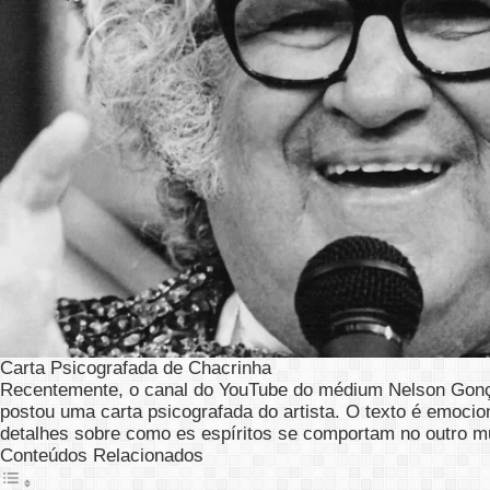
Carta Psicografada de Chacrinha
Recentemente, o canal do YouTube do médium Nelson Gon
postou uma carta psicografada do artista. O texto é emocio
detalhes sobre como es espíritos se comportam no outro m
Conteúdos Relacionados