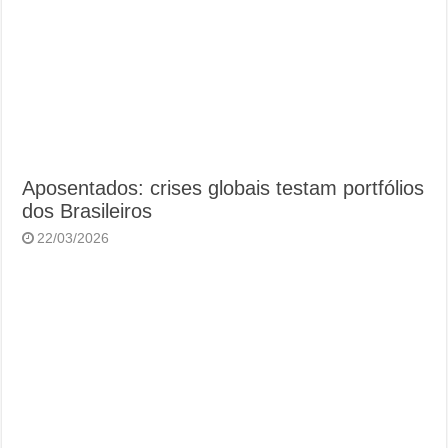
Aposentados: crises globais testam portfólios
dos Brasileiros
22/03/2026