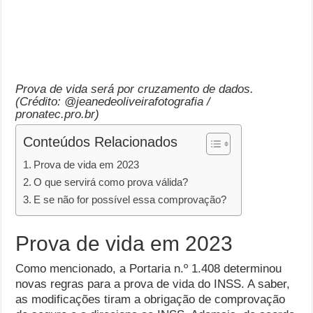
Prova de vida será por cruzamento de dados.
(Crédito: @jeanedeoliveirafotografia /
pronatec.pro.br)
Conteúdos Relacionados
Prova de vida em 2023
O que servirá como prova válida?
E se não for possível essa comprovação?
Prova de vida em 2023
Como mencionado, a Portaria n.º 1.408 determinou
novas regras para a prova de vida do INSS. A saber,
as modificações tiram a obrigação de comprovação