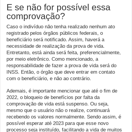
E se não for possível essa
comprovação?
Caso o indivíduo não tenha realizado nenhum ato
registrado pelos órgãos públicos federais, o
beneficiário será notificado. Assim, haverá a
necessidade de realização da prova de vida.
Entretanto, está ainda será feita, preferencialmente,
por meio eletrônico. Como mencionado, a
responsabilidade de fazer a prova de vida será do
INSS. Então, o órgão que deve entrar em contato
com o beneficiário, e não ao contrário.
Ademais, é importante mencionar que até o fim de
2022, o bloqueio de benefícios por falta da
comprovação de vida está suspenso. Ou seja,
mesmo que o usuário não o realize, continuará
recebendo os valores normalmente. Sendo assim, é
possível esperar até 2023 para que esse novo
processo seja instituído, facilitando a vida de muitos