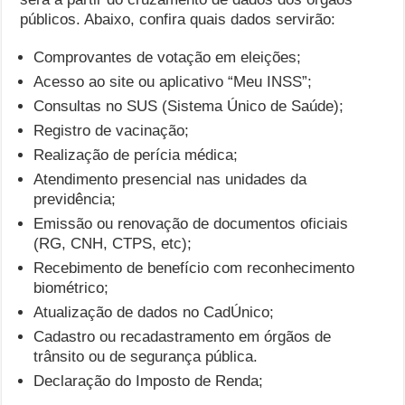
públicos. Abaixo, confira quais dados servirão:
Comprovantes de votação em eleições;
Acesso ao site ou aplicativo “Meu INSS”;
Consultas no SUS (Sistema Único de Saúde);
Registro de vacinação;
Realização de perícia médica;
Atendimento presencial nas unidades da
previdência;
Emissão ou renovação de documentos oficiais
(RG, CNH, CTPS, etc);
Recebimento de benefício com reconhecimento
biométrico;
Atualização de dados no CadÚnico;
Cadastro ou recadastramento em órgãos de
trânsito ou de segurança pública.
Declaração do Imposto de Renda;