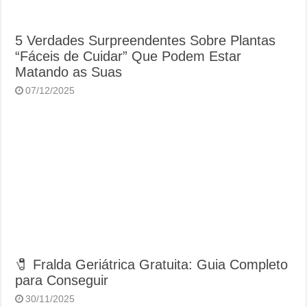
5 Verdades Surpreendentes Sobre Plantas
“Fáceis de Cuidar” Que Podem Estar
Matando as Suas
07/12/2025
🧷 Fralda Geriátrica Gratuita: Guia Completo
para Conseguir
30/11/2025