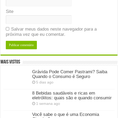
Site
Salvar meus dados neste navegador para a
próxima vez que eu comentar.
Mais Vistos
Grávida Pode Comer Pastrami? Saiba
Quando o Consumo é Seguro
5 dias ago
8 Bebidas saudáveis e ricas em
eletrólitos: quais são e quando consumir
1 semana ago
Você sabe o que é uma Economia