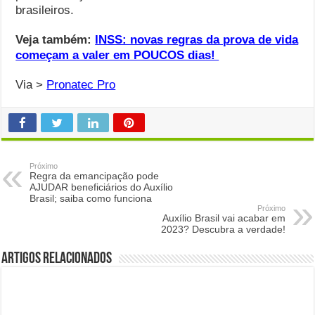
brasileiros.
Veja também:
INSS: novas regras da prova de vida
começam a valer em POUCOS dias!
Via >
Pronatec Pro
Próximo
Regra da emancipação pode
AJUDAR beneficiários do Auxílio
Brasil; saiba como funciona
Próximo
Auxílio Brasil vai acabar em
2023? Descubra a verdade!
Artigos Relacionados