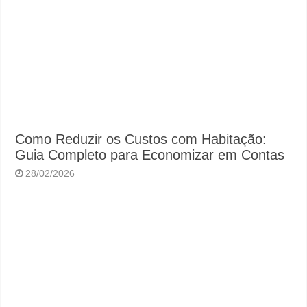
Como Reduzir os Custos com Habitação:
Guia Completo para Economizar em Contas
28/02/2026