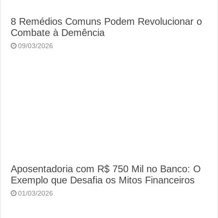
8 Remédios Comuns Podem Revolucionar o
Combate à Demência
09/03/2026
Aposentadoria com R$ 750 Mil no Banco: O
Exemplo que Desafia os Mitos Financeiros
01/03/2026