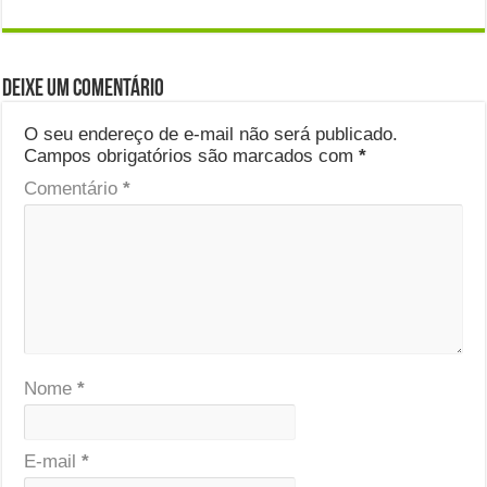
Deixe um comentário
O seu endereço de e-mail não será publicado.
Campos obrigatórios são marcados com
*
Comentário
*
Nome
*
E-mail
*