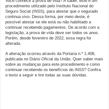
Você conhece a prova de vida? A saber, este é um
procedimento utilizado pelo Instituto Nacional do
Seguro Social (INSS), para atestar que o segurado
continua vivo. Dessa forma, por meio deste, é
possível atestar se ele está ou não habilitado a
continuar recebendo pagamentos. De acordo com a
legislação, a prova de vida deve ser todos os anos.
Porém, desde fevereiro de 2022, essa regra foi
alterada.
A alteração ocorreu através da Portaria n.º 1.408,
publicada no Diário Oficial da União. Quer saber mais
sobre as mudanças para este procedimento e como
continuar recebendo os benefícios do INSS? Confira
o texto a seguir e tire todas as suas dúvidas.