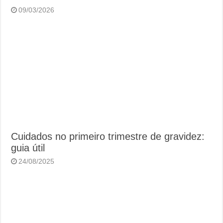
09/03/2026
Cuidados no primeiro trimestre de gravidez:
guia útil
24/08/2025