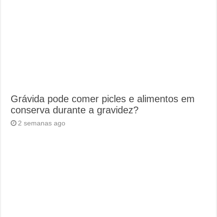
Grávida pode comer picles e alimentos em
conserva durante a gravidez?
2 semanas ago