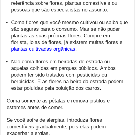
referência sobre flores, plantas comestíveis ou
pessoas que são especialistas no assunto.
Coma flores que você mesmo cultivou ou saiba que
são seguras para o consumo. Mas se não puder
plantas as suas próprias flores. Compre em
florista, lojas de flores, já existem muitas flores e
plantas cultivadas orgânicas
.
Não coma flores em beiradas de estrada ou
aquelas colhidas em parques públicos. Ambos
podem ter sido tratados com pesticidas ou
herbicidas. E as flores na beira da estrada podem
estar poluídas pela poluição dos carros.
Coma somente as pétalas e remova pistilos e
estames antes de comer.
Se você sofre de alergias, introduza flores
comestíveis gradualmente, pois elas podem
exacerbar alergias.