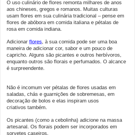
O uso culinário de flores remonta milhares de anos
aos chineses, gregos e romanos. Muitas culturas
usam flores em sua culinária tradicional – pense em
flores de abóbora em comida italiana e pétalas de
rosa em comida indiana.
Adicionar
flores
, à sua comida pode ser uma boa
maneira de adicionar cor, sabor e um pouco de
capricho. Alguns são picantes e outros herbívoros,
enquanto outros são florais e perfumados. O alcance
é surpreendente.
Não é incomum ver pétalas de flores usadas em
saladas, chás e guarnições de sobremesas, em
decoração de bolos e elas inspiram usos
criativos também.
Os picantes (como a cebolinha) adicione na massa
artesanal. Os florais podem ser incorporados em
sorvetes caseiros.