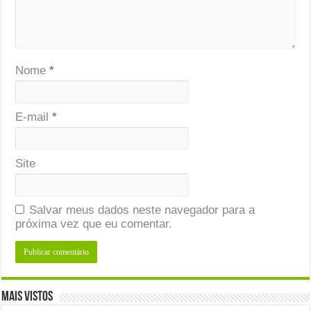
Nome
*
E-mail
*
Site
Salvar meus dados neste navegador para a
próxima vez que eu comentar.
Mais Vistos