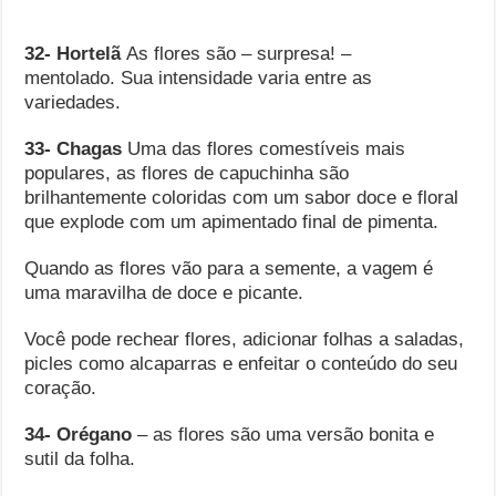
32- Hortelã
As flores são – surpresa! –
mentolado. Sua intensidade varia entre as
variedades.
33- Chagas
Uma das flores comestíveis mais
populares, as flores de capuchinha são
brilhantemente coloridas com um sabor doce e floral
que explode com um apimentado final de pimenta.
Quando as flores vão para a semente, a vagem é
uma maravilha de doce e picante.
Você pode rechear flores, adicionar folhas a saladas,
picles como alcaparras e enfeitar o conteúdo do seu
coração.
34- Orégano
– as flores são uma versão bonita e
sutil da folha.