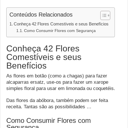
Conteúdos Relacionados
Conheça 42 Flores Comestíveis e seus Benefícios
Como Consumir Flores com Segurança
Conheça 42 Flores
Comestíveis e seus
Benefícios
As flores em botão (como a chagas) para fazer
alcaparras ersatz, use-os para fazer um xarope
simples floral para usar em limonada ou coquetéis.
Das flores da abóbora, também podem ser feita
receita. Tantas são as possibilidades …
Como Consumir Flores com
Segurança