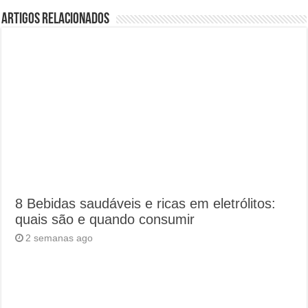
Artigos Relacionados
8 Bebidas saudáveis e ricas em eletrólitos:
quais são e quando consumir
2 semanas ago