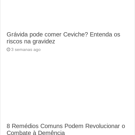
Grávida pode comer Ceviche? Entenda os
riscos na gravidez
3 semanas ago
8 Remédios Comuns Podem Revolucionar o
Combate à Demência