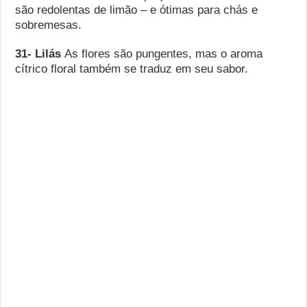
são redolentas de limão – e ótimas para chás e
sobremesas.
31- Lilás
As flores são pungentes, mas o aroma
cítrico floral também se traduz em seu sabor.