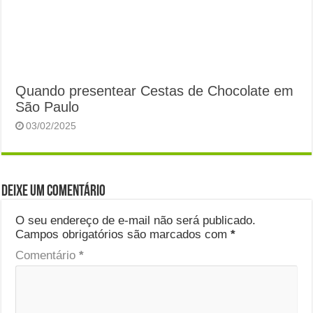
Quando presentear Cestas de Chocolate em
São Paulo
03/02/2025
Deixe um comentário
O seu endereço de e-mail não será publicado.
Campos obrigatórios são marcados com
*
Comentário
*