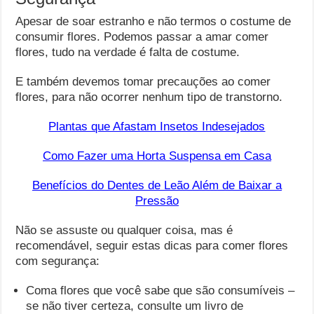
Apesar de soar estranho e não termos o costume de
consumir flores. Podemos passar a amar comer
flores, tudo na verdade é falta de costume.
E também devemos tomar precauções ao comer
flores, para não ocorrer nenhum tipo de transtorno.
Plantas que Afastam Insetos Indesejados
Como Fazer uma Horta Suspensa em Casa
Benefícios do Dentes de Leão Além de Baixar a
Pressão
Não se assuste ou qualquer coisa, mas é
recomendável, seguir estas dicas para comer flores
com segurança:
Coma flores que você sabe que são consumíveis –
se não tiver certeza, consulte um livro de