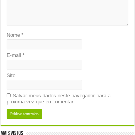
Nome
*
E-mail
*
Site
Salvar meus dados neste navegador para a
próxima vez que eu comentar.
Mais Vistos