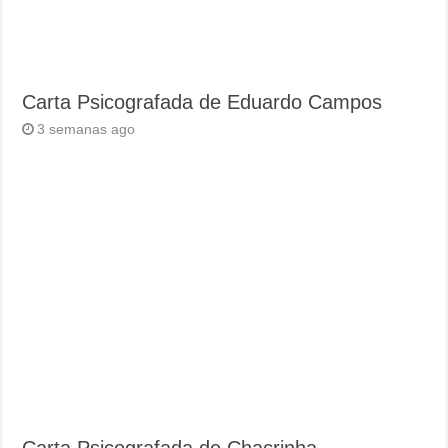
Carta Psicografada de Eduardo Campos
3 semanas ago