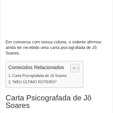
Em conversa com nossa coluna, o vidente afirmou
ainda ter recebido uma carta psicografada de Jô
Soares.
Conteúdos Relacionados
Carta Psicografada de Jô Soares
“MEU ÚLTIMO ROTEIRO”
Carta Psicografada de Jô
Soares