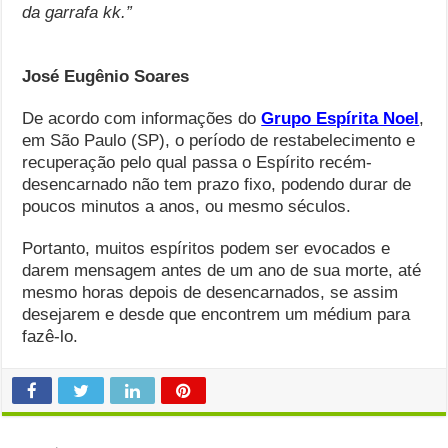
da garrafa kk.”
José Eugênio Soares
De acordo com informações do
Grupo Espírita Noel
,
em São Paulo (SP), o período de restabelecimento e
recuperação pelo qual passa o Espírito recém-
desencarnado não tem prazo fixo, podendo durar de
poucos minutos a anos, ou mesmo séculos.
Portanto, muitos espíritos podem ser evocados e
darem mensagem antes de um ano de sua morte, até
mesmo horas depois de desencarnados, se assim
desejarem e desde que encontrem um médium para
fazê-lo.