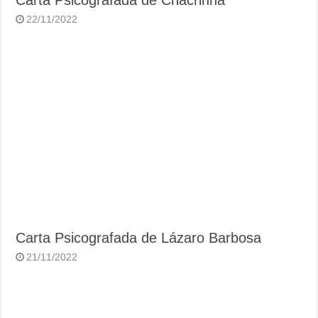
Carta Psicografada de Chacrinha
22/11/2022
Carta Psicografada de Lázaro Barbosa
21/11/2022