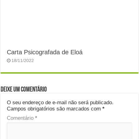
Carta Psicografada de Eloá
18/11/2022
Deixe um comentário
O seu endereço de e-mail não será publicado.
Campos obrigatórios são marcados com
*
Comentário
*