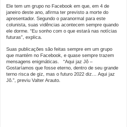
Ele tem um grupo no Facebook em que, em 4 de
janeiro deste ano, afirma ter previsto a morte do
apresentador. Segundo o paranormal para este
colunista, suas vidências acontecem sempre quando
ele dorme. “Eu sonho com o que estará nas notícias
futuras”, explica.
Suas publicações são feitas sempre em um grupo
que mantém no Facebook, e quase sempre trazem
mensagens enigmáticas. “Aqui jaz Jô –
Gostaríamos que fosse eterno, dentro de seu grande
terno risca de giz, mas o futuro 2022 diz… Aqui jaz
Jô.”, previu Valter Arauto.