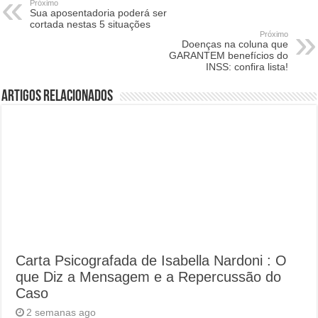
Próximo
Sua aposentadoria poderá ser
cortada nestas 5 situações
Próximo
Doenças na coluna que
GARANTEM benefícios do
INSS: confira lista!
Artigos Relacionados
Carta Psicografada de Isabella Nardoni : O
que Diz a Mensagem e a Repercussão do
Caso
2 semanas ago