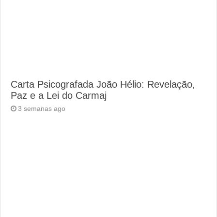
Carta Psicografada João Hélio: Revelação,
Paz e a Lei do Carmaj
3 semanas ago