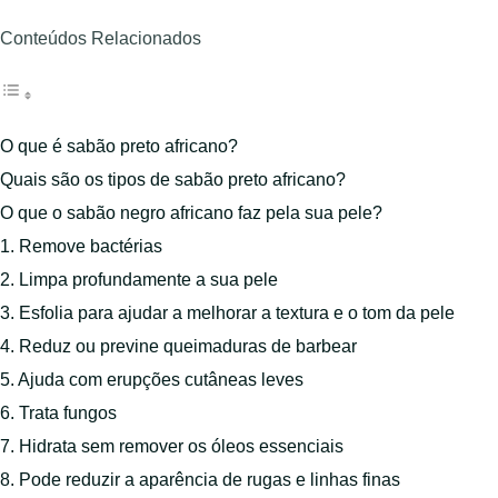
Conteúdos Relacionados
O que é sabão preto africano?
Quais são os tipos de sabão preto africano?
O que o sabão negro africano faz pela sua pele?
1. Remove bactérias
2. Limpa profundamente a sua pele
3. Esfolia para ajudar a melhorar a textura e o tom da pele
4. Reduz ou previne queimaduras de barbear
5. Ajuda com erupções cutâneas leves
6. Trata fungos
7. Hidrata sem remover os óleos essenciais
8. Pode reduzir a aparência de rugas e linhas finas