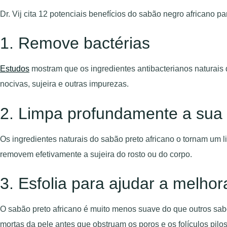
Dr. Vij cita 12 potenciais benefícios do sabão negro africano pa
1. Remove bactérias
Estudos
mostram que os ingredientes antibacterianos naturais
nocivas, sujeira e outras impurezas.
2. Limpa profundamente a sua 
Os ingredientes naturais do sabão preto africano o tornam u
removem efetivamente a sujeira do rosto ou do corpo.
3. Esfolia para ajudar a melhor
O sabão preto africano é muito menos suave do que outros sabo
mortas da pele antes que obstruam os poros e os folículos pil