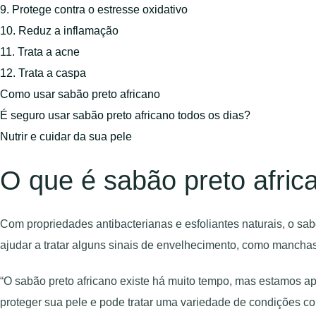
9. Protege contra o estresse oxidativo
10. Reduz a inflamação
11. Trata a acne
12. Trata a caspa
Como usar sabão preto africano
É seguro usar sabão preto africano todos os dias?
Nutrir e cuidar da sua pele
O que é sabão preto afric
Com propriedades antibacterianas e esfoliantes naturais, o sa
ajudar a tratar alguns sinais de envelhecimento, como manchas
“O sabão preto africano existe há muito tempo, mas estamos ap
proteger sua pele e pode tratar uma variedade de condições c