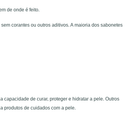
em de onde é feito.
em corantes ou outros aditivos. A maioria dos sabonetes
 capacidade de curar, proteger e hidratar a pele. Outros
a a produtos de cuidados com a pele.