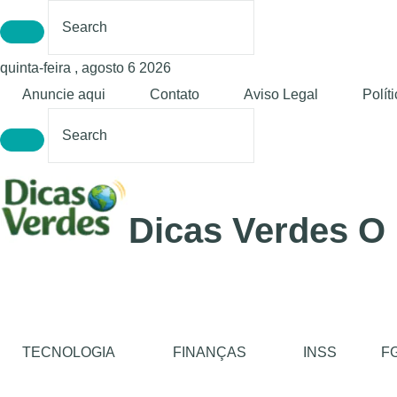
quinta-feira , agosto 6 2026
Anuncie aqui
Contato
Aviso Legal
Polít
Dicas Verdes O
TECNOLOGIA
FINANÇAS
INSS
F