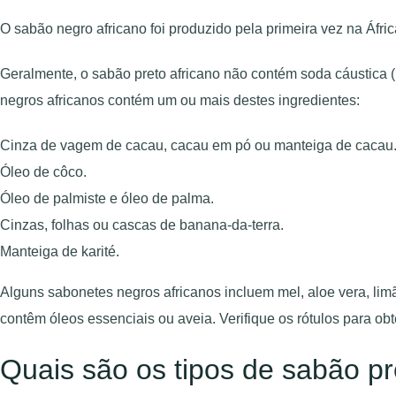
O sabão negro africano foi produzido pela primeira vez na Áfri
Geralmente, o sabão preto africano não contém soda cáustica
negros africanos contém um ou mais destes ingredientes:
Cinza de vagem de cacau, cacau em pó ou manteiga de cacau
Óleo de côco.
Óleo de palmiste e óleo de palma.
Cinzas, folhas ou cascas de banana-da-terra.
Manteiga de karité.
Alguns sabonetes negros africanos incluem mel, aloe vera, lim
contêm óleos essenciais ou aveia. Verifique os rótulos para ob
Quais são os tipos de sabão pr