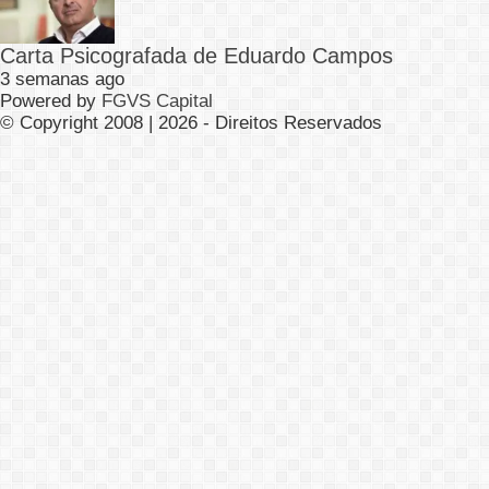
Carta Psicografada de Eduardo Campos
3 semanas ago
Powered by
FGVS Capital
© Copyright 2008 | 2026 - Direitos Reservados