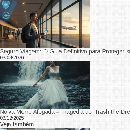
Seguro Viagem: O Guia Definitivo para Proteger s
03/03/2026
Noiva Morre Afogada – Tragédia do ‘Trash the Dre
03/12/2025
Veja também