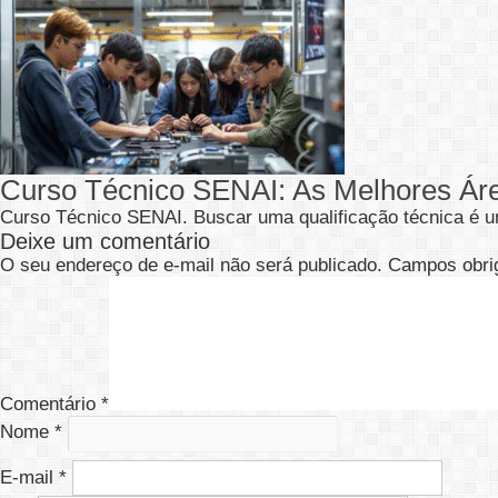
Curso Técnico SENAI: As Melhores Ár
Curso Técnico SENAI. Buscar uma qualificação técnica é u
Deixe um comentário
O seu endereço de e-mail não será publicado.
Campos obri
Comentário
*
Nome
*
E-mail
*