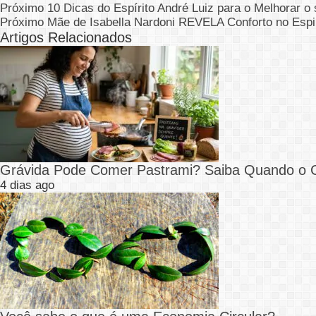
Próximo
10 Dicas do Espírito André Luiz para o Melhorar o 
Próximo
Mãe de Isabella Nardoni REVELA Conforto no Espi
Artigos Relacionados
Grávida Pode Comer Pastrami? Saiba Quando o
4 dias ago