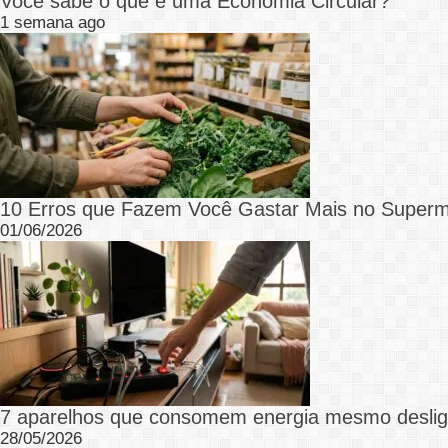
Você sabe o que é uma Economia Circular?
1 semana ago
10 Erros que Fazem Você Gastar Mais no Superm
01/06/2026
7 aparelhos que consomem energia mesmo desli
28/05/2026