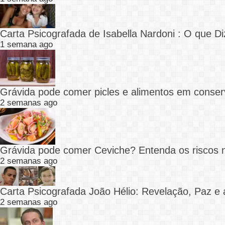
Carta Psicografada de Isabella Nardoni : O que
1 semana ago
Grávida pode comer picles e alimentos em conser
2 semanas ago
Grávida pode comer Ceviche? Entenda os riscos 
2 semanas ago
Carta Psicografada João Hélio: Revelação, Paz e 
2 semanas ago