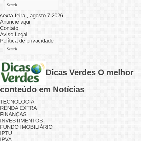
sexta-feira , agosto 7 2026
Anuncie aqui
Contato
Aviso Legal
Política de privacidade
Dicas Verdes O melhor
conteúdo em Notícias
TECNOLOGIA
RENDA EXTRA
FINANÇAS
INVESTIMENTOS
FUNDO IMOBILIÁRIO
IPTU
IPVA