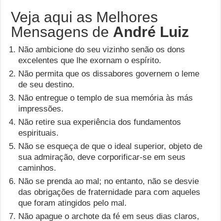
Veja aqui as Melhores
Mensagens de
André Luiz
Não ambicione do seu vizinho senão os dons
excelentes que lhe exornam o espírito.
Não permita que os dissabores governem o leme
de seu destino.
Não entregue o templo de sua memória às más
impressões.
Não retire sua experiência dos fundamentos
espirituais.
Não se esqueça de que o ideal superior, objeto de
sua admiração, deve corporificar-se em seus
caminhos.
Não se prenda ao mal; no entanto, não se desvie
das obrigações de fraternidade para com aqueles
que foram atingidos pelo mal.
Não apague o archote da fé em seus dias claros,