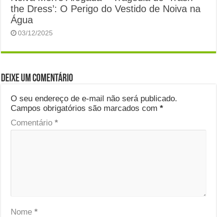
the Dress’: O Perigo do Vestido de Noiva na
Água
03/12/2025
Deixe um comentário
O seu endereço de e-mail não será publicado.
Campos obrigatórios são marcados com
*
Comentário
*
Nome
*