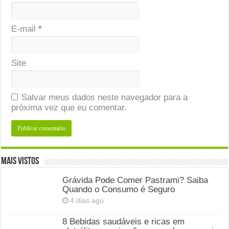
E-mail
*
Site
Salvar meus dados neste navegador para a
próxima vez que eu comentar.
Mais Vistos
Grávida Pode Comer Pastrami? Saiba
Quando o Consumo é Seguro
4 dias ago
8 Bebidas saudáveis e ricas em