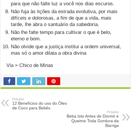
para que não falte luz a você nos dias escuros.
Não fuja às lições da estrada evolutiva, por mais
difíceis e dolorosas, a fim de que a vida, mais
tarde, lhe abra o santuário da sabedoria.
Não lhe falte tempo para cultivar o que é belo,
eterno e bom.
Não olvide que a justiça institui a ordem universal,
mas só o amor dilata a obra divina
Via > Chico de Minas
Próximo
12 Benefícios do uso do Óleo
de Coco para Bebês
Próximo
Beba Isto Antes de Dormir e
Queime Toda Gordura da
Barriga