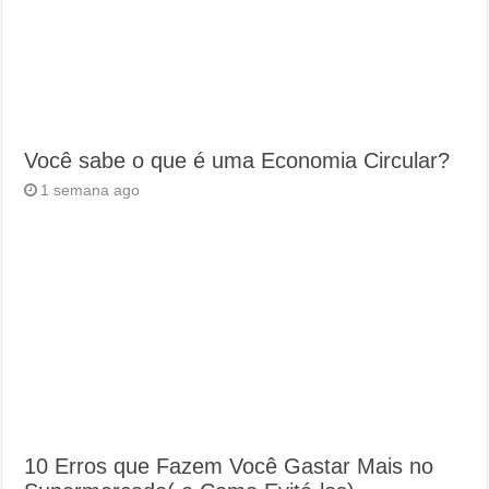
Você sabe o que é uma Economia Circular?
1 semana ago
10 Erros que Fazem Você Gastar Mais no