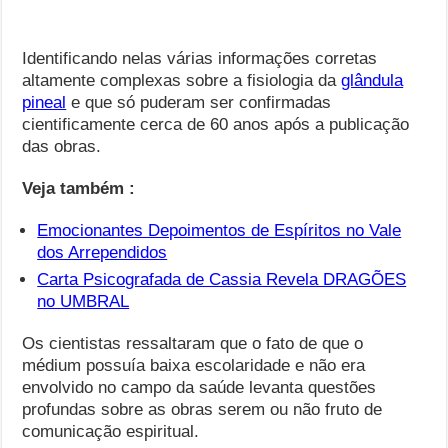
Identificando nelas várias informações corretas
altamente complexas sobre a fisiologia da
glândula
pineal
e que só puderam ser confirmadas
cientificamente cerca de 60 anos após a publicação
das obras.
Veja também :
Emocionantes Depoimentos de Espíritos no Vale
dos Arrependidos
Carta Psicografada de Cassia Revela DRAGÕES
no UMBRAL
Os cientistas ressaltaram que o fato de que o
médium possuía baixa escolaridade e não era
envolvido no campo da saúde levanta questões
profundas sobre as obras serem ou não fruto de
comunicação espiritual.