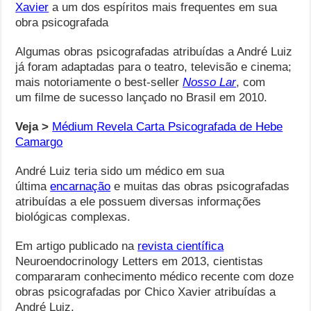
Xavier
a um dos espíritos mais frequentes em sua
obra psicografada
Algumas obras psicografadas atribuídas a André Luiz
já foram adaptadas para o teatro, televisão e cinema;
mais notoriamente o best-seller
Nosso Lar
, com
um filme de sucesso lançado no Brasil em 2010.
Veja >
Médium Revela Carta Psicografada de Hebe
Camargo
André Luiz teria sido um médico em sua
última
encarnação
e muitas das obras psicografadas
atribuídas a ele possuem diversas informações
biológicas complexas.
Em artigo publicado na
revista científica
Neuroendocrinology Letters em 2013, cientistas
compararam conhecimento médico recente com doze
obras psicografadas por Chico Xavier atribuídas a
André Luiz.