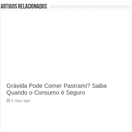
Artigos Relacionados
Grávida Pode Comer Pastrami? Saiba
Quando o Consumo é Seguro
4 dias ago