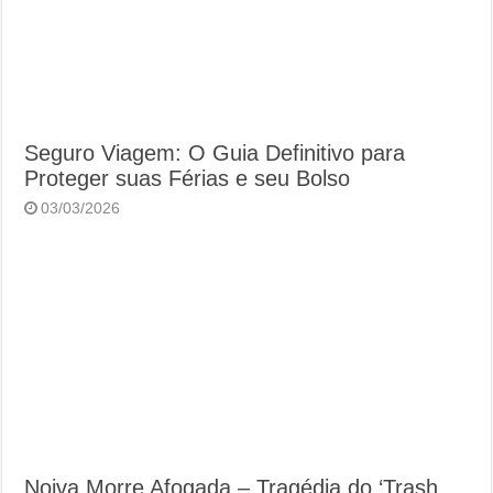
Seguro Viagem: O Guia Definitivo para
Proteger suas Férias e seu Bolso
03/03/2026
Noiva Morre Afogada – Tragédia do ‘Trash