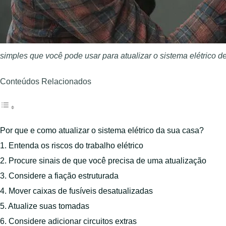
simples que você pode usar para atualizar o sistema elétrico d
Conteúdos Relacionados
Por que e como atualizar o sistema elétrico da sua casa?
1. Entenda os riscos do trabalho elétrico
2. Procure sinais de que você precisa de uma atualização
3. Considere a fiação estruturada
4. Mover caixas de fusíveis desatualizadas
5. Atualize suas tomadas
6. Considere adicionar circuitos extras