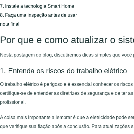
7. Instale a tecnologia Smart Home
8. Faça uma inspeção antes de usar
nota final
Por que e como atualizar o sis
Nesta postagem do blog, discutiremos dicas simples que você po
1. Entenda os riscos do trabalho elétrico
O trabalho elétrico é perigoso e é essencial conhecer os riscos
certifique-se de entender as diretrizes de segurança e de ter
profissional.
A coisa mais importante a lembrar é que a eletricidade pode ser
que verifique sua fiação após a conclusão. Para atualizações sig