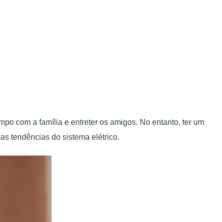
mpo com a família e entreter os amigos. No entanto, ter um
as tendências do sistema elétrico.