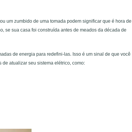
o ou um zumbido de uma tomada podem significar que é hora de
sso, se sua casa foi construída antes de meados da década de
madas de energia para redefini-las. Isso é um sinal de que você
de atualizar seu sistema elétrico, como: