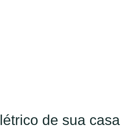
létrico de sua casa