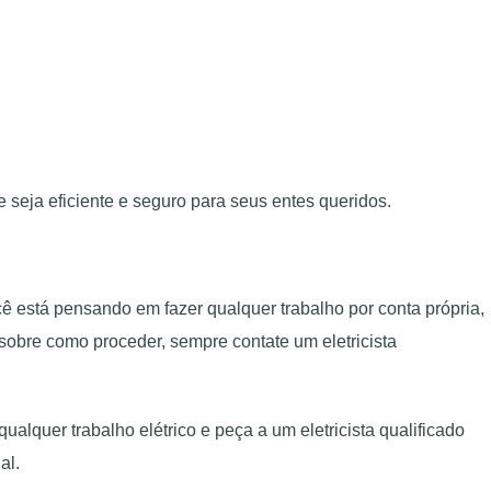
 seja eficiente e seguro para seus entes queridos.
ocê está pensando em fazer qualquer trabalho por conta própria,
 sobre como proceder, sempre contate um eletricista
ualquer trabalho elétrico e peça a um eletricista qualificado
al.