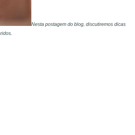
Nesta postagem do blog, discutiremos dicas
ridos.