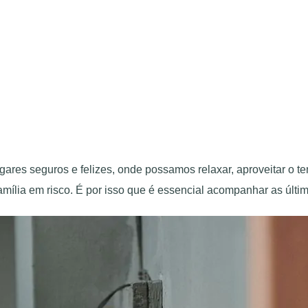
ares seguros e felizes, onde possamos relaxar, aproveitar o te
mília em risco. É por isso que é essencial acompanhar as últim