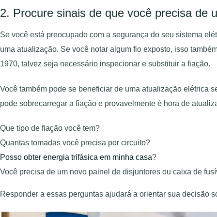
2. Procure sinais de que você precisa de 
Se você está preocupado com a segurança do seu sistema elét
uma atualização. Se você notar algum fio exposto, isso também
1970, talvez seja necessário inspecionar e substituir a fiação.
Você também pode se beneficiar de uma atualização elétrica se 
pode sobrecarregar a fiação e provavelmente é hora de atualiza
Que tipo de fiação você tem?
Quantas tomadas você precisa por circuito?
Posso obter energia trifásica em minha casa
?
Você precisa de um novo painel de disjuntores ou caixa de fusí
Responder a essas perguntas ajudará a orientar sua decisão so