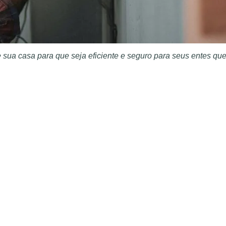
e sua casa para que seja eficiente e seguro para seus entes que