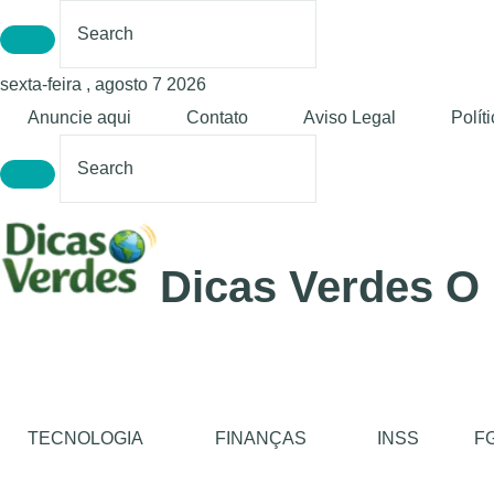
sexta-feira , agosto 7 2026
Anuncie aqui
Contato
Aviso Legal
Polít
Dicas Verdes O
TECNOLOGIA
FINANÇAS
INSS
F