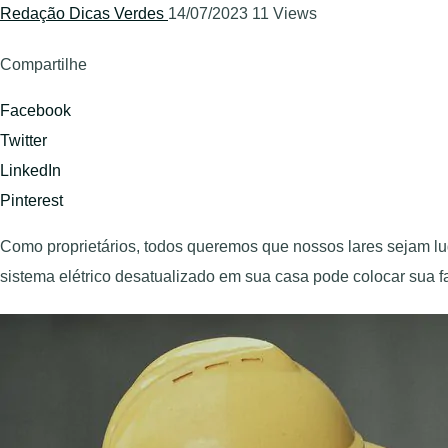
Redação Dicas Verdes
14/07/2023
11 Views
Compartilhe
Facebook
Twitter
LinkedIn
Pinterest
Como proprietários, todos queremos que nossos lares sejam lug
sistema elétrico desatualizado em sua casa pode colocar sua fa