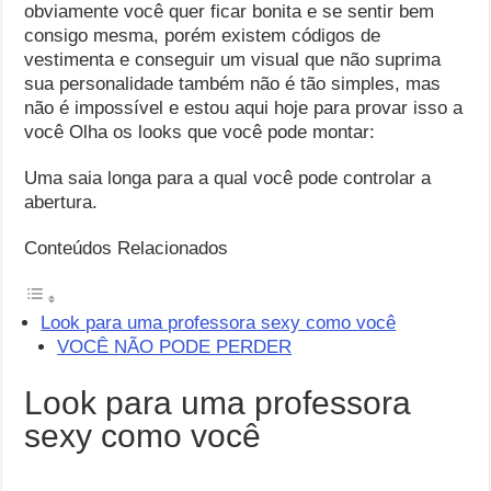
obviamente você quer ficar bonita e se sentir bem
consigo mesma, porém existem códigos de
vestimenta e conseguir um visual que não suprima
sua personalidade também não é tão simples, mas
não é impossível e estou aqui hoje para provar isso a
você Olha os looks que você pode montar:
Uma saia longa para a qual você pode controlar a
abertura.
Conteúdos Relacionados
Look para uma professora sexy como você
VOCÊ NÃO PODE PERDER
Look para uma professora
sexy como você