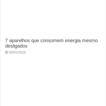
7 aparelhos que consomem energia mesmo
desligados
28/05/2026