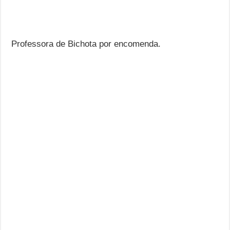
Professora de Bichota por encomenda.