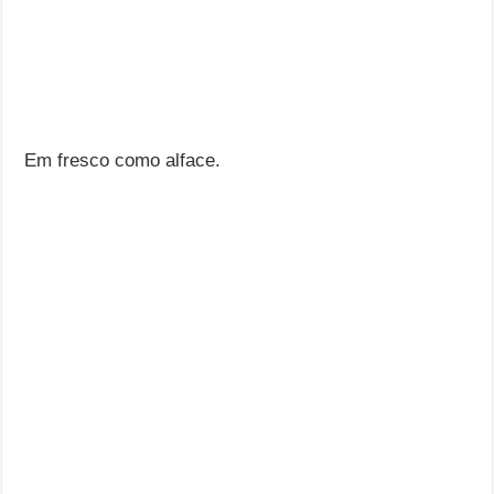
Em fresco como alface.