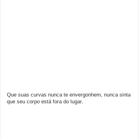
Que suas curvas nunca te envergonhem, nunca sinta
que seu corpo está fora do lugar.