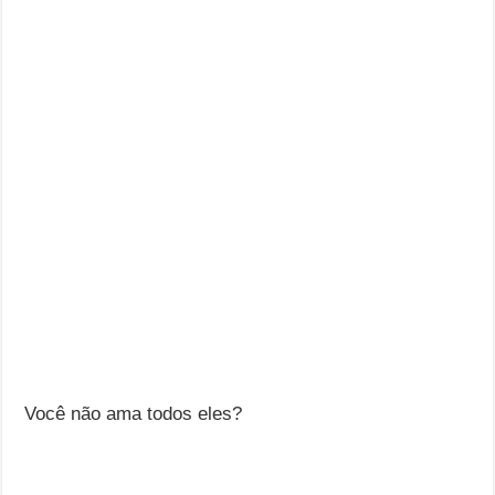
Você não ama todos eles?