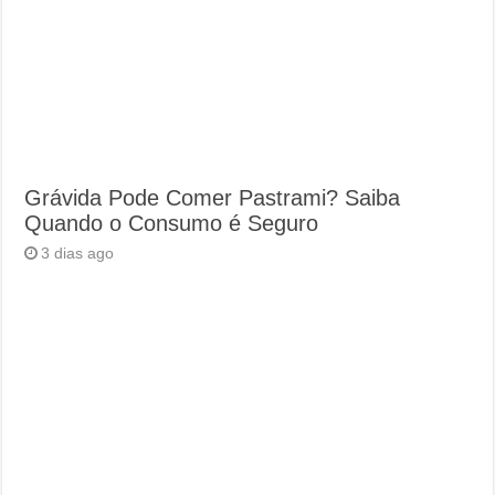
Grávida Pode Comer Pastrami? Saiba
Quando o Consumo é Seguro
3 dias ago