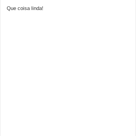
Que coisa linda!