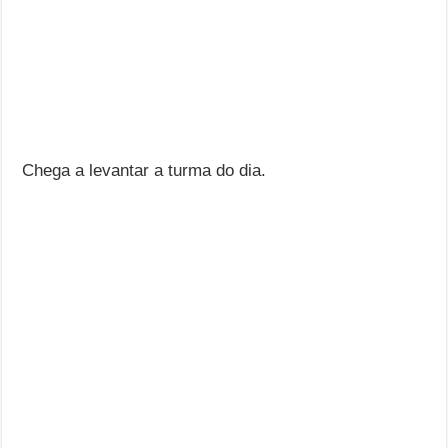
Chega a levantar a turma do dia.