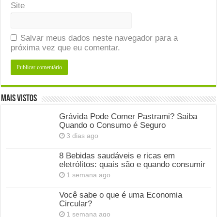
Site
Salvar meus dados neste navegador para a
próxima vez que eu comentar.
Mais Vistos
Grávida Pode Comer Pastrami? Saiba
Quando o Consumo é Seguro
3 dias ago
8 Bebidas saudáveis e ricas em
eletrólitos: quais são e quando consumir
1 semana ago
Você sabe o que é uma Economia
Circular?
1 semana ago