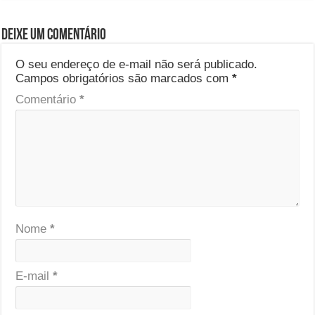
Deixe um comentário
O seu endereço de e-mail não será publicado.
Campos obrigatórios são marcados com
*
Comentário
*
Nome
*
E-mail
*