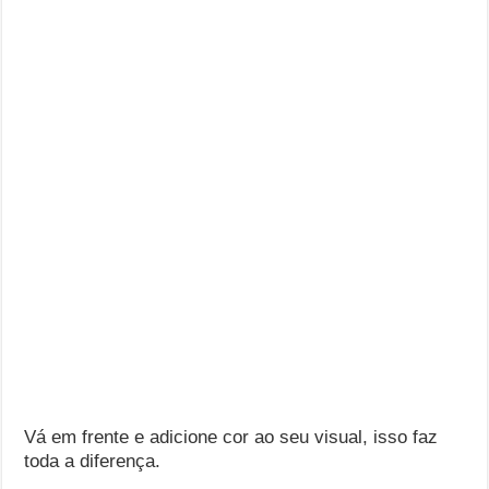
Vá em frente e adicione cor ao seu visual, isso faz
toda a diferença.