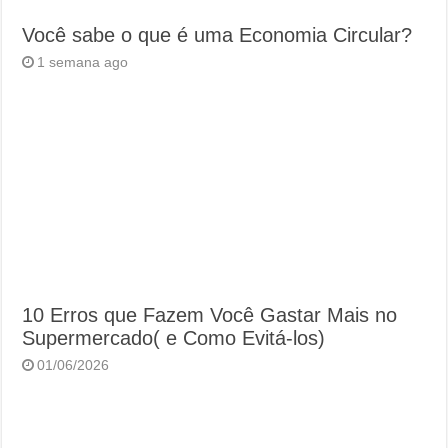
Você sabe o que é uma Economia Circular?
1 semana ago
10 Erros que Fazem Você Gastar Mais no
Supermercado( e Como Evitá-los)
01/06/2026