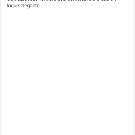
toque elegante.