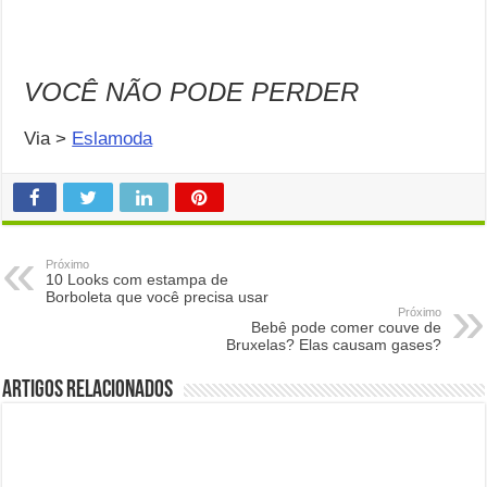
VOCÊ NÃO PODE PERDER
Via >
Eslamoda
Próximo
10 Looks com estampa de
Borboleta que você precisa usar
Próximo
Bebê pode comer couve de
Bruxelas? Elas causam gases?
Artigos Relacionados