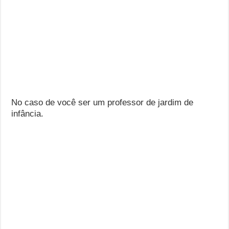
No caso de você ser um professor de jardim de
infância.