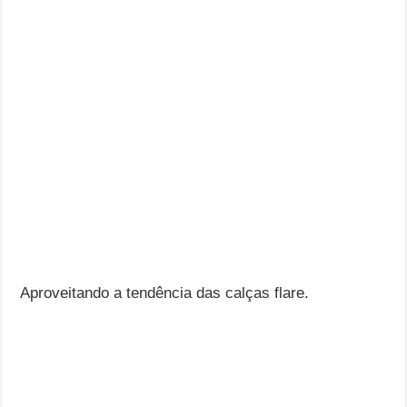
Aproveitando a tendência das calças flare.