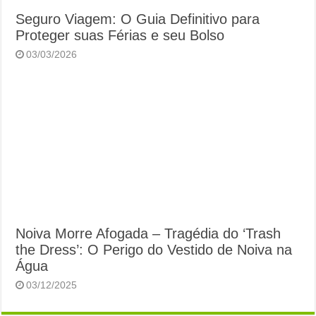
Seguro Viagem: O Guia Definitivo para
Proteger suas Férias e seu Bolso
03/03/2026
Noiva Morre Afogada – Tragédia do ‘Trash
the Dress’: O Perigo do Vestido de Noiva na
Água
03/12/2025