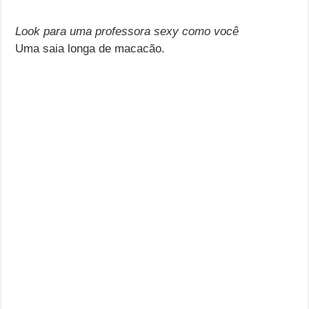
Look para uma professora sexy como você
Uma saia longa de macacão.