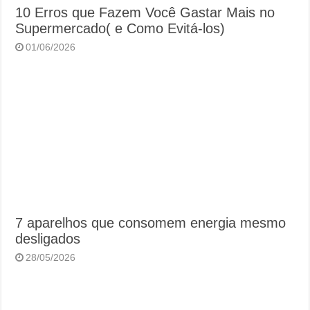
10 Erros que Fazem Você Gastar Mais no
Supermercado( e Como Evitá-los)
01/06/2026
7 aparelhos que consomem energia mesmo
desligados
28/05/2026