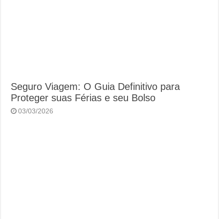
Seguro Viagem: O Guia Definitivo para
Proteger suas Férias e seu Bolso
03/03/2026