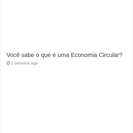
Você sabe o que é uma Economia Circular?
1 semana ago