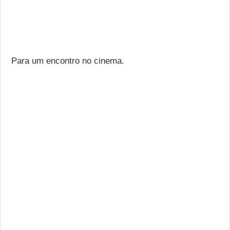
Para um encontro no cinema.