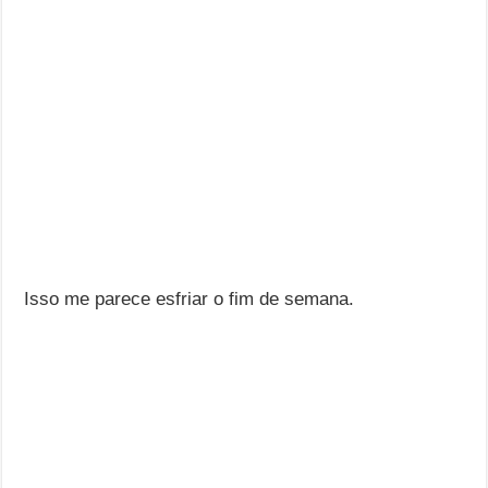
Isso me parece esfriar o fim de semana.