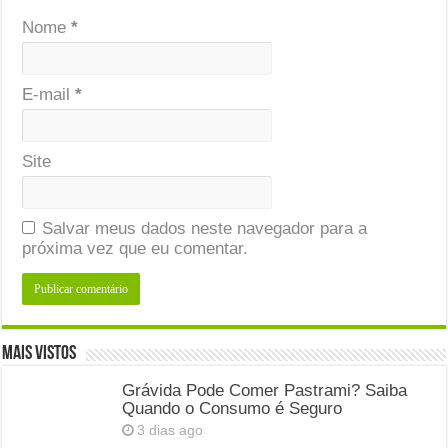
Nome
*
E-mail
*
Site
Salvar meus dados neste navegador para a
próxima vez que eu comentar.
Mais Vistos
Grávida Pode Comer Pastrami? Saiba
Quando o Consumo é Seguro
3 dias ago