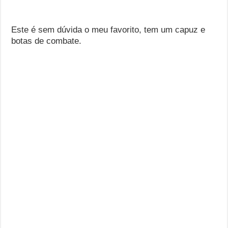
Este é sem dúvida o meu favorito, tem um capuz e
botas de combate.