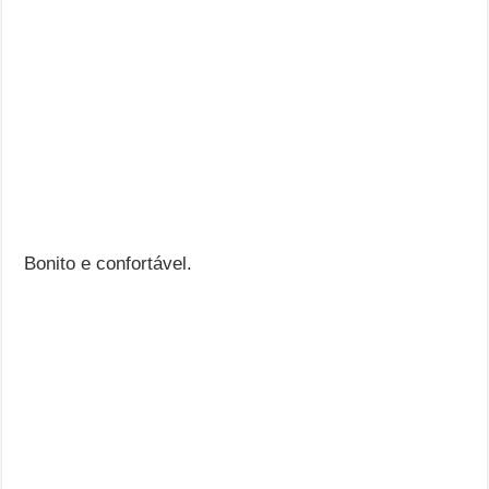
Bonito e confortável.