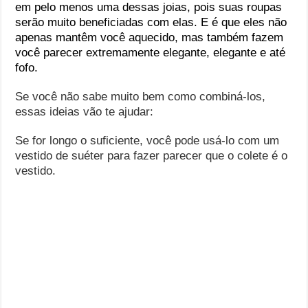
em pelo menos uma dessas joias, pois suas roupas
serão muito beneficiadas com elas. E é que eles não
apenas mantêm você aquecido, mas também fazem
você parecer extremamente elegante, elegante e até
fofo.
Se você não sabe muito bem como combiná-los,
essas ideias vão te ajudar:
Se for longo o suficiente, você pode usá-lo com um
vestido de suéter para fazer parecer que o colete é o
vestido.