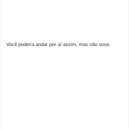
Você poderia andar por aí assim, mas não ouse.