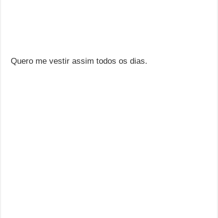
Quero me vestir assim todos os dias.