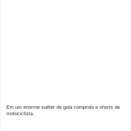
Em um enorme suéter de gola comprida e shorts de
motociclista.