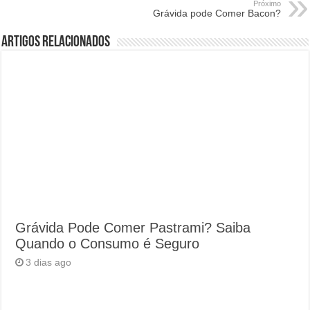
Próximo
Grávida pode Comer Bacon?
Artigos Relacionados
Grávida Pode Comer Pastrami? Saiba
Quando o Consumo é Seguro
3 dias ago