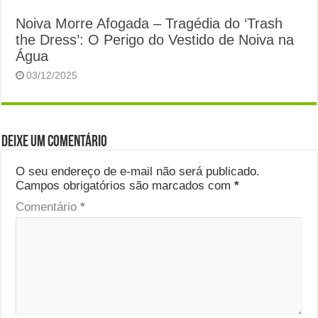
Noiva Morre Afogada – Tragédia do ‘Trash
the Dress’: O Perigo do Vestido de Noiva na
Água
03/12/2025
Deixe um comentário
O seu endereço de e-mail não será publicado.
Campos obrigatórios são marcados com
*
Comentário
*