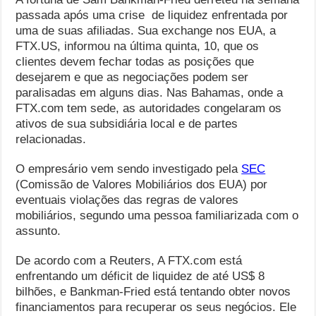
passada após uma crise
de liquidez enfrentada por
uma de suas afiliadas. Sua exchange nos EUA, a
FTX.US, informou na última quinta, 10, que os
clientes devem fechar todas as posições que
desejarem e que as negociações podem ser
paralisadas em alguns dias. Nas Bahamas, onde a
FTX.com tem sede, as autoridades congelaram os
ativos de sua subsidiária local e de partes
relacionadas.
O empresário vem sendo investigado pela
SEC
(Comissão de Valores Mobiliários dos EUA) por
eventuais violações das regras de valores
mobiliários, segundo uma pessoa familiarizada com o
assunto.
De acordo com a Reuters, A FTX.com está
enfrentando um déficit de liquidez de até US$ 8
bilhões, e Bankman-Fried está tentando obter novos
financiamentos para recuperar os seus negócios. Ele