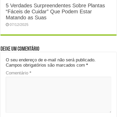
5 Verdades Surpreendentes Sobre Plantas
“Fáceis de Cuidar” Que Podem Estar
Matando as Suas
07/12/2025
Deixe um comentário
O seu endereço de e-mail não será publicado.
Campos obrigatórios são marcados com
*
Comentário
*