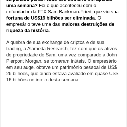
uma semana?
Foi o que aconteceu com o
cofundador da FTX Sam Bankman-Fried, que viu sua
fortuna de US$16 bilhões ser eliminada
. O
empresário teve uma das
maiores destruições de
riqueza da história.
A quebra de sua exchange de criptos e de sua
trading, a Alameda Research, fez com que os ativos
de propriedade de Sam, uma vez comparado a John
Pierpont Morgan, se tornaram inúteis. O empresário
em seu auge, obteve um patrimônio pessoal de US$
26 bilhões, que ainda estava avaliado em quase US$
16 bilhões no início desta semana.