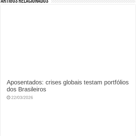
Artigos Relacionados
Aposentados: crises globais testam portfólios
dos Brasileiros
22/03/2026