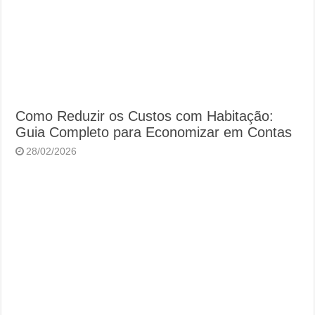
Como Reduzir os Custos com Habitação:
Guia Completo para Economizar em Contas
28/02/2026