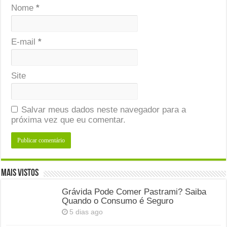
Nome
*
E-mail
*
Site
Salvar meus dados neste navegador para a
próxima vez que eu comentar.
Mais Vistos
Grávida Pode Comer Pastrami? Saiba
Quando o Consumo é Seguro
5 dias ago