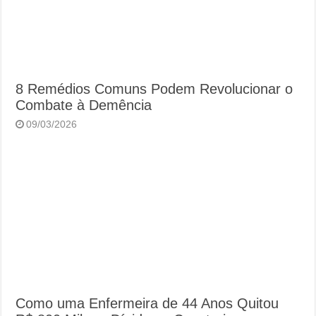
8 Remédios Comuns Podem Revolucionar o
Combate à Demência
09/03/2026
Como uma Enfermeira de 44 Anos Quitou