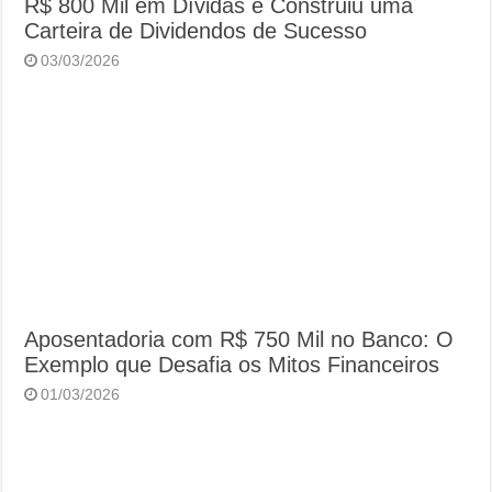
R$ 800 Mil em Dívidas e Construiu uma
Carteira de Dividendos de Sucesso
03/03/2026
Aposentadoria com R$ 750 Mil no Banco: O
Exemplo que Desafia os Mitos Financeiros
01/03/2026