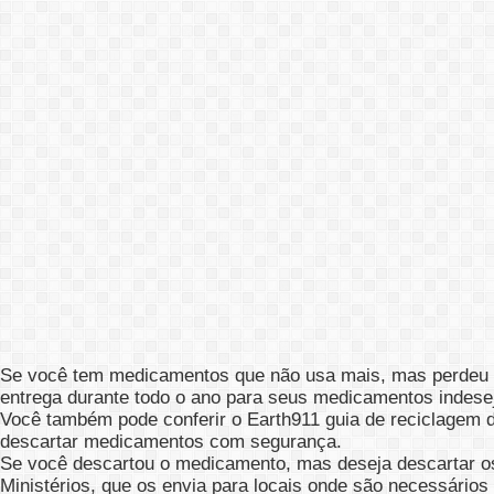
Se você tem medicamentos que não usa mais, mas perdeu o
entrega durante todo o ano para seus medicamentos indesej
Você também pode conferir o Earth911 guia de reciclagem
descartar medicamentos com segurança.
Se você descartou o medicamento, mas deseja descartar o
Ministérios, que os envia para locais onde são necessários 