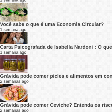
1 semana ago
Você sabe o que é uma Economia Circular?
1 semana ago
Carta Psicografada de Isabella Nardoni : O q
1 semana ago
Grávida pode comer picles e alimentos em con
2 semanas ago
Grávida pode comer Ceviche? Entenda os risc
2 semanas ago