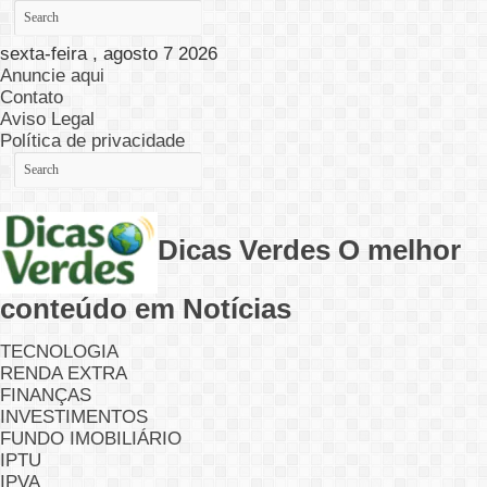
sexta-feira , agosto 7 2026
Anuncie aqui
Contato
Aviso Legal
Política de privacidade
Dicas Verdes O melhor
conteúdo em Notícias
TECNOLOGIA
RENDA EXTRA
FINANÇAS
INVESTIMENTOS
FUNDO IMOBILIÁRIO
IPTU
IPVA