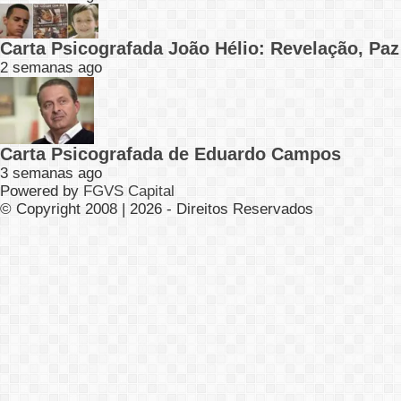
Carta Psicografada João Hélio: Revelação, Paz
2 semanas ago
Carta Psicografada de Eduardo Campos
3 semanas ago
Powered by
FGVS Capital
© Copyright 2008 | 2026 - Direitos Reservados