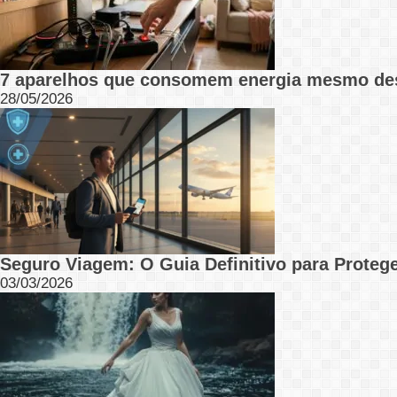
7 aparelhos que consomem energia mesmo de
28/05/2026
Seguro Viagem: O Guia Definitivo para Protege
03/03/2026