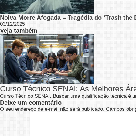
Noiva Morre Afogada – Tragédia do ‘Trash the 
03/12/2025
Veja também
Curso Técnico SENAI: As Melhores Ár
Curso Técnico SENAI. Buscar uma qualificação técnica é u
Deixe um comentário
O seu endereço de e-mail não será publicado.
Campos obri