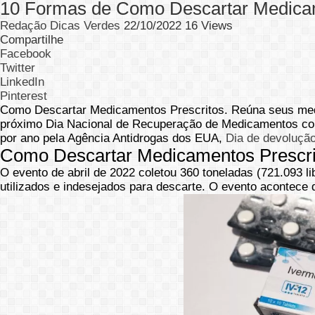
10 Formas de Como Descartar Medicam
Redação Dicas Verdes
22/10/2022
16 Views
Compartilhe
Facebook
Twitter
LinkedIn
Pinterest
Como Descartar Medicamentos Prescritos. Reúna seus medic
próximo Dia Nacional de Recuperação de Medicamentos co
por ano pela Agência Antidrogas dos EUA,
Dia de devoluçã
Como Descartar Medicamentos Prescri
O evento de abril de 2022 coletou 360 toneladas (721.093 l
utilizados e indesejados para descarte. O evento acontece 