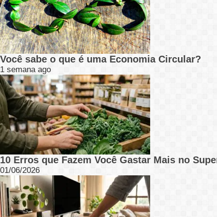
Você sabe o que é uma Economia Circular?
1 semana ago
10 Erros que Fazem Você Gastar Mais no Supe
01/06/2026