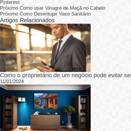
Pinterest
Próximo
Como usar Vinagre de Maçã no Cabelo
Próximo
Como Desentupir Vaso Sanitário
Artigos Relacionados
Como o proprietário de um negócio pode evitar se
11/01/2024