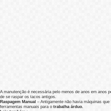
A manutenção é necessária pelo menos de anos em anos poi
de se raspar os tacos antigos.
Raspagem Manual
– Antigamente não havia máquinas que f
ferramentas manuais para o
trabalha árduo.