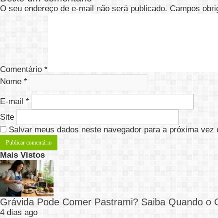
O seu endereço de e-mail não será publicado.
Campos obri
Comentário
*
Nome
*
E-mail
*
Site
Salvar meus dados neste navegador para a próxima vez 
Mais Vistos
Grávida Pode Comer Pastrami? Saiba Quando o
4 dias ago