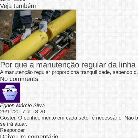
Veja também
Por que a manutenção regular da linha 
A manutenção regular proporciona tranquilidade, sabendo 
No comments
Egnon Márcio Silva
29/11/2017 at 18:20
Gostei. O conhecimento em cada setor é necessário. Não ba
se irá atuar.
Responder
Deixe um comentário