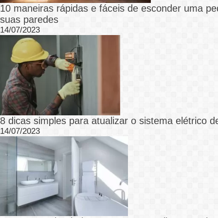
10 maneiras rápidas e fáceis de esconder uma p
suas paredes
14/07/2023
8 dicas simples para atualizar o sistema elétrico 
14/07/2023