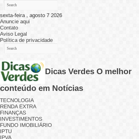
sexta-feira , agosto 7 2026
Anuncie aqui
Contato
Aviso Legal
Política de privacidade
Dicas Verdes O melhor
conteúdo em Notícias
TECNOLOGIA
RENDA EXTRA
FINANÇAS
INVESTIMENTOS
FUNDO IMOBILIÁRIO
IPTU
IPVA