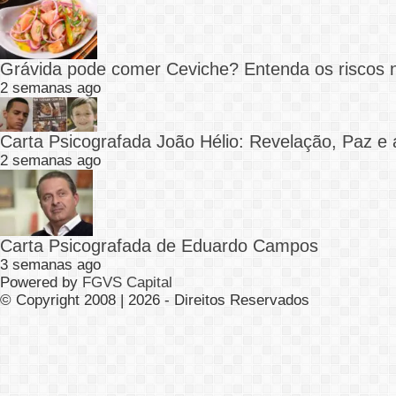
Grávida pode comer Ceviche? Entenda os riscos 
2 semanas ago
Carta Psicografada João Hélio: Revelação, Paz e 
2 semanas ago
Carta Psicografada de Eduardo Campos
3 semanas ago
Powered by
FGVS Capital
© Copyright 2008 | 2026 - Direitos Reservados