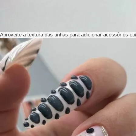
Aproveite a textura das unhas para adicionar acessórios c