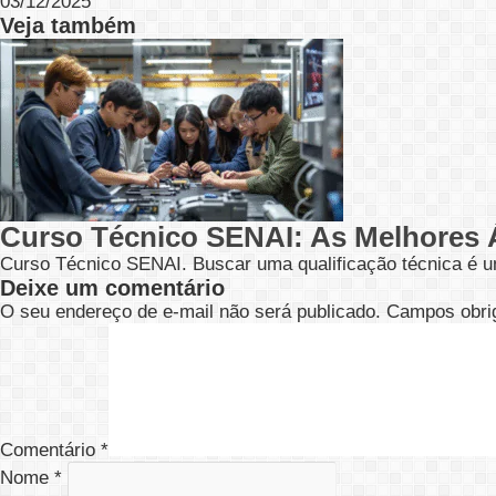
03/12/2025
Veja também
Curso Técnico SENAI: As Melhores 
Curso Técnico SENAI. Buscar uma qualificação técnica é u
Deixe um comentário
O seu endereço de e-mail não será publicado.
Campos obri
Comentário
*
Nome
*