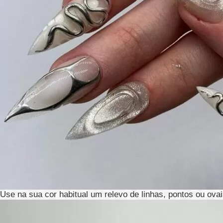
Use na sua cor habitual um relevo de linhas, pontos ou ovai