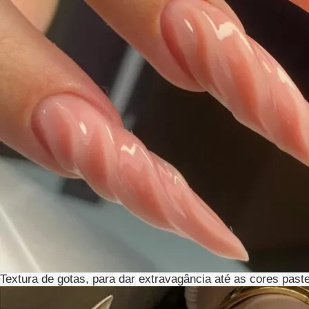
Textura de gotas, para dar extravagância até as cores paste