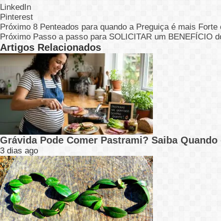
LinkedIn
Pinterest
Próximo
8 Penteados para quando a Preguiça é mais Forte
Próximo
Passo a passo para SOLICITAR um BENEFÍCIO do 
Artigos Relacionados
Grávida Pode Comer Pastrami? Saiba Quando
3 dias ago