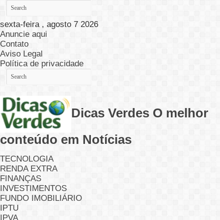
sexta-feira , agosto 7 2026
Anuncie aqui
Contato
Aviso Legal
Política de privacidade
Dicas Verdes O melhor
conteúdo em Notícias
TECNOLOGIA
RENDA EXTRA
FINANÇAS
INVESTIMENTOS
FUNDO IMOBILIÁRIO
IPTU
IPVA