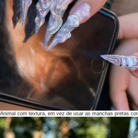
Animal com textura, em vez de usar as manchas pretas com