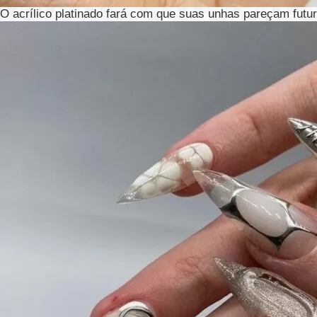
O acrílico platinado fará com que suas unhas pareçam futur