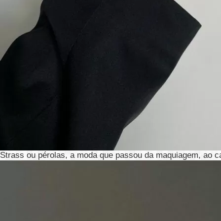
Strass ou pérolas, a moda que passou da maquiagem, ao ca