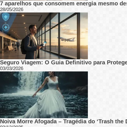
7 aparelhos que consomem energia mesmo de
28/05/2026
Seguro Viagem: O Guia Definitivo para Protege
03/03/2026
Noiva Morre Afogada – Tragédia do ‘Trash the 