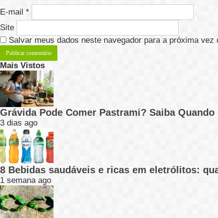
E-mail
*
Site
Salvar meus dados neste navegador para a próxima vez 
Mais Vistos
Grávida Pode Comer Pastrami? Saiba Quando
3 dias ago
8 Bebidas saudáveis e ricas em eletrólitos: q
1 semana ago