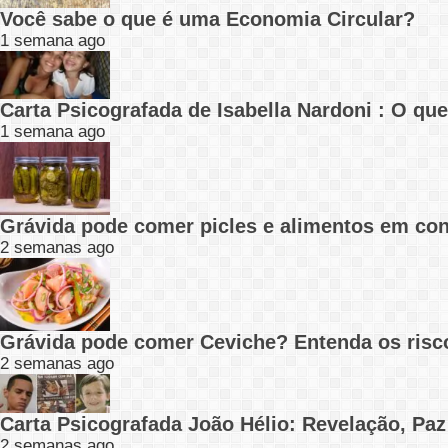
Você sabe o que é uma Economia Circular?
1 semana ago
Carta Psicografada de Isabella Nardoni : O q
1 semana ago
Grávida pode comer picles e alimentos em con
2 semanas ago
Grávida pode comer Ceviche? Entenda os risc
2 semanas ago
Carta Psicografada João Hélio: Revelação, Paz
2 semanas ago