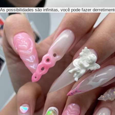
As possibilidades são infinitas, você pode fazer derretiment