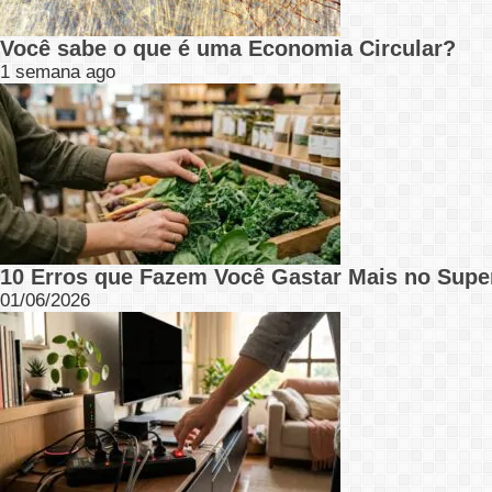
Você sabe o que é uma Economia Circular?
1 semana ago
10 Erros que Fazem Você Gastar Mais no Supe
01/06/2026