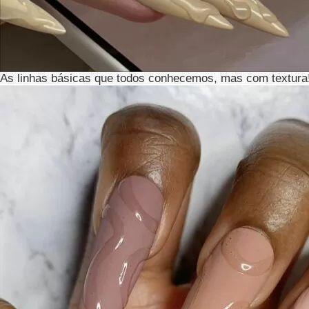
As linhas básicas que todos conhecemos, mas com textura!