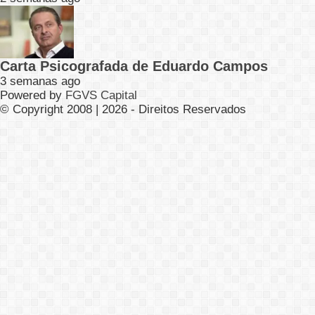
Carta Psicografada de Eduardo Campos
3 semanas ago
Powered by
FGVS Capital
© Copyright 2008 | 2026 - Direitos Reservados