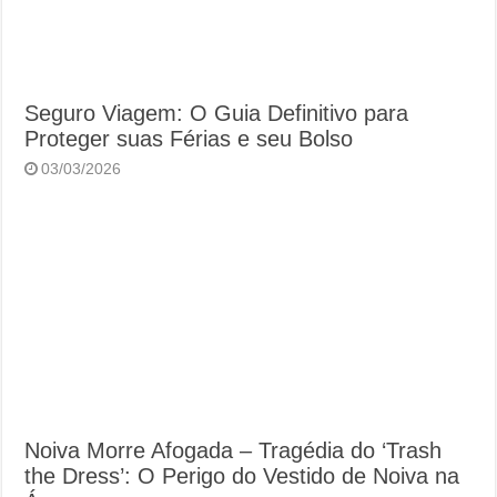
Seguro Viagem: O Guia Definitivo para
Proteger suas Férias e seu Bolso
03/03/2026
Noiva Morre Afogada – Tragédia do ‘Trash
the Dress’: O Perigo do Vestido de Noiva na