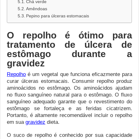
Chá verde
Amêndoas
Pepino para úlceras estomacais
O repolho é ótimo para
tratamento de úlcera de
estômago durante a
gravidez
Repolho
é um vegetal que funciona eficazmente para
curar úlceras estomacais. Consumir repolho produz
aminoácidos no estômago. Os aminoácidos ajudam
no fluxo sanguíneo natural para o estômago. O fluxo
sanguíneo adequado garante que o revestimento do
estômago se fortaleça e as feridas cicatrizem.
Portanto, é altamente recomendável incluir o repolho
em sua
gravidez
dieta.
O suco de repolho é conhecido por sua capacidade