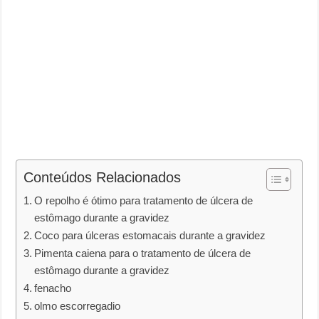
Conteúdos Relacionados
O repolho é ótimo para tratamento de úlcera de
estômago durante a gravidez
Coco para úlceras estomacais durante a gravidez
Pimenta caiena para o tratamento de úlcera de
estômago durante a gravidez
fenacho
olmo escorregadio