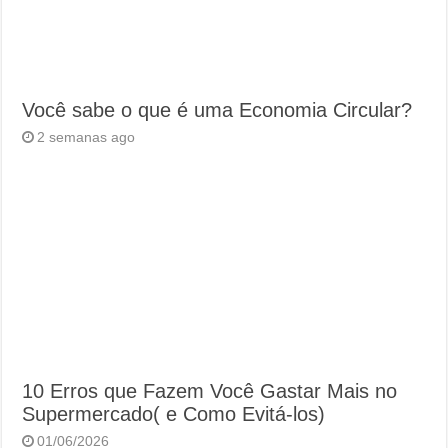
Você sabe o que é uma Economia Circular?
2 semanas ago
10 Erros que Fazem Você Gastar Mais no
Supermercado( e Como Evitá-los)
01/06/2026