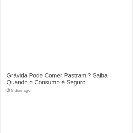
Grávida Pode Comer Pastrami? Saiba
Quando o Consumo é Seguro
5 dias ago