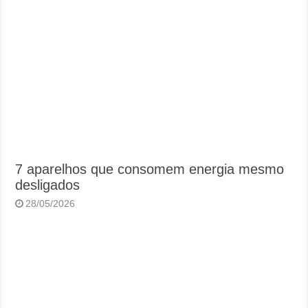
7 aparelhos que consomem energia mesmo
desligados
28/05/2026