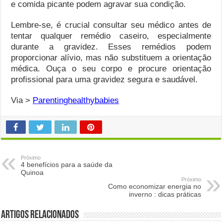
e comida picante podem agravar sua condição.
Lembre-se, é crucial consultar seu médico antes de
tentar qualquer remédio caseiro, especialmente
durante a gravidez. Esses remédios podem
proporcionar alívio, mas não substituem a orientação
médica. Ouça o seu corpo e procure orientação
profissional para uma gravidez segura e saudável.
Via >
Parentinghealthybabies
Próximo
4 benefícios para a saúde da
Quinoa
Próximo
Como economizar energia no
inverno : dicas práticas
Artigos Relacionados