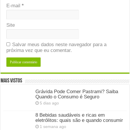
E-mail
*
Site
Salvar meus dados neste navegador para a
próxima vez que eu comentar.
Mais Vistos
Grávida Pode Comer Pastrami? Saiba
Quando o Consumo é Seguro
5 dias ago
8 Bebidas saudáveis e ricas em
eletrólitos: quais são e quando consumir
1 semana ago