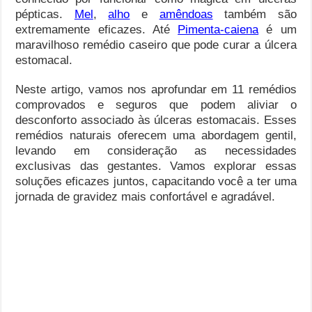
pépticas.
Mel
,
alho
e
amêndoas
também são
extremamente eficazes. Até
Pimenta-caiena
é um
maravilhoso remédio caseiro que pode curar a úlcera
estomacal.
Neste artigo, vamos nos aprofundar em 11 remédios
comprovados e seguros que podem aliviar o
desconforto associado às úlceras estomacais. Esses
remédios naturais oferecem uma abordagem gentil,
levando em consideração as necessidades
exclusivas das gestantes. Vamos explorar essas
soluções eficazes juntos, capacitando você a ter uma
jornada de gravidez mais confortável e agradável.