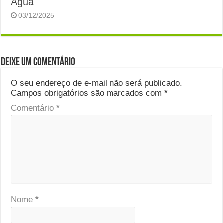
Água
03/12/2025
Deixe um comentário
O seu endereço de e-mail não será publicado.
Campos obrigatórios são marcados com
*
Comentário
*
Nome
*