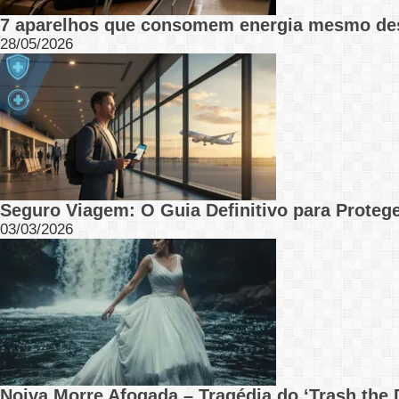
7 aparelhos que consomem energia mesmo de
28/05/2026
Seguro Viagem: O Guia Definitivo para Protege
03/03/2026
Noiva Morre Afogada – Tragédia do ‘Trash the 