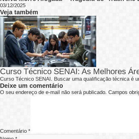
03/12/2025
Veja também
Curso Técnico SENAI: As Melhores Ár
Curso Técnico SENAI. Buscar uma qualificação técnica é u
Deixe um comentário
O seu endereço de e-mail não será publicado.
Campos obri
Comentário
*
Nome
*