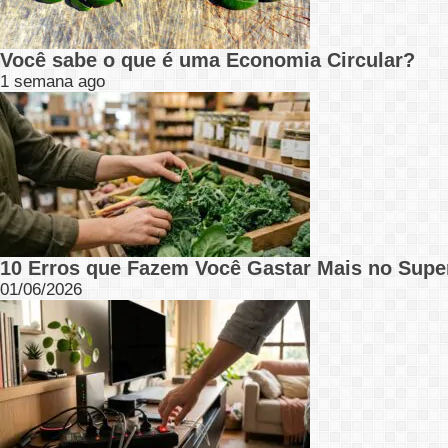
Você sabe o que é uma Economia Circular?
1 semana ago
10 Erros que Fazem Você Gastar Mais no Supe
01/06/2026