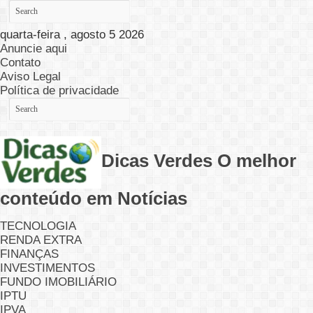
quarta-feira , agosto 5 2026
Anuncie aqui
Contato
Aviso Legal
Política de privacidade
Dicas Verdes O melhor
conteúdo em Notícias
TECNOLOGIA
RENDA EXTRA
FINANÇAS
INVESTIMENTOS
FUNDO IMOBILIÁRIO
IPTU
IPVA