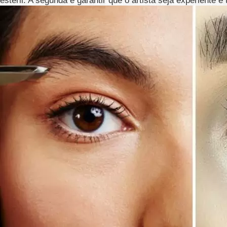
estéril. A segunda é garantir que o artista seja experiente e