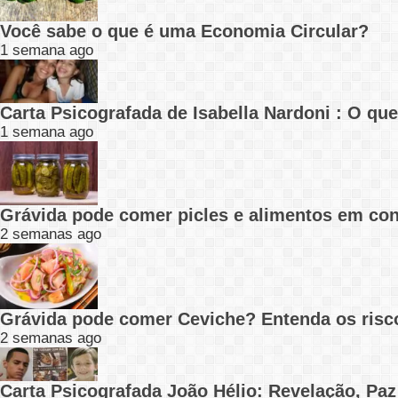
Você sabe o que é uma Economia Circular?
1 semana ago
Carta Psicografada de Isabella Nardoni : O q
1 semana ago
Grávida pode comer picles e alimentos em con
2 semanas ago
Grávida pode comer Ceviche? Entenda os risc
2 semanas ago
Carta Psicografada João Hélio: Revelação, Paz