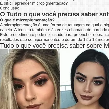
É difícil aprender micropigmentação?
Conclusão
O Tudo o que você precisa saber so
O que é micropigmentação?
A
micropigmentação
é uma forma de tatuagem na qual o pig
cabelo. A técnica também é às vezes chamada de bordado 
Este procedimento pode ser usado para preencher sobrance
resultados são semipermanentes e duram de 12 a 18 mese
Tudo o que você precisa saber sobre 