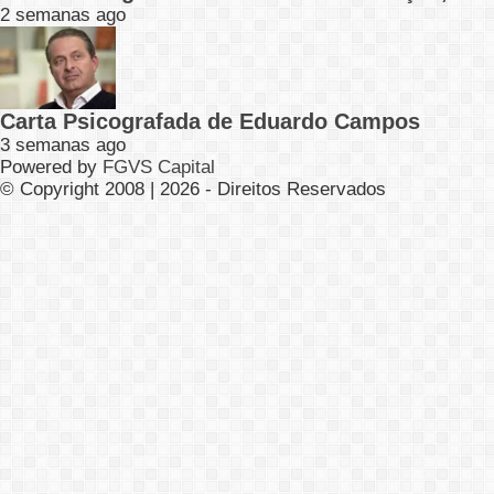
2 semanas ago
Carta Psicografada de Eduardo Campos
3 semanas ago
Powered by
FGVS Capital
© Copyright 2008 | 2026 - Direitos Reservados