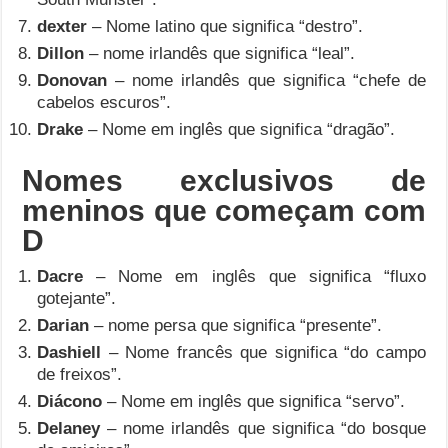
dexter
– Nome latino que significa “destro”.
Dillon
– nome irlandês que significa “leal”.
Donovan
– nome irlandês que significa “chefe de
cabelos escuros”.
Drake
– Nome em inglês que significa “dragão”.
Nomes exclusivos de
meninos que começam com
D
Dacre
– Nome em inglês que significa “fluxo
gotejante”.
Darian
– nome persa que significa “presente”.
Dashiell
– Nome francês que significa “do campo
de freixos”.
Diácono
– Nome em inglês que significa “servo”.
Delaney
– nome irlandês que significa “do bosque