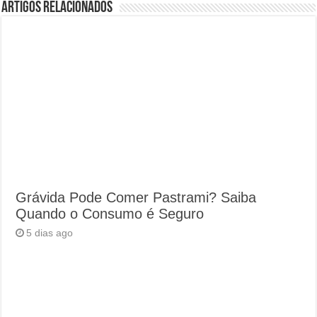
Artigos Relacionados
Grávida Pode Comer Pastrami? Saiba
Quando o Consumo é Seguro
5 dias ago