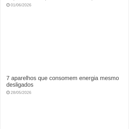
01/06/2026
7 aparelhos que consomem energia mesmo
desligados
28/05/2026