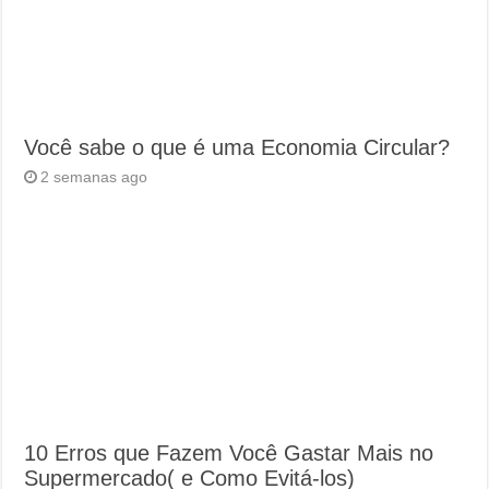
Você sabe o que é uma Economia Circular?
2 semanas ago
10 Erros que Fazem Você Gastar Mais no
Supermercado( e Como Evitá-los)