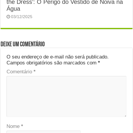
the Dress’: O Perigo do Vestido de Noiva na
Água
03/12/2025
Deixe um comentário
O seu endereço de e-mail não será publicado.
Campos obrigatórios são marcados com
*
Comentário
*
Nome
*