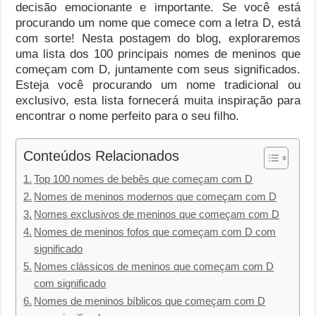
decisão emocionante e importante. Se você está
procurando um nome que comece com a letra D, está
com sorte! Nesta postagem do blog, exploraremos
uma lista dos 100 principais nomes de meninos que
começam com D, juntamente com seus significados.
Esteja você procurando um nome tradicional ou
exclusivo, esta lista fornecerá muita inspiração para
encontrar o nome perfeito para o seu filho.
Conteúdos Relacionados
Top 100 nomes de bebês que começam com D
Nomes de meninos modernos que começam com D
Nomes exclusivos de meninos que começam com D
Nomes de meninos fofos que começam com D com
significado
Nomes clássicos de meninos que começam com D
com significado
Nomes de meninos bíblicos que começam com D