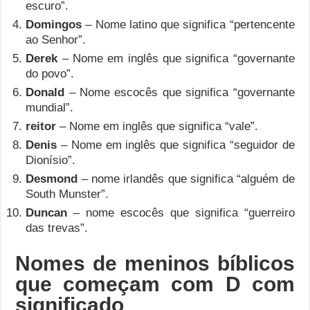
escuro”.
Domingos
– Nome latino que significa “pertencente
ao Senhor”.
Derek
– Nome em inglês que significa “governante
do povo”.
Donald
– Nome escocês que significa “governante
mundial”.
reitor
– Nome em inglês que significa “vale”.
Denis
– Nome em inglês que significa “seguidor de
Dionísio”.
Desmond
– nome irlandês que significa “alguém de
South Munster”.
Duncan
– nome escocês que significa “guerreiro
das trevas”.
Nomes de meninos bíblicos
que começam com D com
significado