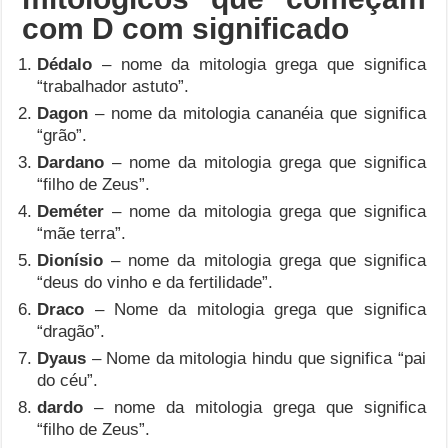
com D com significado
Dédalo
– nome da mitologia grega que significa
“trabalhador astuto”.
Dagon
– nome da mitologia cananéia que significa
“grão”.
Dardano
– nome da mitologia grega que significa
“filho de Zeus”.
Deméter
– nome da mitologia grega que significa
“mãe terra”.
Dionísio
– nome da mitologia grega que significa
“deus do vinho e da fertilidade”.
Draco
– Nome da mitologia grega que significa
“dragão”.
Dyaus
– Nome da mitologia hindu que significa “pai
do céu”.
dardo
– nome da mitologia grega que significa
“filho de Zeus”.