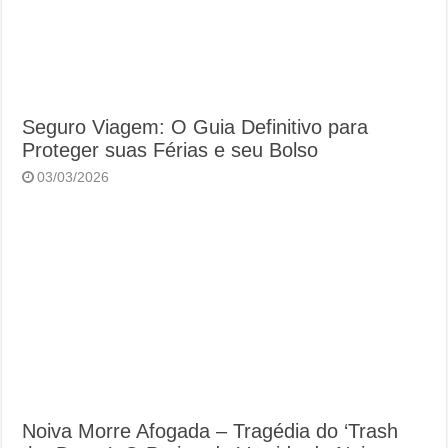
Seguro Viagem: O Guia Definitivo para
Proteger suas Férias e seu Bolso
03/03/2026
Noiva Morre Afogada – Tragédia do ‘Trash