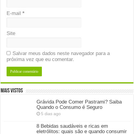
E-mail
*
Site
Salvar meus dados neste navegador para a
próxima vez que eu comentar.
Mais Vistos
Grávida Pode Comer Pastrami? Saiba
Quando o Consumo é Seguro
5 dias ago
8 Bebidas saudáveis e ricas em
eletrólitos: quais são e quando consumir