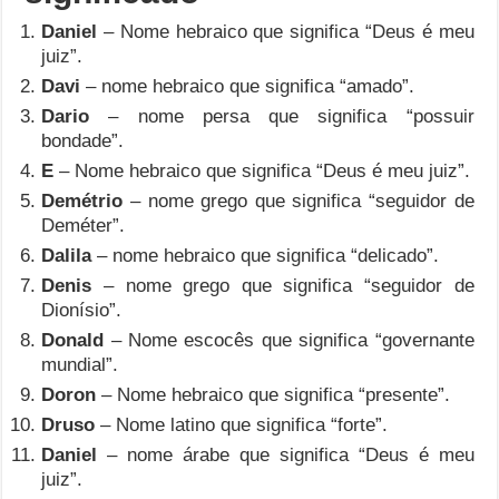
Daniel
– Nome hebraico que significa “Deus é meu
juiz”.
Davi
– nome hebraico que significa “amado”.
Dario
– nome persa que significa “possuir
bondade”.
E
– Nome hebraico que significa “Deus é meu juiz”.
Demétrio
– nome grego que significa “seguidor de
Deméter”.
Dalila
– nome hebraico que significa “delicado”.
Denis
– nome grego que significa “seguidor de
Dionísio”.
Donald
– Nome escocês que significa “governante
mundial”.
Doron
– Nome hebraico que significa “presente”.
Druso
– Nome latino que significa “forte”.
Daniel
– nome árabe que significa “Deus é meu
juiz”.