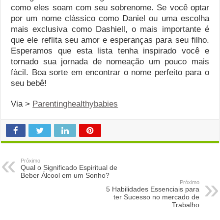
como eles soam com seu sobrenome. Se você optar
por um nome clássico como Daniel ou uma escolha
mais exclusiva como Dashiell, o mais importante é
que ele reflita seu amor e esperanças para seu filho.
Esperamos que esta lista tenha inspirado você e
tornado sua jornada de nomeação um pouco mais
fácil. Boa sorte em encontrar o nome perfeito para o
seu bebê!
Via >
Parentinghealthybabies
Próximo
Qual o Significado Espiritual de
Beber Álcool em um Sonho?
Próximo
5 Habilidades Essenciais para
ter Sucesso no mercado de
Trabalho