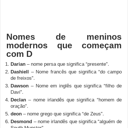
Nomes de meninos
modernos que começam
com D
Darian
– nome persa que significa “presente”.
Dashiell
– Nome francês que significa “do campo
de freixos”.
Dawson
– Nome em inglês que significa “filho de
Davi”.
Declan
– nome irlandês que significa “homem de
oração”.
deon
– nome grego que significa “de Zeus”.
Desmond
– nome irlandês que significa “alguém de
South Munster”.