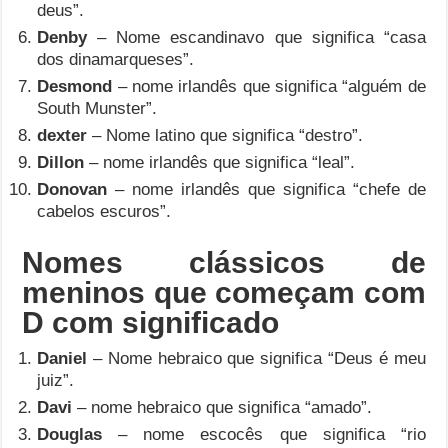
deus”.
Denby
– Nome escandinavo que significa “casa
dos dinamarqueses”.
Desmond
– nome irlandês que significa “alguém de
South Munster”.
dexter
– Nome latino que significa “destro”.
Dillon
– nome irlandês que significa “leal”.
Donovan
– nome irlandês que significa “chefe de
cabelos escuros”.
Nomes clássicos de
meninos que começam com
D com significado
Daniel
– Nome hebraico que significa “Deus é meu
juiz”.
Davi
– nome hebraico que significa “amado”.
Douglas
– nome escocês que significa “rio