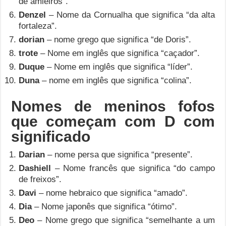
de amieiros”.
Denzel
– Nome da Cornualha que significa “da alta
fortaleza”.
dorian
– nome grego que significa “de Doris”.
trote
– Nome em inglês que significa “caçador”.
Duque
– Nome em inglês que significa “líder”.
Duna
– nome em inglês que significa “colina”.
Nomes de meninos fofos
que começam com D com
significado
Darian
– nome persa que significa “presente”.
Dashiell
– Nome francês que significa “do campo
de freixos”.
Davi
– nome hebraico que significa “amado”.
Dia
– Nome japonês que significa “ótimo”.
Deo
– Nome grego que significa “semelhante a um