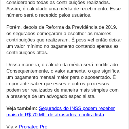
considerando todas as contribuições realizadas.
Assim, é calculado uma média de recebimento. Esse
número será o recebido pelos usuários.
Porém, depois da Reforma da Previdência de 2019,
os segurados começaram a escolher as maiores
contribuições que realizaram. É possível então deixar
um valor mínimo no pagamento contando apenas as
contribuições altas.
Dessa maneira, o cálculo da média será modificado.
Consequentemente, o valor aumenta, o que significa
um pagamento mensal maior para o aposentado. É
importante saber que esses e outros processos
podem ser realizados de maneira mais simples com
a presença de um advogado especialista.
Veja também:
Segurados do INSS podem receber
mais de R$ 70 MIL de atrasados; confira lista
Via >
Pronatec Pro