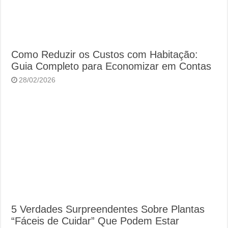
Como Reduzir os Custos com Habitação:
Guia Completo para Economizar em Contas
28/02/2026
5 Verdades Surpreendentes Sobre Plantas
“Fáceis de Cuidar” Que Podem Estar