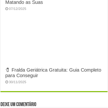
Matando as Suas
07/12/2025
🧷 Fralda Geriátrica Gratuita: Guia Completo
para Conseguir
30/11/2025
Deixe um comentário