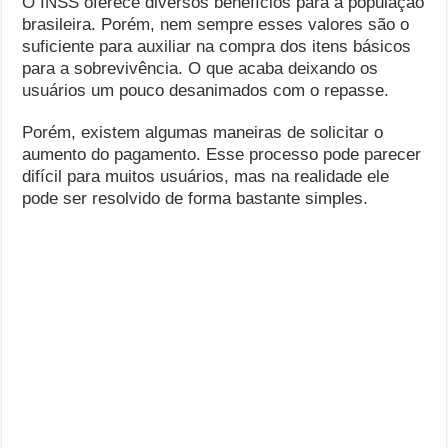
O INSS oferece diversos benefícios para a população
brasileira. Porém, nem sempre esses valores são o
suficiente para auxiliar na compra dos itens básicos
para a sobrevivência. O que acaba deixando os
usuários um pouco desanimados com o repasse.
Porém, existem algumas maneiras de solicitar o
aumento do pagamento. Esse processo pode parecer
difícil para muitos usuários, mas na realidade ele
pode ser resolvido de forma bastante simples.