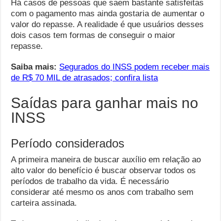
Há casos de pessoas que saem bastante satisfeitas
com o pagamento mas ainda gostaria de aumentar o
valor do repasse. A realidade é que usuários desses
dois casos tem formas de conseguir o maior
repasse.
Saiba mais:
Segurados do INSS podem receber mais
de R$ 70 MIL de atrasados; confira lista
Saídas para ganhar mais no
INSS
Período considerados
A primeira maneira de buscar auxílio em relação ao
alto valor do benefício é buscar observar todos os
períodos de trabalho da vida. É necessário
considerar até mesmo os anos com trabalho sem
carteira assinada.