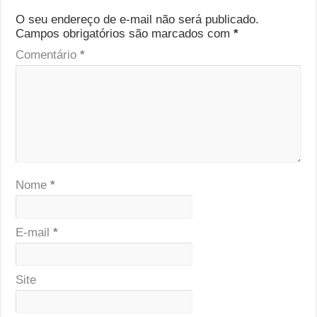
O seu endereço de e-mail não será publicado.
Campos obrigatórios são marcados com
*
Comentário
*
Nome
*
E-mail
*
Site