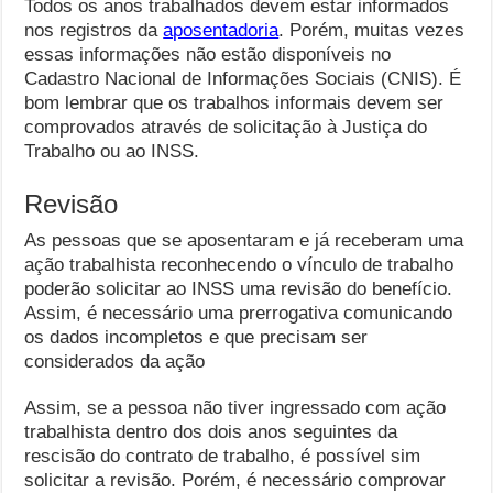
Todos os anos trabalhados devem estar informados
nos registros da
aposentadoria
. Porém, muitas vezes
essas informações não estão disponíveis no
Cadastro Nacional de Informações Sociais (CNIS). É
bom lembrar que os trabalhos informais devem ser
comprovados através de solicitação à Justiça do
Trabalho ou ao INSS.
Revisão
As pessoas que se aposentaram e já receberam uma
ação trabalhista reconhecendo o vínculo de trabalho
poderão solicitar ao INSS uma revisão do benefício.
Assim, é necessário uma prerrogativa comunicando
os dados incompletos e que precisam ser
considerados da ação
Assim, se a pessoa não tiver ingressado com ação
trabalhista dentro dos dois anos seguintes da
rescisão do contrato de trabalho, é possível sim
solicitar a revisão. Porém, é necessário comprovar