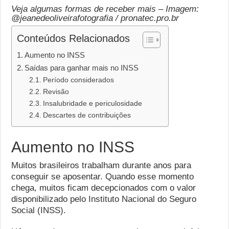
Veja algumas formas de receber mais – Imagem:
@jeanedeoliveirafotografia / pronatec.pro.br
Conteúdos Relacionados
Aumento no INSS
Saídas para ganhar mais no INSS
Período considerados
Revisão
Insalubridade e periculosidade
Descartes de contribuições
Aumento no INSS
Muitos brasileiros trabalham durante anos para
conseguir se aposentar. Quando esse momento
chega, muitos ficam decepcionados com o valor
disponibilizado pelo Instituto Nacional do Seguro
Social (INSS).