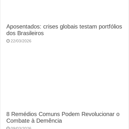
Aposentados: crises globais testam portfólios
dos Brasileiros
22/03/2026
8 Remédios Comuns Podem Revolucionar o
Combate à Demência
09/03/2026