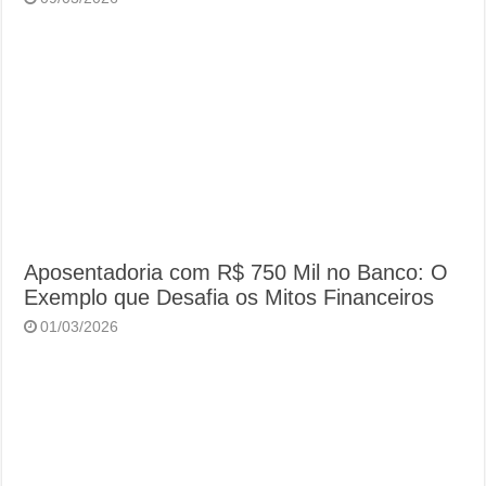
Aposentadoria com R$ 750 Mil no Banco: O
Exemplo que Desafia os Mitos Financeiros
01/03/2026