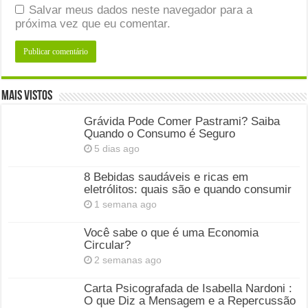
Salvar meus dados neste navegador para a
próxima vez que eu comentar.
Mais Vistos
Grávida Pode Comer Pastrami? Saiba
Quando o Consumo é Seguro
5 dias ago
8 Bebidas saudáveis e ricas em
eletrólitos: quais são e quando consumir
1 semana ago
Você sabe o que é uma Economia
Circular?
2 semanas ago
Carta Psicografada de Isabella Nardoni :
O que Diz a Mensagem e a Repercussão