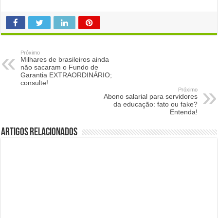
Próximo
Milhares de brasileiros ainda
não sacaram o Fundo de
Garantia EXTRAORDINÁRIO;
consulte!
Próximo
Abono salarial para servidores
da educação: fato ou fake?
Entenda!
Artigos Relacionados