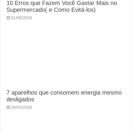
10 Erros que Fazem Você Gastar Mais no
Supermercado( e Como Evitá-los)
01/06/2026
7 aparelhos que consomem energia mesmo
desligados
28/05/2026