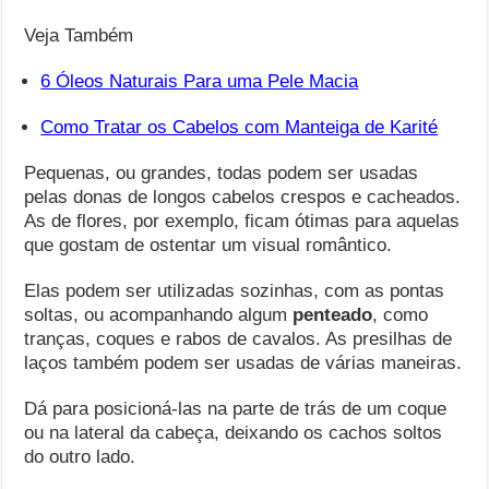
Veja Também
6 Óleos Naturais Para uma Pele Macia
Como Tratar os Cabelos com Manteiga de Karité
Pequenas, ou grandes, todas podem ser usadas
pelas donas de longos cabelos crespos e cacheados.
As de flores, por exemplo, ficam ótimas para aquelas
que gostam de ostentar um visual romântico.
Elas podem ser utilizadas sozinhas, com as pontas
soltas, ou acompanhando algum
penteado
, como
tranças, coques e rabos de cavalos. As presilhas de
laços também podem ser usadas de várias maneiras.
Dá para posicioná-las na parte de trás de um coque
ou na lateral da cabeça, deixando os cachos soltos
do outro lado.