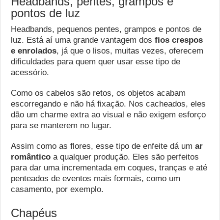
Headbands, pentes, grampos e
pontos de luz
Headbands, pequenos pentes, grampos e pontos de
luz. Está aí uma grande vantagem dos
fios crespos
e enrolados
, já que o lisos, muitas vezes, oferecem
dificuldades para quem quer usar esse tipo de
acessório.
Como os cabelos são retos, os objetos acabam
escorregando e não há fixação. Nos cacheados, eles
dão um charme extra ao visual e não exigem esforço
para se manterem no lugar.
Assim como as flores, esse tipo de enfeite dá um
ar
romântico
a qualquer produção. Eles são perfeitos
para dar uma incrementada em coques, tranças e até
penteados de eventos mais formais, como um
casamento, por exemplo.
Chapéus