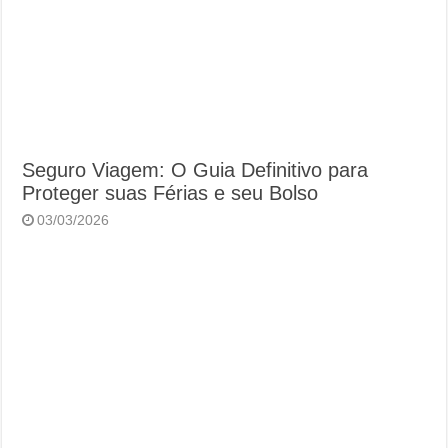
Seguro Viagem: O Guia Definitivo para
Proteger suas Férias e seu Bolso
03/03/2026