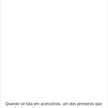
Quando se fala em acessórios, um dos primeiros que