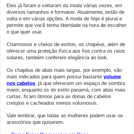
Eles já foram e voltaram da moda várias vezes, em
diversos tamanhos e formatos. Atualmente, estão de
volta e em várias opções. A moda de hoje é plural e
permite que você tenha liberdade na hora de escolher
o que quer usar.
Charmosos e cheios de estilos, os chapéus, além de
oferecer uma proteção física aos fios contra os raios
solares, também conferem elegância ao look.
Os chapéus de abas mais largas, por exemplo, são
mais indicados para quem possui bastante
volume
nos cabelos
, já que oferecem um espaço de sombra
maior, enquanto os do estilo panamá, com abas mais
curtas, ficam ótimos para as donas de cabelos
crespos e cacheados menos volumosos.
Vale lembrar, que todas as mulheres podem usar os
acessórios que quiserem.