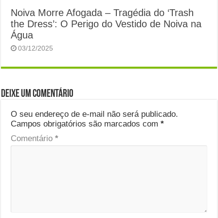
Noiva Morre Afogada – Tragédia do ‘Trash
the Dress’: O Perigo do Vestido de Noiva na
Água
03/12/2025
Deixe um comentário
O seu endereço de e-mail não será publicado.
Campos obrigatórios são marcados com
*
Comentário
*