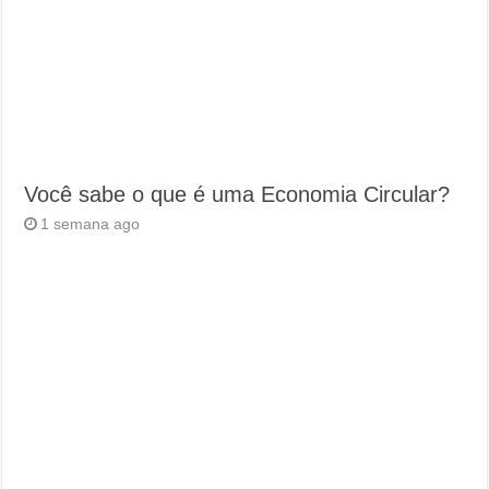
Você sabe o que é uma Economia Circular?
1 semana ago