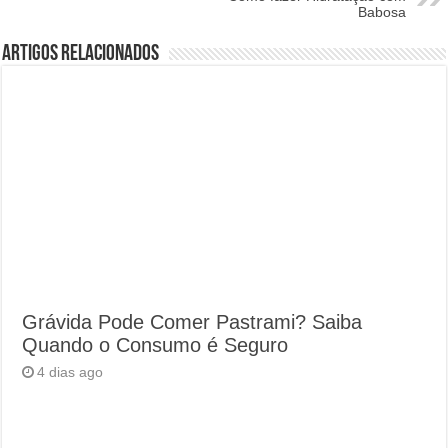
Babosa
Artigos Relacionados
Grávida Pode Comer Pastrami? Saiba
Quando o Consumo é Seguro
4 dias ago