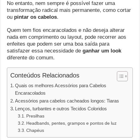
No entanto, nem sempre é possível fazer uma
transformação radical mais permanente, como cortar
ou
pintar os cabelos
.
Quem tem fios encaracolados e não deseja alterar
nada em comprimento ou layout, pode recorrer aos
enfeites que podem ser uma boa saída para
satisfazer essa necessidade de
ganhar um look
diferente do comum.
Conteúdos Relacionados
Quais os melhores Acessórios para Cabelos
Encaracolados
Acessórios para cabelos cacheados longos: Tiaras
Lenços, turbantes e outros Tecidos Coloridos
Presilhas
Headbands, pentes, grampos e pontos de luz
Chapéus