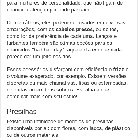
para mulheres de personalidade, que não ligam de
chamar a atenção por onde passam.
Democráticos, eles podem ser usados em diversas
amarrações, com os
cabelos presos
, ou soltos,
como for da preferência de cada uma. Lenços e
turbantes também são ótimas opções para os
chamados “bad hair day”, aquele dia em que nada
parece dar um jeito nos fios.
Esses acessórios disfarçam com eficiência o
frizz
e
o volume exagerado, por exemplo. Existem versões
discretas ou mais chamativas, lisas ou estampadas,
coloridas ou em tons sóbrios. Escolha a que
combinar mais com seu estilo!
Presilhas
Existe uma infinidade de modelos de presilhas
disponíveis por aí: com flores, com laços, de plástico
ou de outros materiais.