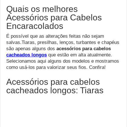
Quais os melhores
Acessórios para Cabelos
Encaracolados
É possível que as alterações feitas não sejam
salvas.Tiaras, presilhas, lenços, turbantes e chapéus
são apenas alguns dos
acessórios para cabelos
cacheados longos
que estão em alta atualmente.
Selecionamos aqui alguns dos modelos e mostramos
como usá-los para valorizar seus fios. Confira!
Acessórios para cabelos
cacheados longos: Tiaras