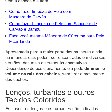
vem à cabeça é a tiara.
Como fazer limpeza de Pele com
Máscara de Carvão
Como fazer Limpeza de Pele com Sabonete de
Carvão e Bambu
Faça você mesma Máscara de Cúrcuma para Pele
Ficar Linda
Apresentada para a maior parte das mulheres ainda
na infância, elas podem ser encontradas em diversas
versões, das mais discretas às chamativas.
Dependendo do posicionamento, ela pode
diminuir o
volume na raiz dos cabelos
, sem tirar o movimento
dos cachos.
Lenços, turbantes e outros
Tecidos Coloridos
Estilosos, os lenços e os turbantes são indicados