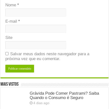
Nome
*
E-mail
*
Site
Salvar meus dados neste navegador para a
próxima vez que eu comentar.
Mais Vistos
Grávida Pode Comer Pastrami? Saiba
Quando o Consumo é Seguro
4 dias ago