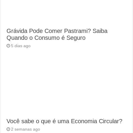
Grávida Pode Comer Pastrami? Saiba
Quando o Consumo é Seguro
5 dias ago
Você sabe o que é uma Economia Circular?
2 semanas ago