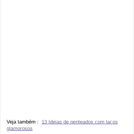
Veja também :
13 Ideias de penteados com laços
glamorosos