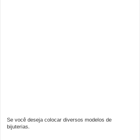
Se você deseja colocar diversos modelos de
bijuterias.