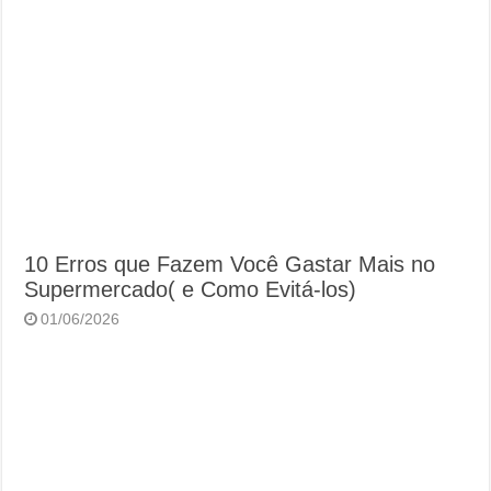
10 Erros que Fazem Você Gastar Mais no
Supermercado( e Como Evitá-los)
01/06/2026