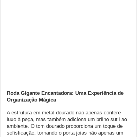
Roda Gigante Encantadora: Uma Experiência de
Organização Mágica
A estrutura em metal dourado não apenas confere
luxo à peça, mas também adiciona um brilho sutil ao
ambiente. O tom dourado proporciona um toque de
sofisticação, tornando o porta joias não apenas um