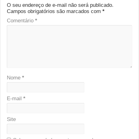
O seu endereço de e-mail não será publicado.
Campos obrigatórios são marcados com
*
Comentário
*
Nome
*
E-mail
*
Site