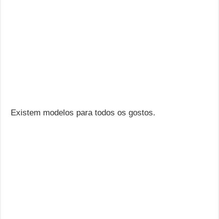
Existem modelos para todos os gostos.