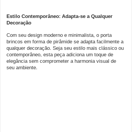
Estilo Contemporâneo: Adapta-se a Qualquer
Decoração
Com seu design moderno e minimalista, o porta
brincos em forma de pirâmide se adapta facilmente a
qualquer decoração. Seja seu estilo mais clássico ou
contemporâneo, esta peça adiciona um toque de
elegância sem comprometer a harmonia visual de
seu ambiente.