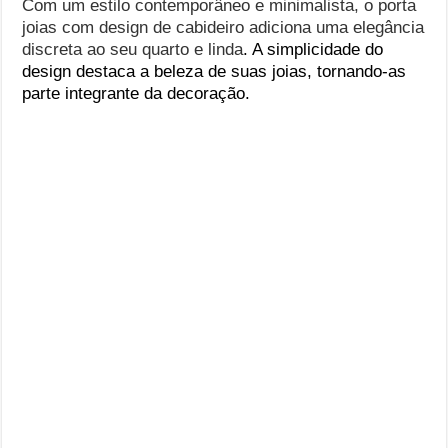
Com um estilo contemporâneo e minimalista, o porta
joias com design de cabideiro adiciona uma elegância
discreta ao seu quarto e linda
. A simplicidade do
design destaca a beleza de suas joias, tornando-as
parte integrante da decoração.