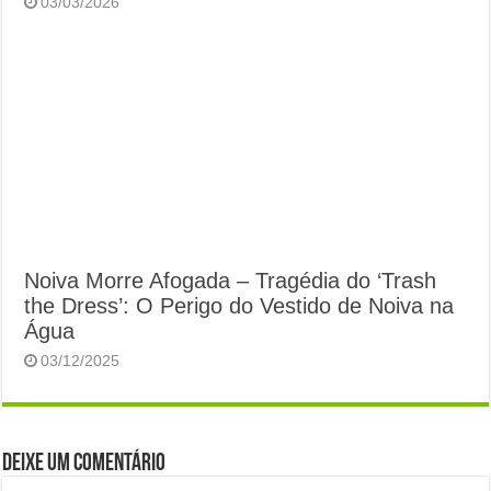
03/03/2026
Noiva Morre Afogada – Tragédia do ‘Trash
the Dress’: O Perigo do Vestido de Noiva na
Água
03/12/2025
Deixe um comentário