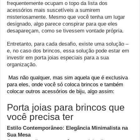
frequentemente ocupam o topo da lista dos
acessórios mais suscetíveis a sumirem
misteriosamente. Mesmo que você tenha um lugar
designado, algo parece conspirar para que eles
desapareçam, como se tivessem vontade própria.
Entretanto, para cada desafio, existe uma solução –
e, no caso dos brincos, essa solução pode estar em
investir em porta joias especiais para a sua
organização.
Mas não qualquer, mas sim aquela que é exclusiva
para eles, onde você só coloca brincos e também
colocar outros acessórios de biju, algo assim:
Porta joias para brincos que
você precisa ter
Estilo Contemporâneo: Elegância Minimalista na
Sua Mesa