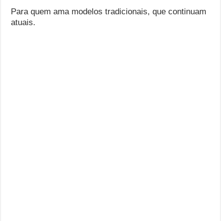
Para quem ama modelos tradicionais, que continuam
atuais.