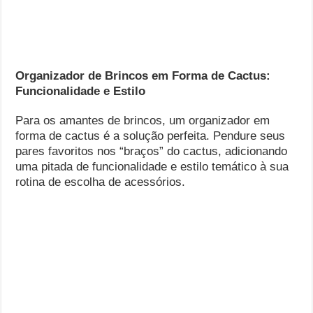
Organizador de Brincos em Forma de Cactus:
Funcionalidade e Estilo
Para os amantes de brincos, um organizador em
forma de cactus é a solução perfeita. Pendure seus
pares favoritos nos “braços” do cactus, adicionando
uma pitada de funcionalidade e estilo temático à sua
rotina de escolha de acessórios.