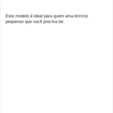
Este modelo é ideal para quem ama brincos
pequenos que você precisa ter