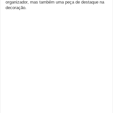
organizador, mas também uma peça de destaque na
decoração.