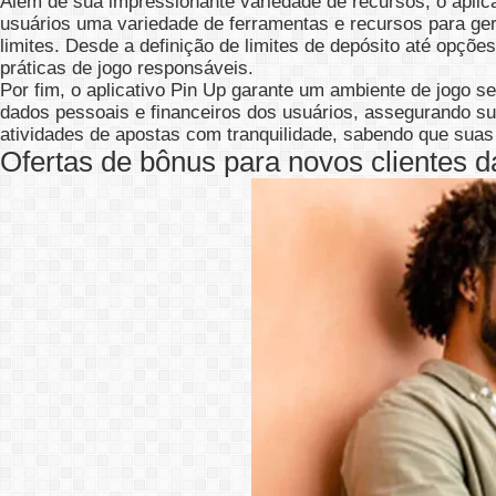
Além de sua impressionante variedade de recursos, o aplic
usuários uma variedade de ferramentas e recursos para ge
limites. Desde a definição de limites de depósito até opções
práticas de jogo responsáveis.
Por fim, o aplicativo Pin Up garante um ambiente de jogo se
dados pessoais e financeiros dos usuários, assegurando su
atividades de apostas com tranquilidade, sabendo que suas
Ofertas de bônus para novos clientes d