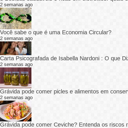
2 semanas ago
Você sabe o que é uma Economia Circular?
2 semanas ago
Carta Psicografada de Isabella Nardoni : O que
2 semanas ago
Grávida pode comer picles e alimentos em conser
2 semanas ago
Grávida pode comer Ceviche? Entenda os riscos 