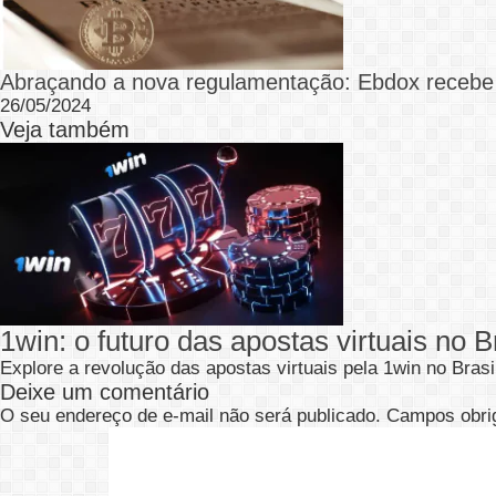
Abraçando a nova regulamentação: Ebdox recebe
26/05/2024
Veja também
1win: o futuro das apostas virtuais no B
Explore a revolução das apostas virtuais pela 1win no Bras
Deixe um comentário
O seu endereço de e-mail não será publicado.
Campos obri