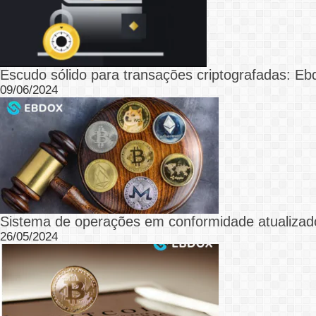
Escudo sólido para transações criptografadas: E
09/06/2024
Sistema de operações em conformidade atualizad
26/05/2024