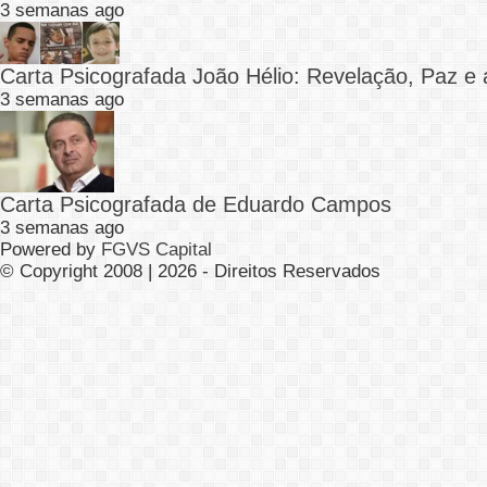
3 semanas ago
Carta Psicografada João Hélio: Revelação, Paz e 
3 semanas ago
Carta Psicografada de Eduardo Campos
3 semanas ago
Powered by
FGVS Capital
© Copyright 2008 | 2026 - Direitos Reservados