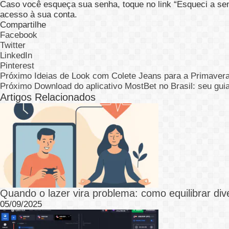
Caso você esqueça sua senha, toque no link “Esqueci a sen
acesso à sua conta.
Compartilhe
Facebook
Twitter
LinkedIn
Pinterest
Próximo
Ideias de Look com Colete Jeans para a Primaver
Próximo
Download do aplicativo MostBet no Brasil: seu guia
Artigos Relacionados
Quando o lazer vira problema: como equilibrar div
05/09/2025