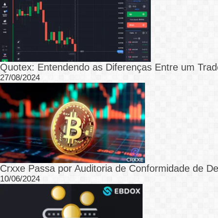
Quotex: Entendendo as Diferenças Entre um Trad
27/08/2024
Crxxe Passa por Auditoria de Conformidade de D
10/06/2024