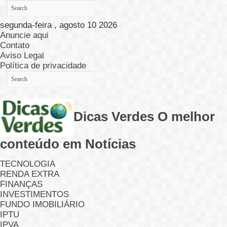
segunda-feira , agosto 10 2026
Anuncie aqui
Contato
Aviso Legal
Política de privacidade
Dicas Verdes O melhor
conteúdo em Notícias
TECNOLOGIA
RENDA EXTRA
FINANÇAS
INVESTIMENTOS
FUNDO IMOBILIÁRIO
IPTU
IPVA