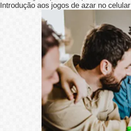
Introdução aos jogos de azar no celular