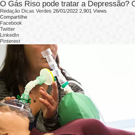
O Gás Riso pode tratar a Depressão? O
Redação Dicas Verdes
26/01/2022
2,901 Views
Compartilhe
Facebook
Twitter
LinkedIn
Pinterest