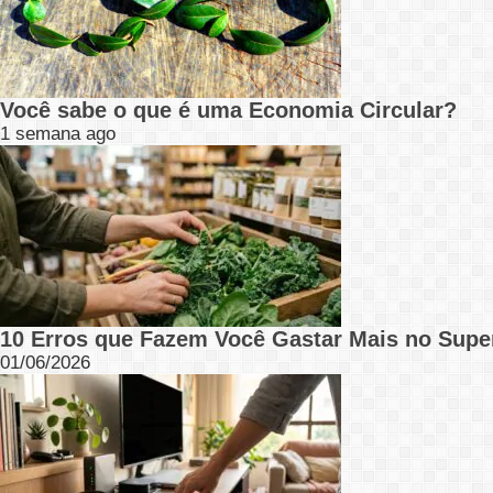
Você sabe o que é uma Economia Circular?
1 semana ago
10 Erros que Fazem Você Gastar Mais no Supe
01/06/2026