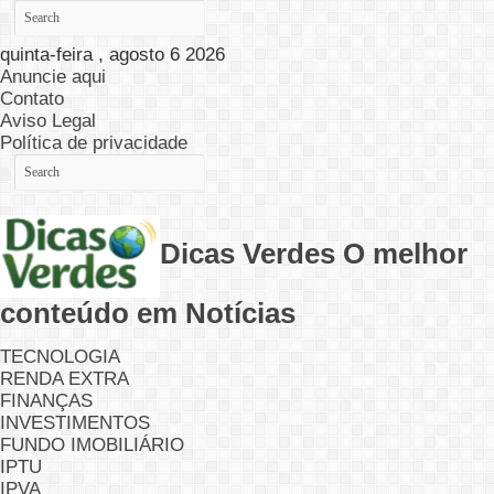
quinta-feira , agosto 6 2026
Anuncie aqui
Contato
Aviso Legal
Política de privacidade
Dicas Verdes O melhor
conteúdo em Notícias
TECNOLOGIA
RENDA EXTRA
FINANÇAS
INVESTIMENTOS
FUNDO IMOBILIÁRIO
IPTU
IPVA