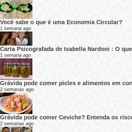
Você sabe o que é uma Economia Circular?
1 semana ago
Carta Psicografada de Isabella Nardoni : O q
1 semana ago
Grávida pode comer picles e alimentos em con
2 semanas ago
Grávida pode comer Ceviche? Entenda os risc
2 semanas ago