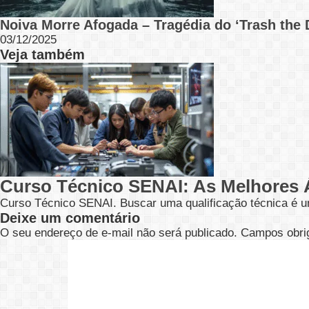
Noiva Morre Afogada – Tragédia do ‘Trash the 
03/12/2025
Veja também
Curso Técnico SENAI: As Melhores 
Curso Técnico SENAI. Buscar uma qualificação técnica é u
Deixe um comentário
O seu endereço de e-mail não será publicado.
Campos obri