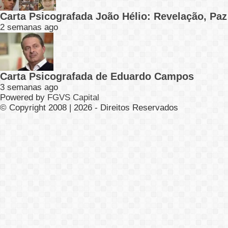
Carta Psicografada João Hélio: Revelação, Paz
2 semanas ago
Carta Psicografada de Eduardo Campos
3 semanas ago
Powered by
FGVS Capital
© Copyright 2008 | 2026 - Direitos Reservados