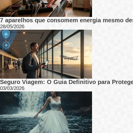
7 aparelhos que consomem energia mesmo de
28/05/2026
Seguro Viagem: O Guia Definitivo para Protege
03/03/2026