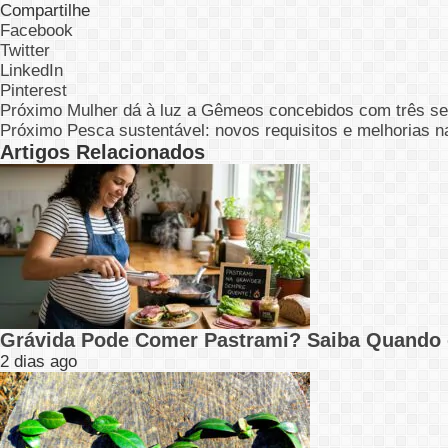
Compartilhe
Facebook
Twitter
LinkedIn
Pinterest
Próximo
Mulher dá à luz a Gêmeos concebidos com três se
Próximo
Pesca sustentável: novos requisitos e melhorias n
Artigos Relacionados
Grávida Pode Comer Pastrami? Saiba Quando
2 dias ago