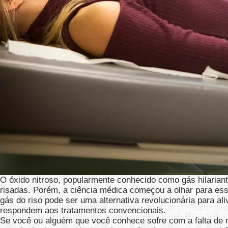
O óxido nitroso, popularmente conhecido como gás hilariante
risadas. Porém, a ciência médica começou a olhar para es
gás do riso pode ser uma alternativa revolucionária para a
respondem aos tratamentos convencionais.
Se você ou alguém que você conhece sofre com a falta de r