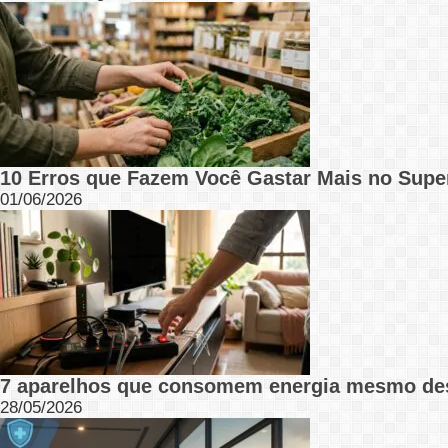
10 Erros que Fazem Você Gastar Mais no Supe
01/06/2026
7 aparelhos que consomem energia mesmo de
28/05/2026