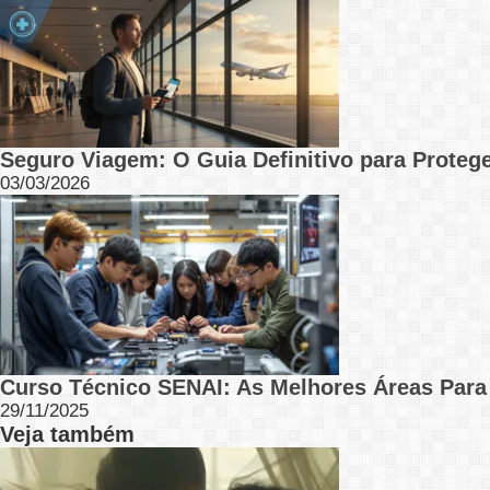
Seguro Viagem: O Guia Definitivo para Protege
03/03/2026
Curso Técnico SENAI: As Melhores Áreas Par
29/11/2025
Veja também