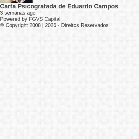
Carta Psicografada de Eduardo Campos
3 semanas ago
Powered by
FGVS Capital
© Copyright 2008 | 2026 - Direitos Reservados