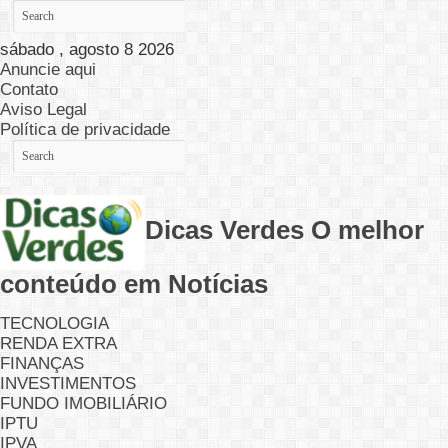
sábado , agosto 8 2026
Anuncie aqui
Contato
Aviso Legal
Política de privacidade
Dicas Verdes O melhor
conteúdo em Notícias
TECNOLOGIA
RENDA EXTRA
FINANÇAS
INVESTIMENTOS
FUNDO IMOBILIÁRIO
IPTU
IPVA