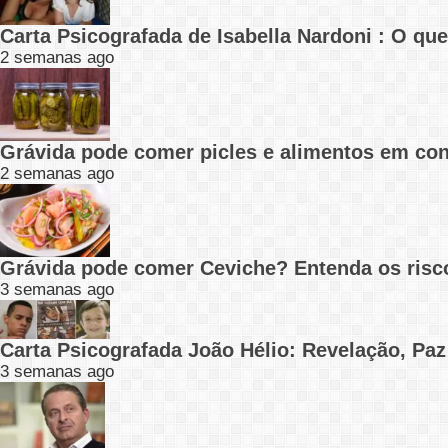
Carta Psicografada de Isabella Nardoni : O q
2 semanas ago
Grávida pode comer picles e alimentos em con
2 semanas ago
Grávida pode comer Ceviche? Entenda os risc
3 semanas ago
Carta Psicografada João Hélio: Revelação, Paz
3 semanas ago