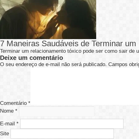
7 Maneiras Saudáveis de Terminar um 
Terminar um relacionamento tóxico pode ser como sair de u
Deixe um comentário
O seu endereço de e-mail não será publicado.
Campos obri
Comentário
*
Nome
*
E-mail
*
Site