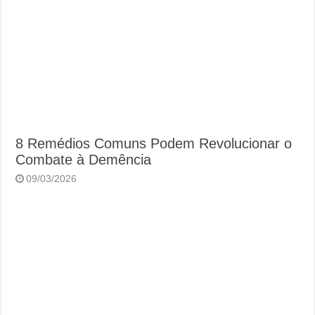
8 Remédios Comuns Podem Revolucionar o
Combate à Demência
09/03/2026