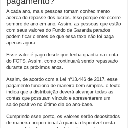
pagamento?
A cada ano, mais pessoas tomam conhecimento
acerca do repasse dos lucros. Isso porque ele ocorre
sempre de ano em ano. Assim, as pessoas que estão
com seus valores do Fundo de Garantia parados
podem ficar cientes de que essa taxa não foi paga
apenas agora.
Esse valor é pago desde que tenha quantia na conta
do FGTS. Assim, como continuará sendo repassado
durante os próximos anos.
Assim, de acordo com a Lei nº13.446 de 2017, esse
pagamento funciona de maneira bem simples. o texto
indica que a distribuição deverá alcançar todas as
contas que possuam vínculo e apresentarem um
saldo positivo no último dia do ano-base.
Cumprindo esse ponto, os valores serão depositados
de maneira proporcional à quantia disponível nesta