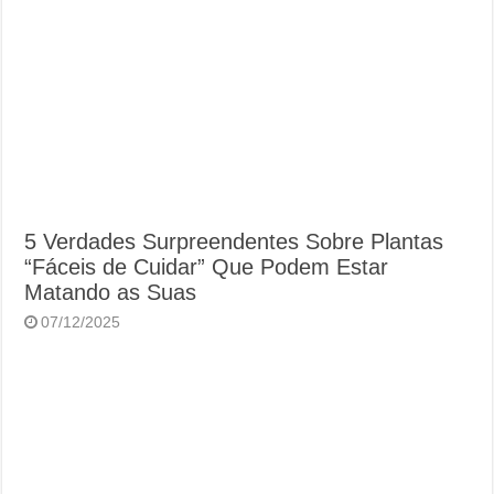
5 Verdades Surpreendentes Sobre Plantas
“Fáceis de Cuidar” Que Podem Estar
Matando as Suas
07/12/2025