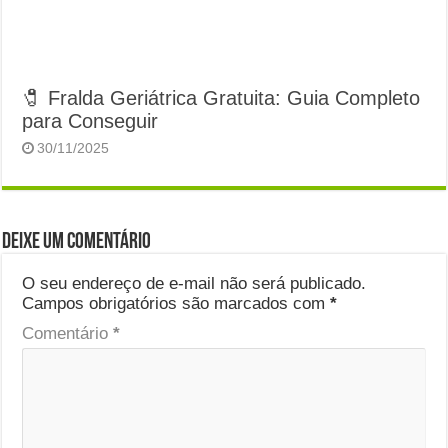
🧷 Fralda Geriátrica Gratuita: Guia Completo
para Conseguir
30/11/2025
Deixe um comentário
O seu endereço de e-mail não será publicado.
Campos obrigatórios são marcados com
*
Comentário
*