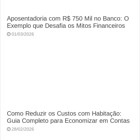
Aposentadoria com R$ 750 Mil no Banco: O
Exemplo que Desafia os Mitos Financeiros
01/03/2026
Como Reduzir os Custos com Habitação:
Guia Completo para Economizar em Contas
28/02/2026