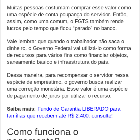
Muitas pessoas costumam comprar esse valor como
uma espécie de conta poupança do servidor. Então,
assim, como uma comum, o FGTS também rende
lucros pelo tempo que ficou “parado” no banco.
Vale lembrar que quando o trabalhador não saca o
dinheiro, o Governo Federal vai utilizá-lo como forma
de recursos para vários fins como financiar objetos,
saneamento básico e infraestrutura do país.
Dessa maneira, para recompensar o servidor nessa
espécie de empréstimo, o governo busca realizar
uma correção monetária. Esse valor é uma espécie
de pagamento de juros por utilizar o recurso.
Saiba
mais:
Fundo de Garantia LIBERADO para
famílias que recebem até R$ 2.400; consulte!
Como funciona o