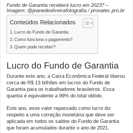
Fundo de Garantia receberá lucro em 2023? –
Imagem: @jeanedeoliveirafotografia / pronatec.pro.br
Conteúdos Relacionados
Lucro do Fundo de Garantia
Como funciona o pagamento?
Quem pode receber?
Lucro do Fundo de Garantia
Durante este ano, a Caixa Econômica Federal liberou
cerca de R$ 13 bilhões em lucros do Fundo de
Garantia para os trabalhadores brasileiros. Essa
quantia é equivalente a 99% do total obtido.
Este ano, esse valor repassado como lucro diz
respeito a uma correção monetária que deve ser
aplicada em todos os saldos do Fundo de Garantia
que foram acumulados durante o ano de 2021.