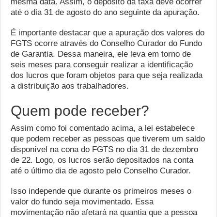
mesma data. Assim, o depósito da taxa deve ocorrer
até o dia 31 de agosto do ano seguinte da apuração.
É importante destacar que a apuração dos valores do
FGTS ocorre através do Conselho Curador do Fundo
de Garantia. Dessa maneira, ele leva em torno de
seis meses para conseguir realizar a identificação
dos lucros que foram objetos para que seja realizada
a distribuição aos trabalhadores.
Quem pode receber?
Assim como foi comentado acima, a lei estabelece
que podem receber as pessoas que tiverem um saldo
disponível na cona do FGTS no dia 31 de dezembro
de 22. Logo, os lucros serão depositados na conta
até o último dia de agosto pelo Conselho Curador.
Isso independe que durante os primeiros meses o
valor do fundo seja movimentado. Essa
movimentação não afetará na quantia que a pessoa