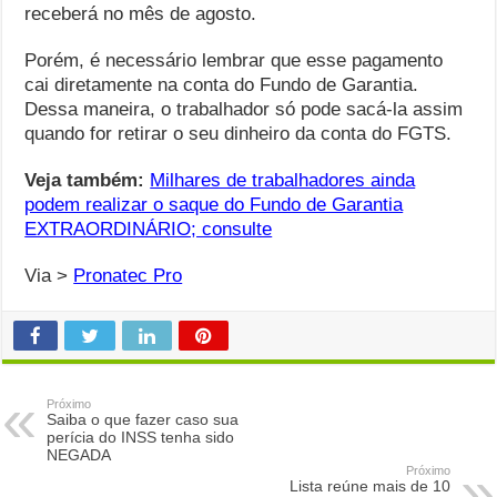
receberá no mês de agosto.
Porém, é necessário lembrar que esse pagamento
cai diretamente na conta do Fundo de Garantia.
Dessa maneira, o trabalhador só pode sacá-la assim
quando for retirar o seu dinheiro da conta do FGTS.
Veja também:
Milhares de trabalhadores ainda
podem realizar o saque do Fundo de Garantia
EXTRAORDINÁRIO; consulte
Via >
Pronatec Pro
Próximo
Saiba o que fazer caso sua
perícia do INSS tenha sido
NEGADA
Próximo
Lista reúne mais de 10