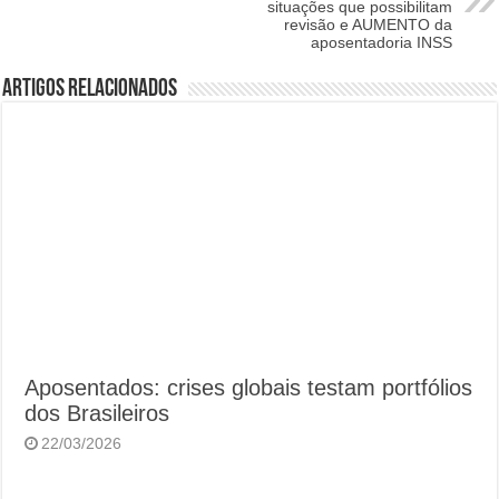
situações que possibilitam
revisão e AUMENTO da
aposentadoria INSS
Artigos Relacionados
Aposentados: crises globais testam portfólios
dos Brasileiros
22/03/2026