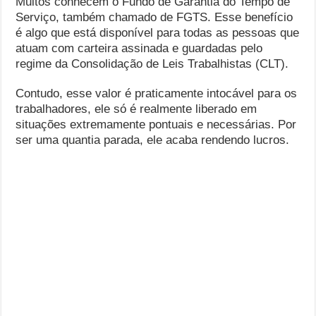
Muitos conhecem o Fundo de Garantia do Tempo de
Serviço, também chamado de FGTS. Esse benefício
é algo que está disponível para todas as pessoas que
atuam com carteira assinada e guardadas pelo
regime da Consolidação de Leis Trabalhistas (CLT).
Contudo, esse valor é praticamente intocável para os
trabalhadores, ele só é realmente liberado em
situações extremamente pontuais e necessárias. Por
ser uma quantia parada, ele acaba rendendo lucros.